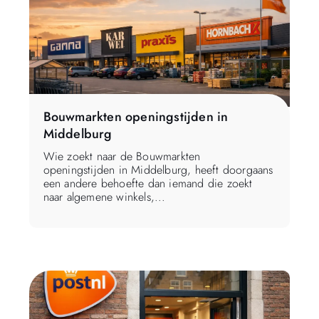
Bouwmarkten openingstijden in
Middelburg
Wie zoekt naar de Bouwmarkten
openingstijden in Middelburg, heeft doorgaans
een andere behoefte dan iemand die zoekt
naar algemene winkels,...