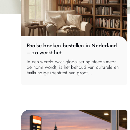
Poolse boeken bestellen in Nederland
– zo werkt het
In een wereld waar globalisering steeds meer
de norm wordt, is het behoud van culturele en
taalkundige identiteit van groot...