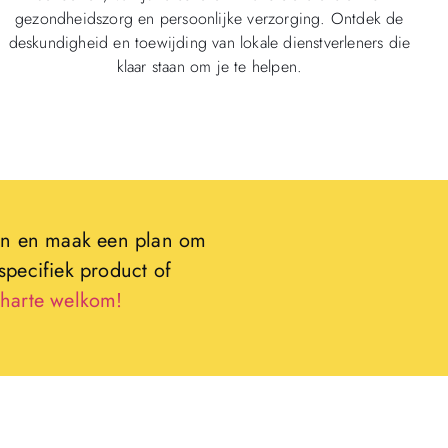
gezondheidszorg en persoonlijke verzorging. Ontdek de
deskundigheid en toewijding van lokale dienstverleners die
klaar staan om je te helpen.
jven en maak een plan om
specifiek product of
 harte welkom!