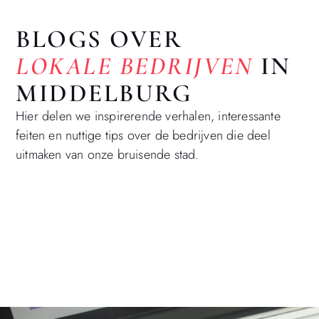
BLOGS OVER
LOKALE BEDRIJVEN
IN
MIDDELBURG
Hier delen we inspirerende verhalen, interessante
feiten en nuttige tips over de bedrijven die deel
uitmaken van onze bruisende stad.