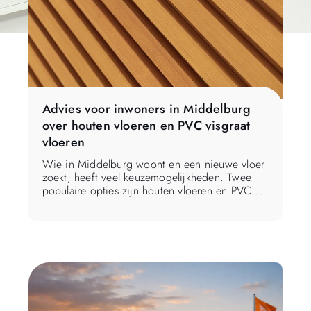
Advies voor inwoners in Middelburg
over houten vloeren en PVC visgraat
vloeren
Wie in Middelburg woont en een nieuwe vloer
zoekt, heeft veel keuzemogelijkheden. Twee
populaire opties zijn houten vloeren en PVC...