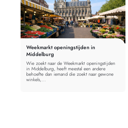
Weekmarkt openingstijden in
Middelburg
Wie zoekt naar de Weekmarkt openingstijden
in Middelburg, heeft meestal een andere
behoefte dan iemand die zoekt naar gewone
winkels,...