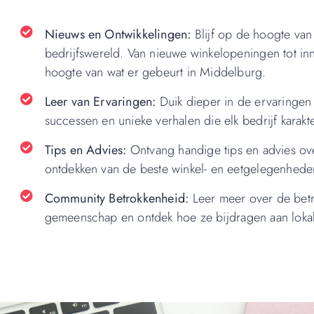
Nieuws en Ontwikkelingen:
Blijf op de hoogte van 
bedrijfswereld. Van nieuwe winkelopeningen tot in
hoogte van wat er gebeurt in Middelburg.
Leer van Ervaringen:
Duik dieper in de ervaringen
successen en unieke verhalen die elk bedrijf karakt
Tips en Advies:
Ontvang handige tips en advies ove
ontdekken van de beste winkel- en eetgelegenhede
Community Betrokkenheid:
Leer meer over de betr
gemeenschap en ontdek hoe ze bijdragen aan lokal