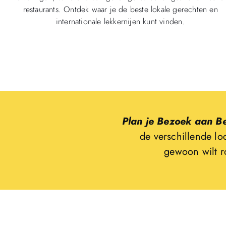
restaurants. Ontdek waar je de beste lokale gerechten en
internationale lekkernijen kunt vinden.
Plan je Bezoek aan Be
de verschillende lo
gewoon wilt r