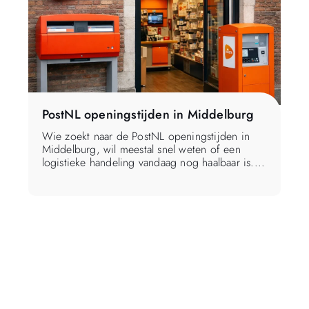
PostNL openingstijden in Middelburg
Wie zoekt naar de PostNL openingstijden in
Middelburg, wil meestal snel weten of een
logistieke handeling vandaag nog haalbaar is....