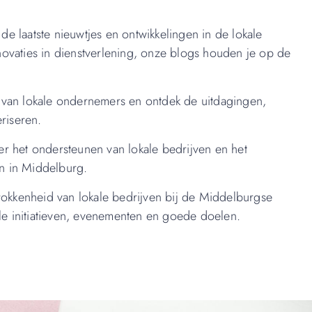
de laatste nieuwtjes en ontwikkelingen in de lokale
novaties in dienstverlening, onze blogs houden je op de
 van lokale ondernemers en ontdek de uitdagingen,
eriseren.
r het ondersteunen van lokale bedrijven en het
n in Middelburg.
okkenheid van lokale bedrijven bij de Middelburgse
e initiatieven, evenementen en goede doelen.