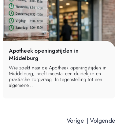
Apotheek openingstijden in
Middelburg
Wie zoekt naar de Apotheek openingstijden in
Middelburg, heeft meestal een duidelijke en
praktische zorgvraag. In tegenstelling tot een
algemene...
Vorige
| Volgende