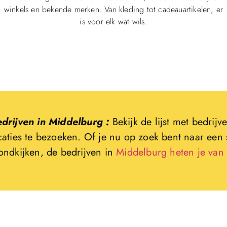
winkels en bekende merken. Van kleding tot cadeauartikelen, er
is voor elk wat wils.
drijven in Middelburg :
Bekijk de lijst met bedri
caties te bezoeken. Of je nu op zoek bent naar een 
ondkijken, de bedrijven in
Middelburg heten je van