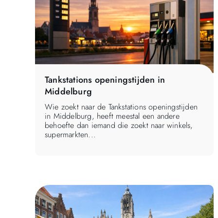
Tankstations openingstijden in
Middelburg
Wie zoekt naar de Tankstations openingstijden
in Middelburg, heeft meestal een andere
behoefte dan iemand die zoekt naar winkels,
supermarkten...