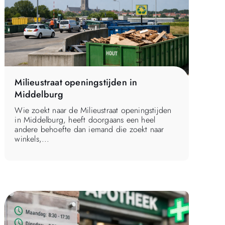
Milieustraat openingstijden in
Middelburg
Wie zoekt naar de Milieustraat openingstijden
in Middelburg, heeft doorgaans een heel
andere behoefte dan iemand die zoekt naar
winkels,...