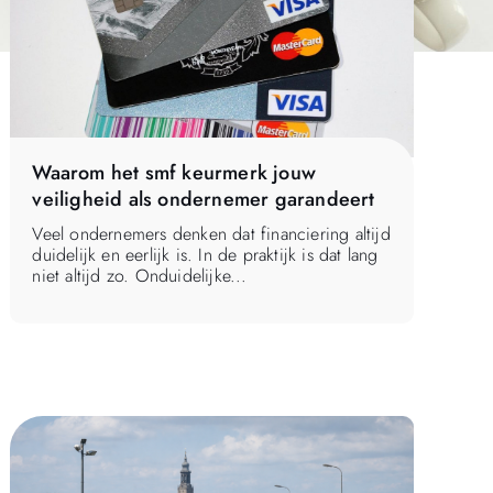
Waarom het smf keurmerk jouw
veiligheid als ondernemer garandeert
Veel ondernemers denken dat financiering altijd
duidelijk en eerlijk is. In de praktijk is dat lang
niet altijd zo. Onduidelijke...