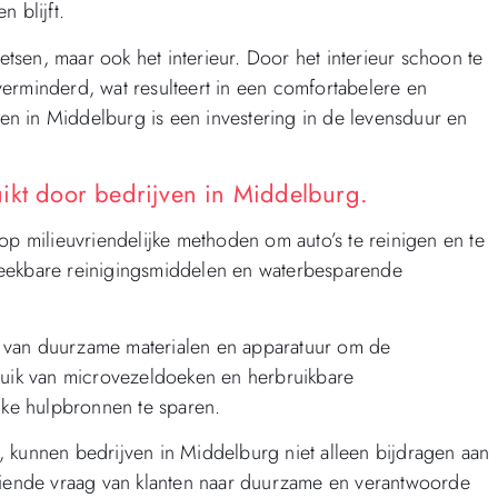
 blijft.
oetsen, maar ook het interieur. Door het interieur schoon te
erminderd, wat resulteert in een comfortabelere en
tsen in Middelburg is een investering in de levensduur en
ikt door bedrijven in Middelburg.
op milieuvriendelijke methoden om auto’s te reinigen en te
reekbare reinigingsmiddelen en waterbesparende
van duurzame materialen en apparatuur om de
bruik van microvezeldoeken en herbruikbare
ijke hulpbronnen te sparen.
 kunnen bedrijven in Middelburg niet alleen bijdragen aan
ende vraag van klanten naar duurzame en verantwoorde