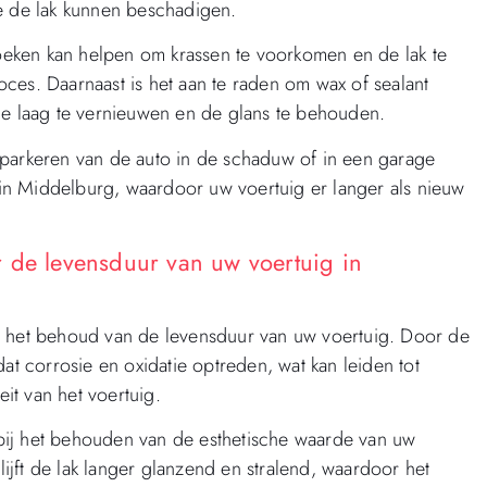
ie de lak kunnen beschadigen.
eken kan helpen om krassen te voorkomen en de lak te
ces. Daarnaast is het aan te raden om wax of sealant
 laag te vernieuwen en de glans te behouden.
 parkeren van de auto in de schaduw of in een garage
in Middelburg, waardoor uw voertuig er langer als nieuw
 de levensduur van uw voertuig in
r het behoud van de levensduur van uw voertuig. Door de
 corrosie en oxidatie optreden, wat kan leiden tot
eit van het voertuig.
bij het behouden van de esthetische waarde van uw
lijft de lak langer glanzend en stralend, waardoor het