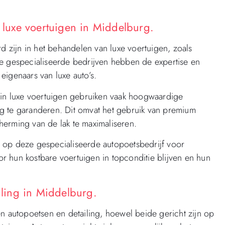
n luxe voertuigen in Middelburg.
rd zijn in het behandelen van luxe voertuigen, zoals
ze gespecialiseerde bedrijven hebben de expertise en
eigenaars van luxe auto’s.
n in luxe voertuigen gebruiken vaak hoogwaardige
ng te garanderen. Dit omvat het gebruik van premium
herming van de lak te maximaliseren.
 op deze gespecialiseerde autopoetsbedrijf voor
r hun kostbare voertuigen in topconditie blijven en hun
iling in Middelburg.
en autopoetsen en detailing, hoewel beide gericht zijn op