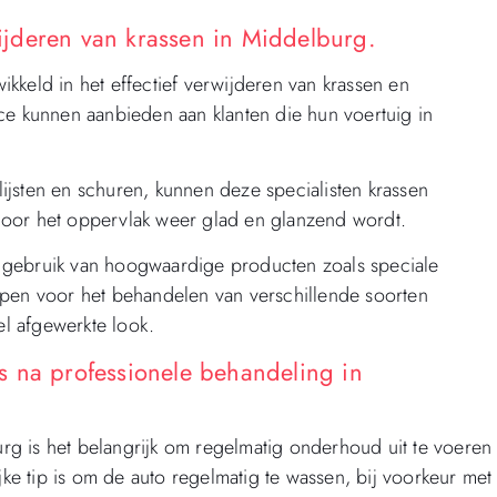
wijderen van krassen in Middelburg.
kkeld in het effectief verwijderen van krassen en
ce kunnen aanbieden aan klanten die hun voertuig in
jsten en schuren, kunnen deze specialisten krassen
door het oppervlak weer glad en glanzend wordt.
 gebruik van hoogwaardige producten zoals speciale
rpen voor het behandelen van verschillende soorten
el afgewerkte look.
s na professionele behandeling in
g is het belangrijk om regelmatig onderhoud uit te voeren
e tip is om de auto regelmatig te wassen, bij voorkeur met