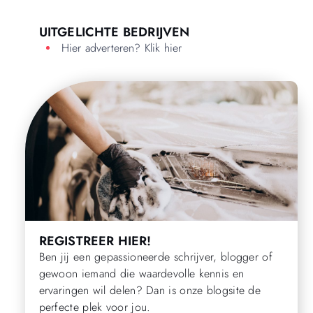
UITGELICHTE BEDRIJVEN
Hier adverteren? Klik hier
REGISTREER HIER!
Ben jij een gepassioneerde schrijver, blogger of
gewoon iemand die waardevolle kennis en
ervaringen wil delen? Dan is onze blogsite de
perfecte plek voor jou.