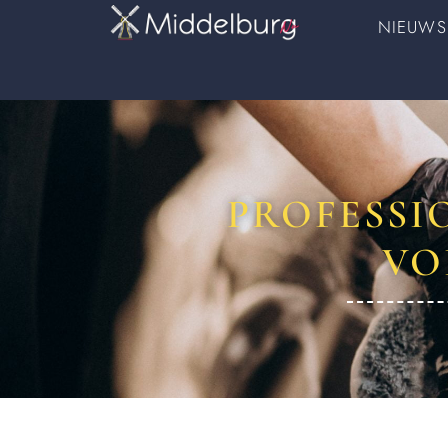
NIEUWS
PROFESSI
VO