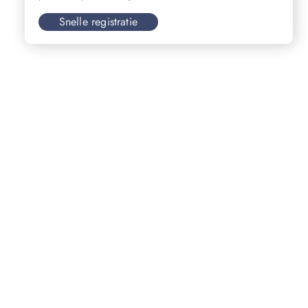
Snelle registratie