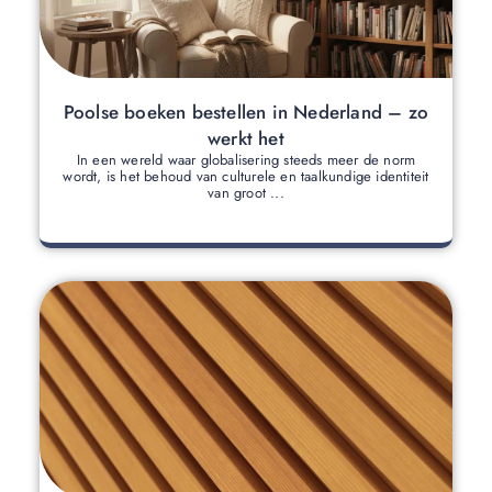
Poolse boeken bestellen in Nederland – zo
werkt het
In een wereld waar globalisering steeds meer de norm
wordt, is het behoud van culturele en taalkundige identiteit
van groot ...