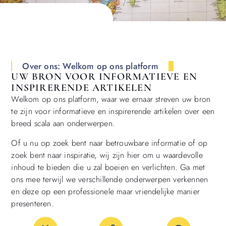
Over ons: Welkom op ons platform
UW BRON VOOR INFORMATIEVE EN
INSPIRERENDE ARTIKELEN
Welkom op ons platform, waar we ernaar streven uw bron
te zijn voor informatieve en inspirerende artikelen over een
breed scala aan onderwerpen.
Of u nu op zoek bent naar betrouwbare informatie of op
zoek bent naar inspiratie, wij zijn hier om u waardevolle
inhoud te bieden die u zal boeien en verlichten. Ga met
ons mee terwijl we verschillende onderwerpen verkennen
en deze op een professionele maar vriendelijke manier
presenteren.