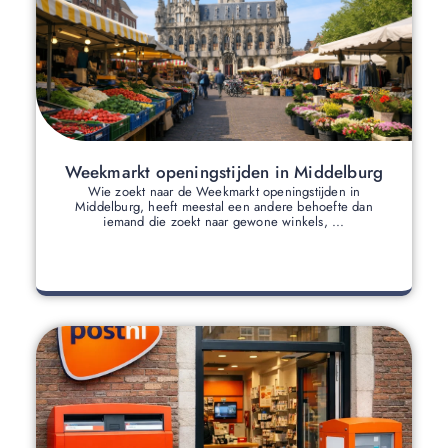
Weekmarkt openingstijden in Middelburg
Wie zoekt naar de Weekmarkt openingstijden in
Middelburg, heeft meestal een andere behoefte dan
iemand die zoekt naar gewone winkels, ...