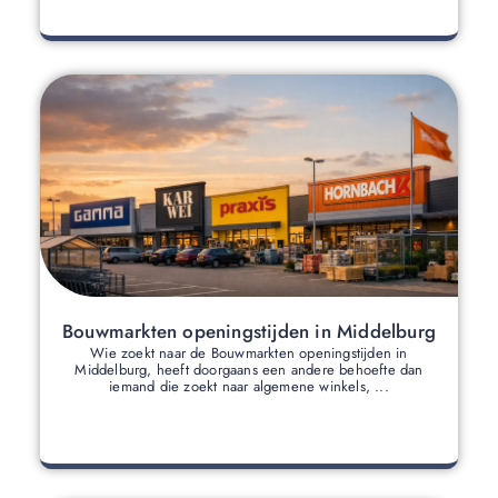
Bouwmarkten openingstijden in Middelburg
Wie zoekt naar de Bouwmarkten openingstijden in
Middelburg, heeft doorgaans een andere behoefte dan
iemand die zoekt naar algemene winkels, ...