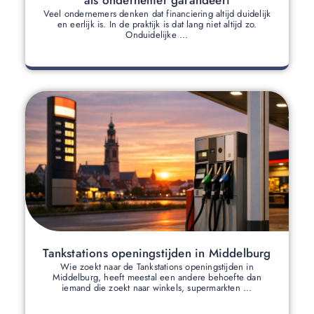
als ondernemer garandeert
Veel ondernemers denken dat financiering altijd duidelijk
en eerlijk is. In de praktijk is dat lang niet altijd zo.
Onduidelijke ...
Tankstations openingstijden in Middelburg
Wie zoekt naar de Tankstations openingstijden in
Middelburg, heeft meestal een andere behoefte dan
iemand die zoekt naar winkels, supermarkten ...