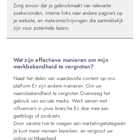
Zorg ervoor dat je gebruikmaakt van relevante
zoekwoorden, interne links naar andere pagina's op
je website, en meta-omschrijvingen die aantrekkelijk
zijn voor potentiële lezers.
Wat zijn effectieve manieren om mijn
merkbekendheid te vergroten?
Naast het delen van waardevolle content op ons
platform Er zijn andere manieren. Om uw
naamsbekendheid te vergroten Overweeg het
gebruik van sociale media. Werk samen met
influencers in jouw branche En doe mee aan
gastblogs of podcasts.
Door variatie toe te voegen aan marketingstrategieën
Je kunt meer mensen bereiken. en vergroot uw
online zichtbaarheid.