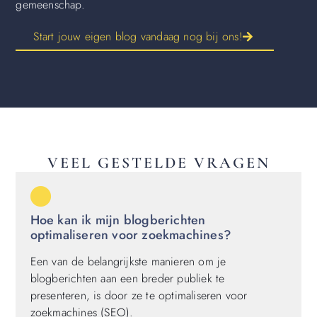
gemeenschap.
Start jouw eigen blog vandaag nog bij ons!
VEEL GESTELDE VRAGEN
Hoe kan ik mijn blogberichten
optimaliseren voor zoekmachines?
Een van de belangrijkste manieren om je
blogberichten aan een breder publiek te
presenteren, is door ze te optimaliseren voor
zoekmachines (SEO).