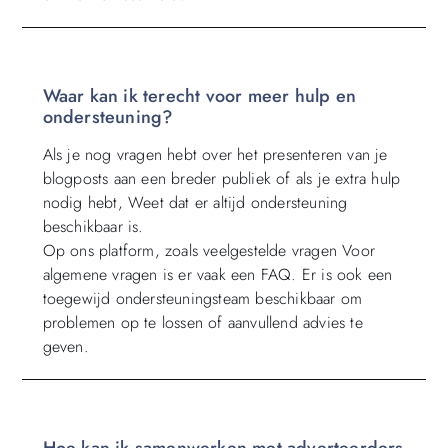
Waar kan ik terecht voor meer hulp en
ondersteuning?
Als je nog vragen hebt over het presenteren van je
blogposts aan een breder publiek of als je extra hulp
nodig hebt, Weet dat er altijd ondersteuning
beschikbaar is.
Op ons platform, zoals veelgestelde vragen Voor
algemene vragen is er vaak een FAQ. Er is ook een
toegewijd ondersteuningsteam beschikbaar om
problemen op te lossen of aanvullend advies te
geven.