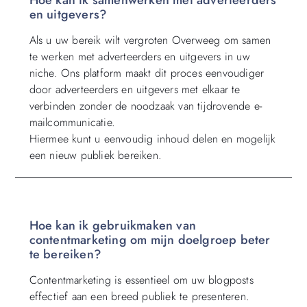
Hoe kan ik samenwerken met adverteerders
en uitgevers?
Als u uw bereik wilt vergroten Overweeg om samen
te werken met adverteerders en uitgevers in uw
niche. Ons platform maakt dit proces eenvoudiger
door adverteerders en uitgevers met elkaar te
verbinden zonder de noodzaak van tijdrovende e-
mailcommunicatie.
Hiermee kunt u eenvoudig inhoud delen en mogelijk
een nieuw publiek bereiken.
Hoe kan ik gebruikmaken van
contentmarketing om mijn doelgroep beter
te bereiken?
Contentmarketing is essentieel om uw blogposts
effectief aan een breed publiek te presenteren.