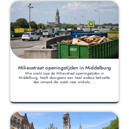
Milieustraat openingstijden in Middelburg
Wie zoekt naar de Milieustraat openingstijden in
Middelburg, heeft doorgaans een heel andere behoefte
dan iemand die zoekt naar winkels, ...