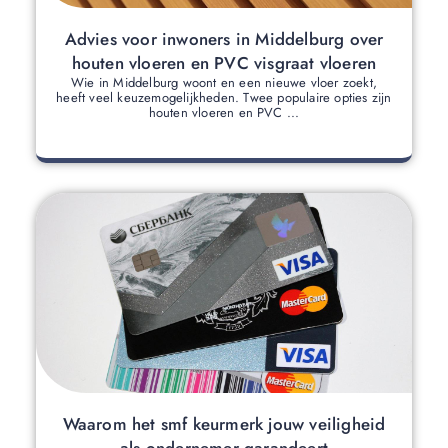
Advies voor inwoners in Middelburg over
houten vloeren en PVC visgraat vloeren
Wie in Middelburg woont en een nieuwe vloer zoekt,
heeft veel keuzemogelijkheden. Twee populaire opties zijn
houten vloeren en PVC ...
Waarom het smf keurmerk jouw veiligheid