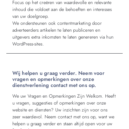
Focus op het creëren van waardevolle en relevante
inhoud die voldoet aan de behoeften en interesses
van uw doelgroep.
We ondersteunen ook contentmarketing door
adverteerders artikelen te laten publiceren en
uitgevers extra inkomsten te laten genereren via hun
WordPress-sites.
Wij helpen u graag verder. Neem voor
vragen en opmerkingen over onze
dienstverlening contact met ons op.
We uw Vragen en Opmerkingen Zijn Welkom. Heeft
u vragen, suggesties of opmerkingen over onze
website en diensten? Uw inzichten zijn voor ons
zeer waardevol. Neem contact met ons op, want we
helpen u graag verder en staan altijd open voor uw