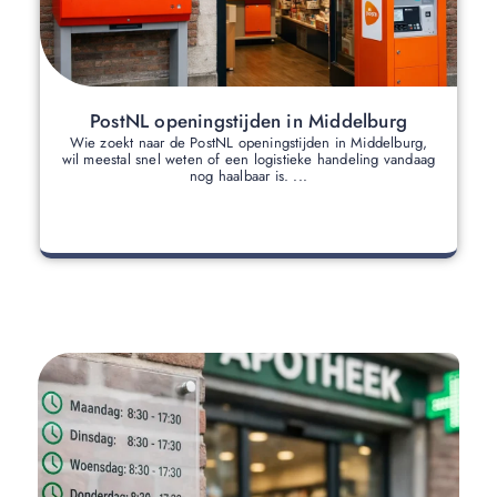
PostNL openingstijden in Middelburg
Wie zoekt naar de PostNL openingstijden in Middelburg,
wil meestal snel weten of een logistieke handeling vandaag
nog haalbaar is. ...