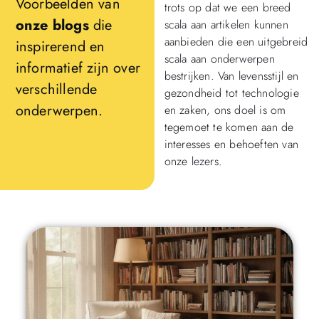
Voorbeelden van
trots op dat we een breed
onze blogs
die
scala aan artikelen kunnen
aanbieden die een uitgebreid
inspirerend en
scala aan onderwerpen
informatief zijn over
bestrijken. Van levensstijl en
verschillende
gezondheid tot technologie
onderwerpen.
en zaken, ons doel is om
tegemoet te komen aan de
interesses en behoeften van
onze lezers.