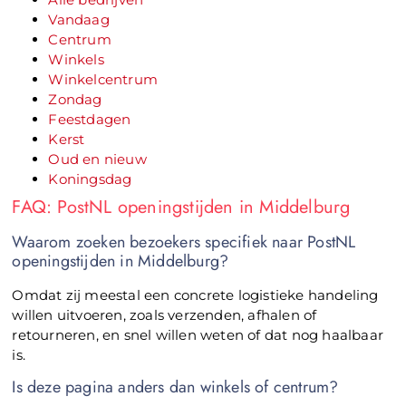
Vandaag
Centrum
Winkels
Winkelcentrum
Zondag
Feestdagen
Kerst
Oud en nieuw
Koningsdag
FAQ: PostNL openingstijden in Middelburg
Waarom zoeken bezoekers specifiek naar PostNL
openingstijden in Middelburg?
Omdat zij meestal een concrete logistieke handeling
willen uitvoeren, zoals verzenden, afhalen of
retourneren, en snel willen weten of dat nog haalbaar
is.
Is deze pagina anders dan winkels of centrum?