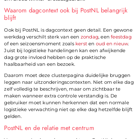
Waarom dagcontext ook bij PostNL belangrijk
blijft
Ook bij PostNL is dagcontext geen detail. Een gewone
werkdag verschilt sterk van een
zondag
, een
feestdag
of een seizoensmoment zoals
kerst
en
oud en nieuw
.
Juist bij logistieke handelingen kan een afwijkende
dag grote invloed hebben op de praktische
haalbaarheid van een bezoek.
Daarom moet deze clusterpagina duidelijke bruggen
leggen naar uitzonderingscontexten. Niet om elke dag
zelf volledig te beschrijven, maar om zichtbaar te
maken wanneer extra controle verstandig is. De
gebruiker moet kunnen herkennen dat een normale
logistieke verwachting niet op elke dag hetzelfde blijft
gelden.
PostNL en de relatie met centrum