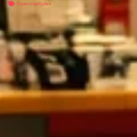
Openingstijden