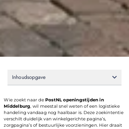
Inhoudsopgave
Wie zoekt naar de
PostNL openingstijden in
Middelburg
, wil meestal snel weten of een logistieke
handeling vandaag nog haalbaar is. Deze zoekintentie
verschilt duidelijk van winkelgerichte pagina’s,
zorgpagina’s of bestuurlijke voorzieningen. Hier draait