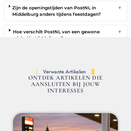
Zijn de openingstijden van PostNL in
▼
Middelburg anders tijdens feestdagen?
Hoe verschilt PostNL van een gewone
▼
winkel in Middelburg?
Verwante Artikelen
ONTDEK ARTIKELEN DIE
AANSLUITEN BIJ JOUW
INTERESSES