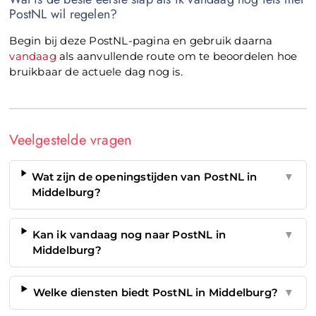
PostNL wil regelen?
Begin bij deze PostNL-pagina en gebruik daarna
vandaag
als aanvullende route om te beoordelen hoe
bruikbaar de actuele dag nog is.
Veelgestelde vragen
Wat zijn de openingstijden van PostNL in
▼
Middelburg?
Kan ik vandaag nog naar PostNL in
▼
Middelburg?
Welke diensten biedt PostNL in Middelburg?
▼