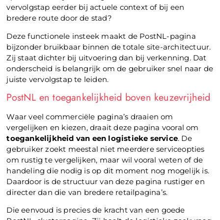
vervolgstap eerder bij actuele context of bij een
bredere route door de stad?
Deze functionele insteek maakt de PostNL-pagina
bijzonder bruikbaar binnen de totale site-architectuur.
Zij staat dichter bij uitvoering dan bij verkenning. Dat
onderscheid is belangrijk om de gebruiker snel naar de
juiste vervolgstap te leiden.
PostNL en toegankelijkheid boven keuzevrijheid
Waar veel commerciële pagina’s draaien om
vergelijken en kiezen, draait deze pagina vooral om
toegankelijkheid van een logistieke service
. De
gebruiker zoekt meestal niet meerdere serviceopties
om rustig te vergelijken, maar wil vooral weten of de
handeling die nodig is op dit moment nog mogelijk is.
Daardoor is de structuur van deze pagina rustiger en
directer dan die van bredere retailpagina’s.
Die eenvoud is precies de kracht van een goede