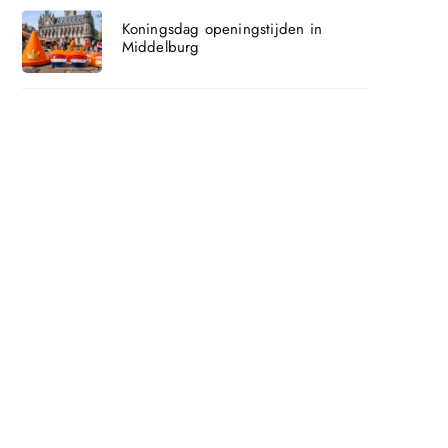
Koningsdag openingstijden in
Middelburg