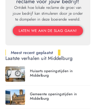
reclame voor jouw bedrijf!
Ontdek hoe lokale reclame de groei van
jouw bedrijf kan stimuleren door je onder
te dompelen in deze boeiende wereld.
LATEN WE AAN DE SLAG GAAN!
Meest recent geplaatst
Laatste verhalen uit Middelburg
Huisarts openingstijden in
Middelburg
Gemeente openingstijden in
Middelburg