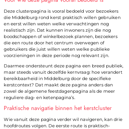
Deze clusterpagina is vooral bedoeld voor bezoekers
die Middelburg rond kerst praktisch willen gebruiken
en eerst willen weten welke verwachtingen nog
realistisch zijn. Dat kunnen inwoners zijn die nog
boodschappen of winkelbezoek plannen, bezoekers
die een route door het centrum overwegen of
gebruikers die juist willen weten welke publieke
voorzieningen in deze periode nog relevant zijn.
Daarmee ondersteunt deze pagina een breed publiek,
maar steeds vanuit dezelfde kernvraag: hoe verandert
bereikbaarheid in Middelburg door de specifieke
kerstcontext? Dat maakt deze pagina anders dan
zowel de algemene feestdagenpagina als de meer
reguliere dag- en ketenpagina’s.
Praktische navigatie binnen het kerstcluster
Wie vanuit deze pagina verder wil navigeren, kan drie
hoofdroutes volgen. De eerste route is praktisch-