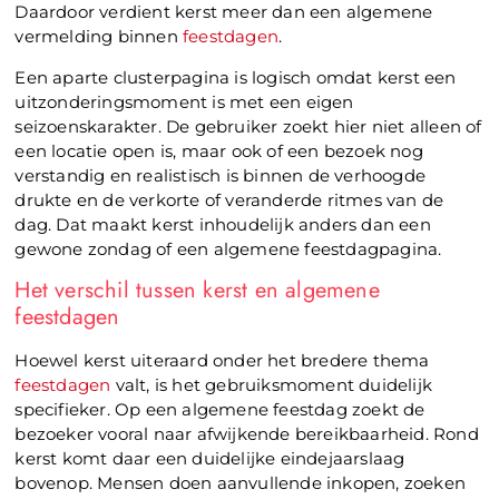
Daardoor verdient kerst meer dan een algemene
vermelding binnen
feestdagen
.
Een aparte clusterpagina is logisch omdat kerst een
uitzonderingsmoment is met een eigen
seizoenskarakter. De gebruiker zoekt hier niet alleen of
een locatie open is, maar ook of een bezoek nog
verstandig en realistisch is binnen de verhoogde
drukte en de verkorte of veranderde ritmes van de
dag. Dat maakt kerst inhoudelijk anders dan een
gewone zondag of een algemene feestdagpagina.
Het verschil tussen kerst en algemene
feestdagen
Hoewel kerst uiteraard onder het bredere thema
feestdagen
valt, is het gebruiksmoment duidelijk
specifieker. Op een algemene feestdag zoekt de
bezoeker vooral naar afwijkende bereikbaarheid. Rond
kerst komt daar een duidelijke eindejaarslaag
bovenop. Mensen doen aanvullende inkopen, zoeken