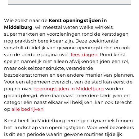
Wie zoekt naar de
Kerst openingstijden in
Middelburg
, wil meestal weten welke winkels,
supermarkten en voorzieningen rond de kerstdagen
nog praktisch bereikbaar zijn. Deze zoekintentie
verschilt duidelijk van gewone openingstijden en ook
van de bredere pagina over
feestdagen
. Rond kerst
spelen namelijk niet alleen afwijkende tijden een rol,
maar ook seizoensdrukte, veranderde
bezoekersstromen en een andere manier van plannen.
Voor een algemeen overzicht van de stad kan eerst de
pagina over
openingstijden in Middelburg
worden
geraadpleegd. Wie daarnaast meerdere bedrijven en
categorieën naast elkaar wil bekijken, kan ook terecht
op
alle bedrijven
.
Kerst heeft in Middelburg een eigen dynamiek binnen
het landschap van openingstijden. Voor veel bezoekers
is dit een periode waarin gewone routines tijdelijk