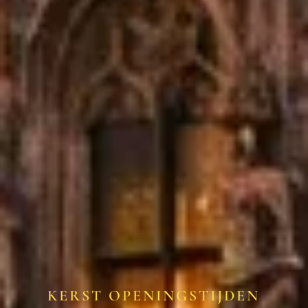
KERST OPENINGSTIJDEN