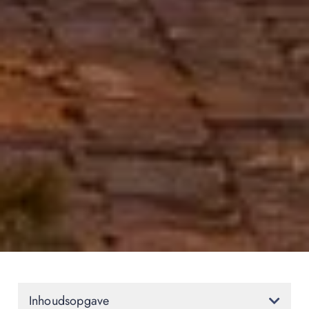
Inhoudsopgave