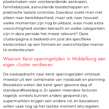
plaatsmaken voor voorbereidende aankopen,
familiebezoek, aanvullende boodschappen en
praktische laatste controles. Daardoor zoekt men niet
alleen naar bereikbaarheid, maar ook naar houvast:
welke momenten zijn nog bruikbaar, waar moet extra
voorzichtigheid worden betracht en welke categorieën
zijn in deze periode het meest relevant? Deze
clusterpagina is bedoeld om juist die specifieke
kerstcontext op een formele en overzichtelijke manier
te ondersteunen.
Waarom Kerst openingstijden in Middelburg een
eigen cluster verdienen
De zoekopdracht naar kerst openingstijden ontstaat
meestal uit een combinatie van noodzaak en planning.
Bezoekers weten dat kerst geen gewone dag of
standaardfeestdag is. Er spelen meerdere factoren
tegelijk: winkels kunnen anders geopend zijn,
supermarkten krijgen een andere rol, en bezoekers
willen vaak nog op het laatste moment iets regelen.