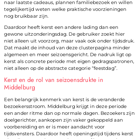
naar laatste cadeaus, plannen familiebezoek en willen
tegelijkertijd weten welke praktische voorzieningen
nog bruikbaar zijn.
Daardoor heeft kerst een andere lading dan een
gewone uitzonderingsdag. De gebruiker zoekt hier
niet alleen uit voorzorg, maar vaak ook onder tijdsdruk.
Dat maakt de inhoud van deze clusterpagina minder
algemeen en meer seizoensgericht. De nadruk ligt op
kerst als concrete periode met eigen gedragspatronen,
niet alleen op de abstracte categorie “feestdag”.
Kerst en de rol van seizoensdrukte in
Middelburg
Een belangrijk kenmerk van kerst is de veranderde
bezoekersstroom. Middelburg krijgt in deze periode
een ander ritme dan op normale dagen. Bezoekers zijn
doelgerichter, aankopen zijn vaker gekoppeld aan
voorbereiding en er is meer aandacht voor
tijdsvensters. Daardoor heeft openingstijd tijdens kerst