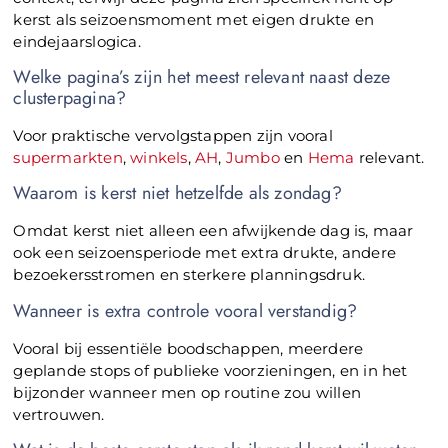
kerst als seizoensmoment met eigen drukte en
eindejaarslogica.
Welke pagina’s zijn het meest relevant naast deze
clusterpagina?
Voor praktische vervolgstappen zijn vooral
supermarkten
,
winkels
,
AH
,
Jumbo
en
Hema
relevant.
Waarom is kerst niet hetzelfde als zondag?
Omdat kerst niet alleen een afwijkende dag is, maar
ook een seizoensperiode met extra drukte, andere
bezoekersstromen en sterkere planningsdruk.
Wanneer is extra controle vooral verstandig?
Vooral bij essentiële boodschappen, meerdere
geplande stops of publieke voorzieningen, en in het
bijzonder wanneer men op routine zou willen
vertrouwen.