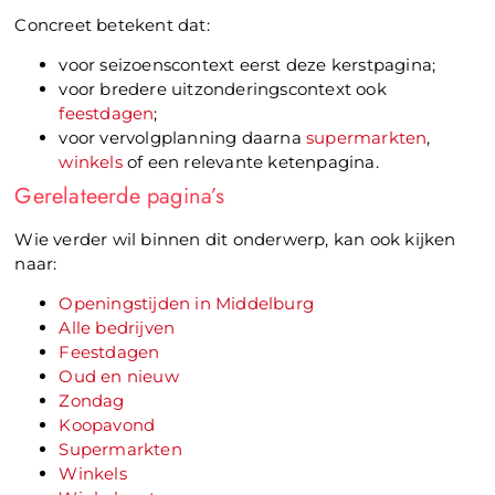
Concreet betekent dat:
voor seizoenscontext eerst deze kerstpagina;
voor bredere uitzonderingscontext ook
feestdagen
;
voor vervolgplanning daarna
supermarkten
,
winkels
of een relevante ketenpagina.
Gerelateerde pagina’s
Wie verder wil binnen dit onderwerp, kan ook kijken
naar:
Openingstijden in Middelburg
Alle bedrijven
Feestdagen
Oud en nieuw
Zondag
Koopavond
Supermarkten
Winkels