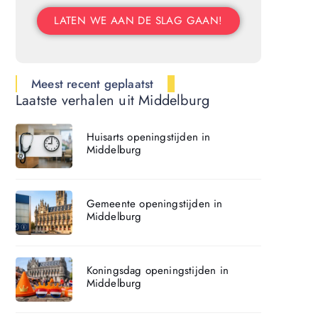
LATEN WE AAN DE SLAG GAAN!
Meest recent geplaatst
Laatste verhalen uit Middelburg
Huisarts openingstijden in
Middelburg
Gemeente openingstijden in
Middelburg
Koningsdag openingstijden in
Middelburg