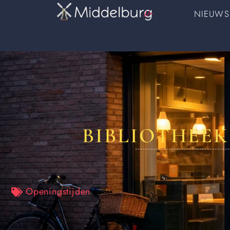
NIEUWS
BIBLIOTHEEK
Openingstijden