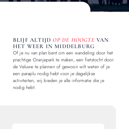
BLIJF ALTIJD
OP DE HOOGTE
VAN
HET WEER IN MIDDELBURG
Of je nu van plan bent om een wandeling door het
prachtige Oranjepark te maken, een fietstocht door
de Veluwe te plannen of gewoon wilt weten of je
een paraplu nodig hebt voor je dagelijkse
activiteiten, wij bieden je alle informatie die je
nodig hebt.