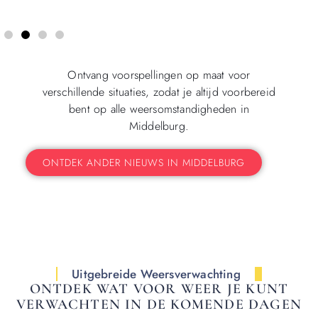
Ontvang voorspellingen op maat voor
verschillende situaties, zodat je altijd voorbereid
bent op alle weersomstandigheden in
Middelburg.
ONTDEK ANDER NIEUWS IN MIDDELBURG
Uitgebreide Weersverwachting
ONTDEK WAT VOOR WEER JE KUNT
VERWACHTEN IN DE KOMENDE DAGEN