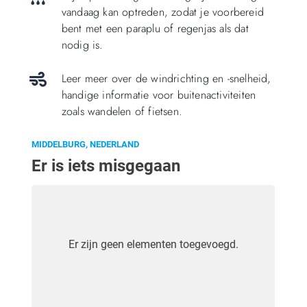
vandaag kan optreden, zodat je voorbereid
bent met een paraplu of regenjas als dat
nodig is.
Leer meer over de windrichting en -snelheid,
handige informatie voor buitenactiviteiten
zoals wandelen of fietsen.