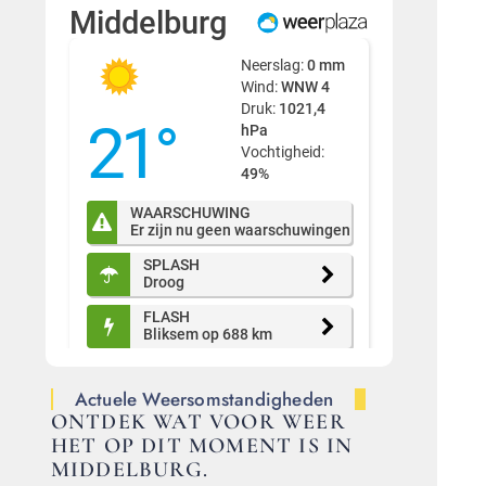
Actuele Weersomstandigheden
ONTDEK WAT VOOR WEER
HET OP DIT MOMENT IS IN
MIDDELBURG.