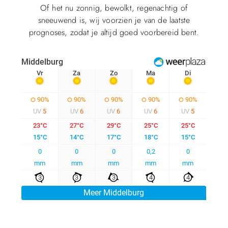
Of het nu zonnig, bewolkt, regenachtig of
sneeuwend is, wij voorzien je van de laatste
prognoses, zodat je altijd goed voorbereid bent.