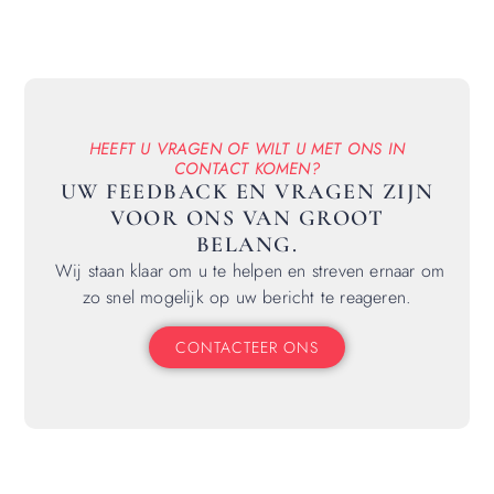
HEEFT U VRAGEN OF WILT U MET ONS IN
CONTACT KOMEN?
UW FEEDBACK EN VRAGEN ZIJN
VOOR ONS VAN GROOT
BELANG.
Wij staan klaar om u te helpen en streven ernaar om
zo snel mogelijk op uw bericht te reageren.
CONTACTEER ONS