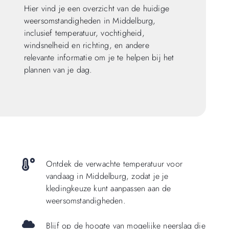
Hier vind je een overzicht van de huidige
weersomstandigheden in Middelburg,
inclusief temperatuur, vochtigheid,
windsnelheid en richting, en andere
relevante informatie om je te helpen bij het
plannen van je dag.
Ontdek de verwachte temperatuur voor
vandaag in Middelburg, zodat je je
kledingkeuze kunt aanpassen aan de
weersomstandigheden.
Blijf op de hoogte van mogelijke neerslag die