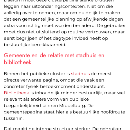
leggen naar uitzonderingscontexten. Niet om die
volledig over te nemen, maar om duidelijk te maken
dat een gemeentelijke planning op afwijkende dagen
extra voorzichtig moet worden benaderd. De gebruiker
moet dus niet uitsluitend op routine vertrouwen, maar
eerst begrijpen of het dagtype invloed heeft op
bestuurlijke bereikbaarheid.
Gemeente en de relatie met stadhuis en
bibliotheek
Binnen het publieke cluster is
stadhuis
de meest
directe verwante pagina, omdat die vaak een
concreter fysiek bezoekmoment ondersteunt.
Bibliotheek
is inhoudelijk minder bestuurlijk, maar wel
relevant als andere vorm van publieke
toegankelijkheid binnen Middelburg. De
gemeentepagina staat hier als bestuurlijke hoofdroute
tussenin.
Dat maakt de interne structuur sterker. De gebruiker