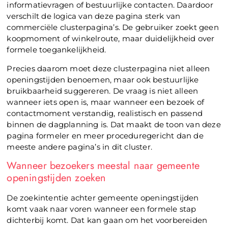
informatievragen of bestuurlijke contacten. Daardoor
verschilt de logica van deze pagina sterk van
commerciële clusterpagina’s. De gebruiker zoekt geen
koopmoment of winkelroute, maar duidelijkheid over
formele toegankelijkheid.
Precies daarom moet deze clusterpagina niet alleen
openingstijden benoemen, maar ook bestuurlijke
bruikbaarheid suggereren. De vraag is niet alleen
wanneer iets open is, maar wanneer een bezoek of
contactmoment verstandig, realistisch en passend
binnen de dagplanning is. Dat maakt de toon van deze
pagina formeler en meer proceduregericht dan de
meeste andere pagina’s in dit cluster.
Wanneer bezoekers meestal naar gemeente
openingstijden zoeken
De zoekintentie achter gemeente openingstijden
komt vaak naar voren wanneer een formele stap
dichterbij komt. Dat kan gaan om het voorbereiden