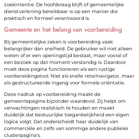
zoekintentie. De hoofdvraag blijft of gemeentelijke
dienstverlening bereikbaar is op een manier die
praktisch en formeel verantwoord is.
Gemeente en het belang van voorbereiding
Bij gemeentelijke zaken is voorbereiding vaak
belangrijker dan snelheid. De gebruiker wil niet alleen
weten of er een openingstijd bestaat, maar vooral of
een bezoek op dat moment verstandig is. Daardoor
moet deze pagina functioneren als een rustige
voorbereidingstool. Niet als snelle retailnavigator, maar
als gestructureerde ingang voor formele oriëntatie.
Deze nadruk op voorbereiding maakt de
gemeentepagina bijzonder waardevol. Zij helpt om
verwachtingen realistisch te houden en maakt
duidelijk dat bestuurlijke toegankelijkheid een eigen
logica volgt. Dat onderscheidt haar duidelijk van
commerciële en zelfs van sommige andere publieke
clusterpagina’s.