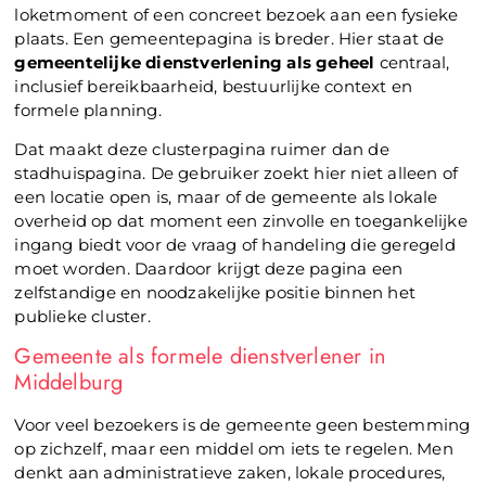
loketmoment of een concreet bezoek aan een fysieke
plaats. Een gemeentepagina is breder. Hier staat de
gemeentelijke dienstverlening als geheel
centraal,
inclusief bereikbaarheid, bestuurlijke context en
formele planning.
Dat maakt deze clusterpagina ruimer dan de
stadhuispagina. De gebruiker zoekt hier niet alleen of
een locatie open is, maar of de gemeente als lokale
overheid op dat moment een zinvolle en toegankelijke
ingang biedt voor de vraag of handeling die geregeld
moet worden. Daardoor krijgt deze pagina een
zelfstandige en noodzakelijke positie binnen het
publieke cluster.
Gemeente als formele dienstverlener in
Middelburg
Voor veel bezoekers is de gemeente geen bestemming
op zichzelf, maar een middel om iets te regelen. Men
denkt aan administratieve zaken, lokale procedures,