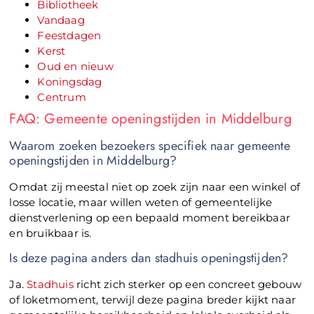
Bibliotheek
Vandaag
Feestdagen
Kerst
Oud en nieuw
Koningsdag
Centrum
FAQ: Gemeente openingstijden in Middelburg
Waarom zoeken bezoekers specifiek naar gemeente
openingstijden in Middelburg?
Omdat zij meestal niet op zoek zijn naar een winkel of
losse locatie, maar willen weten of gemeentelijke
dienstverlening op een bepaald moment bereikbaar
en bruikbaar is.
Is deze pagina anders dan stadhuis openingstijden?
Ja.
Stadhuis
richt zich sterker op een concreet gebouw
of loketmoment, terwijl deze pagina breder kijkt naar