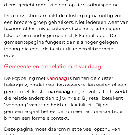
dienstgericht moet zijn dan op de stadhuispagina.
Deze invalshoek maakt de clusterpagina nuttig voor
een bredere groep gebruikers. Niet iedereen weet van
tevoren of het juiste antwoord via het stadhuis, een
loket of een ander gemeentelijk kanaal loopt. De
gemeentepagina fungeert dan als hoger gelegen
ingang die eerst de bestuurlijke bereikbaarheid
ordent.
Gemeente en de relatie met vandaag
De koppeling met
vandaag
is binnen dit cluster
belangrijk, omdat veel bezoekers willen weten of een
gemeentelijke stap
vandaag
nog zinvol is. Toch werkt
die relatie anders dan bij winkels. Bij retail betekent
“vandaag” vaak snelheid en flexibiliteit. Bij de
gemeente gaat het eerder om een actuele controle
binnen een formele context.
Deze pagina moet daarom niet te veel opschuiven