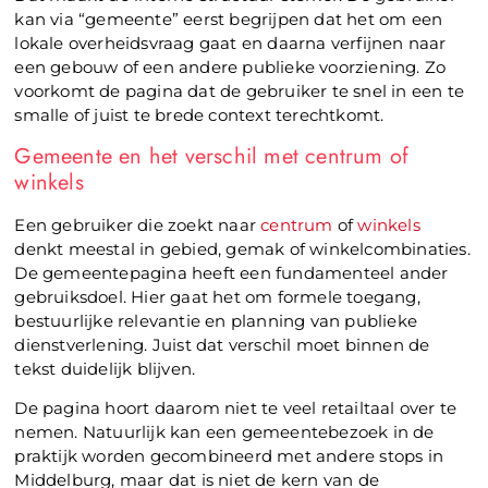
kan via “gemeente” eerst begrijpen dat het om een
lokale overheidsvraag gaat en daarna verfijnen naar
een gebouw of een andere publieke voorziening. Zo
voorkomt de pagina dat de gebruiker te snel in een te
smalle of juist te brede context terechtkomt.
Gemeente en het verschil met centrum of
winkels
Een gebruiker die zoekt naar
centrum
of
winkels
denkt meestal in gebied, gemak of winkelcombinaties.
De gemeentepagina heeft een fundamenteel ander
gebruiksdoel. Hier gaat het om formele toegang,
bestuurlijke relevantie en planning van publieke
dienstverlening. Juist dat verschil moet binnen de
tekst duidelijk blijven.
De pagina hoort daarom niet te veel retailtaal over te
nemen. Natuurlijk kan een gemeentebezoek in de
praktijk worden gecombineerd met andere stops in
Middelburg, maar dat is niet de kern van de