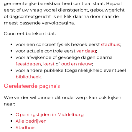
gemeentelijke bereikbaarheid centraal staat. Bepaal
eerst of uw vraag vooral dienstgericht, gebouwgericht
of dagcontextgericht is en klik daarna door naar de
meest passende vervolgpagina.
Concreet betekent dat:
voor een concreet fysiek bezoek eerst
stadhuis
;
voor actuele controle eerst
vandaag
;
voor afwijkende of gevoelige dagen daarna
feestdagen
,
kerst
of
oud en nieuw
;
voor andere publieke toegankelijkheid eventueel
bibliotheek
.
Gerelateerde pagina’s
Wie verder wil binnen dit onderwerp, kan ook kijken
naar:
Openingstijden in Middelburg
Alle bedrijven
Stadhuis