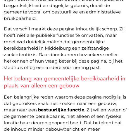
toegankelijkheid en dagelijks gebruik, draait de
gemeente vooral om bestuurlijke en administratieve
bruikbaarheid.
Dat verschil maakt deze pagina inhoudelijk scherp. Zij
hoeft niet alle publieke functies te omvatten, maar
moet wel duidelijk maken dat gemeentelijke
bereikbaarheid in Middelburg een zelfstandige
zoekintentie is. Daardoor kunnen bezoekers sneller
herkennen of hun vraag beter bij deze pagina, bij het
stadhuis of bij een andere voorziening past.
Het belang van gemeentelijke bereikbaarheid in
plaats van alleen een gebouw
Een belangrijke reden waarom deze pagina nodig is, is
dat gebruikers vaak niet zoeken naar een gebouw,
maar naar een
bestuurlijke functie
. Zij willen weten of
de gemeente bereikbaar is, niet alleen of een fysieke
locatie haar deuren geopend heeft. Dat betekent dat
de inhoud minder gebouwgericht en meer