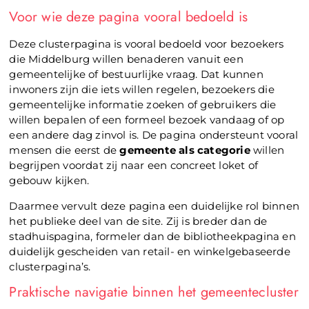
Voor wie deze pagina vooral bedoeld is
Deze clusterpagina is vooral bedoeld voor bezoekers
die Middelburg willen benaderen vanuit een
gemeentelijke of bestuurlijke vraag. Dat kunnen
inwoners zijn die iets willen regelen, bezoekers die
gemeentelijke informatie zoeken of gebruikers die
willen bepalen of een formeel bezoek vandaag of op
een andere dag zinvol is. De pagina ondersteunt vooral
mensen die eerst de
gemeente als categorie
willen
begrijpen voordat zij naar een concreet loket of
gebouw kijken.
Daarmee vervult deze pagina een duidelijke rol binnen
het publieke deel van de site. Zij is breder dan de
stadhuispagina, formeler dan de bibliotheekpagina en
duidelijk gescheiden van retail- en winkelgebaseerde
clusterpagina’s.
Praktische navigatie binnen het gemeentecluster