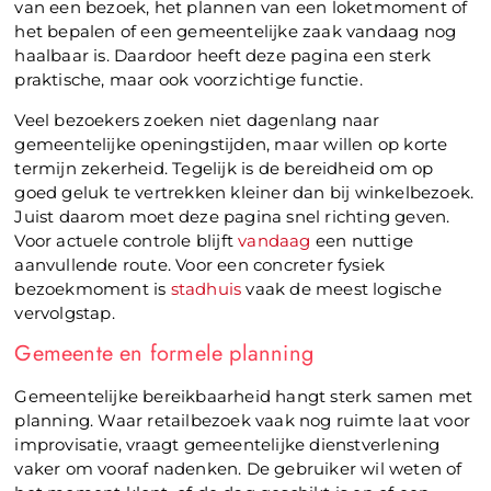
van een bezoek, het plannen van een loketmoment of
het bepalen of een gemeentelijke zaak vandaag nog
haalbaar is. Daardoor heeft deze pagina een sterk
praktische, maar ook voorzichtige functie.
Veel bezoekers zoeken niet dagenlang naar
gemeentelijke openingstijden, maar willen op korte
termijn zekerheid. Tegelijk is de bereidheid om op
goed geluk te vertrekken kleiner dan bij winkelbezoek.
Juist daarom moet deze pagina snel richting geven.
Voor actuele controle blijft
vandaag
een nuttige
aanvullende route. Voor een concreter fysiek
bezoekmoment is
stadhuis
vaak de meest logische
vervolgstap.
Gemeente en formele planning
Gemeentelijke bereikbaarheid hangt sterk samen met
planning. Waar retailbezoek vaak nog ruimte laat voor
improvisatie, vraagt gemeentelijke dienstverlening
vaker om vooraf nadenken. De gebruiker wil weten of