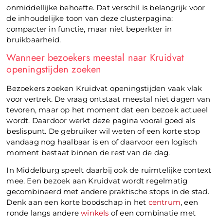
onmiddellijke behoefte. Dat verschil is belangrijk voor
de inhoudelijke toon van deze clusterpagina:
compacter in functie, maar niet beperkter in
bruikbaarheid.
Wanneer bezoekers meestal naar Kruidvat
openingstijden zoeken
Bezoekers zoeken Kruidvat openingstijden vaak vlak
voor vertrek. De vraag ontstaat meestal niet dagen van
tevoren, maar op het moment dat een bezoek actueel
wordt. Daardoor werkt deze pagina vooral goed als
beslispunt. De gebruiker wil weten of een korte stop
vandaag nog haalbaar is en of daarvoor een logisch
moment bestaat binnen de rest van de dag.
In Middelburg speelt daarbij ook de ruimtelijke context
mee. Een bezoek aan Kruidvat wordt regelmatig
gecombineerd met andere praktische stops in de stad.
Denk aan een korte boodschap in het
centrum
, een
ronde langs andere
winkels
of een combinatie met