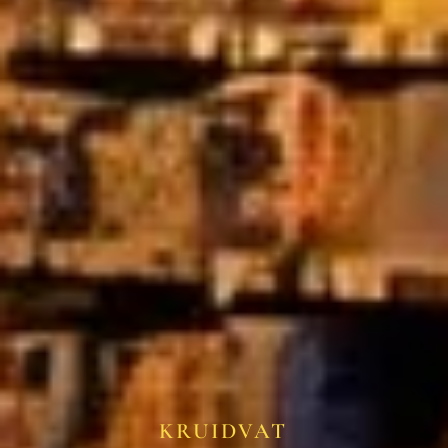
KRUIDVAT