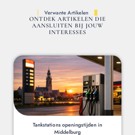
Verwante Artikelen
ONTDEK ARTIKELEN DIE
AANSLUITEN BIJ JOUW
INTERESSES
Tankstations openingstijden in
Middelburg