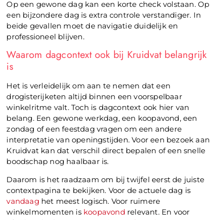
Op een gewone dag kan een korte check volstaan. Op
een bijzondere dag is extra controle verstandiger. In
beide gevallen moet de navigatie duidelijk en
professioneel blijven.
Waarom dagcontext ook bij Kruidvat belangrijk
is
Het is verleidelijk om aan te nemen dat een
drogisterijketen altijd binnen een voorspelbaar
winkelritme valt. Toch is dagcontext ook hier van
belang. Een gewone werkdag, een koopavond, een
zondag of een feestdag vragen om een andere
interpretatie van openingstijden. Voor een bezoek aan
Kruidvat kan dat verschil direct bepalen of een snelle
boodschap nog haalbaar is.
Daarom is het raadzaam om bij twijfel eerst de juiste
contextpagina te bekijken. Voor de actuele dag is
vandaag
het meest logisch. Voor ruimere
winkelmomenten is
koopavond
relevant. En voor