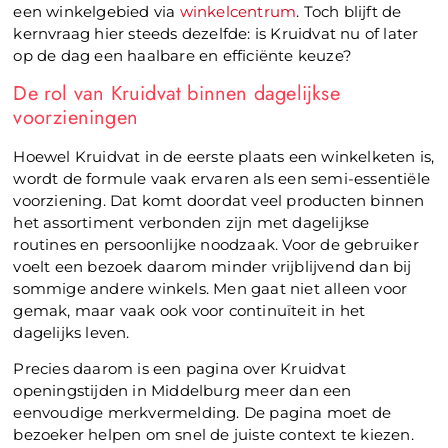
een winkelgebied via
winkelcentrum
. Toch blijft de
kernvraag hier steeds dezelfde: is Kruidvat nu of later
op de dag een haalbare en efficiënte keuze?
De rol van Kruidvat binnen dagelijkse
voorzieningen
Hoewel Kruidvat in de eerste plaats een winkelketen is,
wordt de formule vaak ervaren als een semi-essentiële
voorziening. Dat komt doordat veel producten binnen
het assortiment verbonden zijn met dagelijkse
routines en persoonlijke noodzaak. Voor de gebruiker
voelt een bezoek daarom minder vrijblijvend dan bij
sommige andere winkels. Men gaat niet alleen voor
gemak, maar vaak ook voor continuïteit in het
dagelijks leven.
Precies daarom is een pagina over Kruidvat
openingstijden in Middelburg meer dan een
eenvoudige merkvermelding. De pagina moet de
bezoeker helpen om snel de juiste context te kiezen.