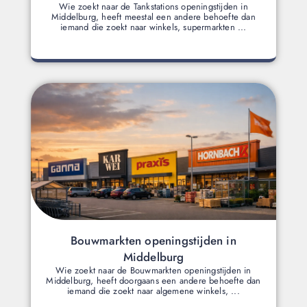
Wie zoekt naar de Tankstations openingstijden in
Middelburg, heeft meestal een andere behoefte dan
iemand die zoekt naar winkels, supermarkten ...
Bouwmarkten openingstijden in
Middelburg
Wie zoekt naar de Bouwmarkten openingstijden in
Middelburg, heeft doorgaans een andere behoefte dan
iemand die zoekt naar algemene winkels, ...