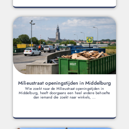
Milieustraat openingstijden in Middelburg
Wie zoekt naar de Milieustraat openingstijden in
Middelburg, heeft doorgaans een heel andere behoefte
dan iemand die zoekt naar winkels, ...