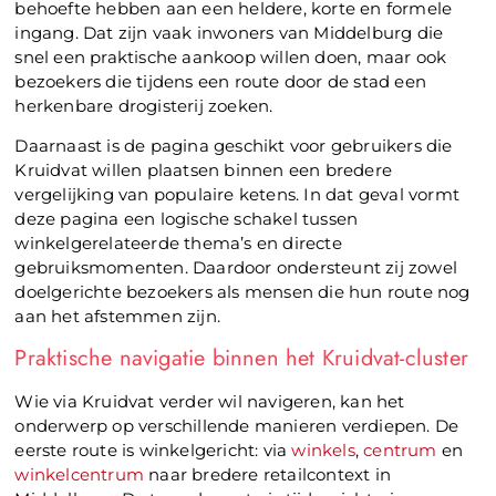
behoefte hebben aan een heldere, korte en formele
ingang. Dat zijn vaak inwoners van Middelburg die
snel een praktische aankoop willen doen, maar ook
bezoekers die tijdens een route door de stad een
herkenbare drogisterij zoeken.
Daarnaast is de pagina geschikt voor gebruikers die
Kruidvat willen plaatsen binnen een bredere
vergelijking van populaire ketens. In dat geval vormt
deze pagina een logische schakel tussen
winkelgerelateerde thema’s en directe
gebruiksmomenten. Daardoor ondersteunt zij zowel
doelgerichte bezoekers als mensen die hun route nog
aan het afstemmen zijn.
Praktische navigatie binnen het Kruidvat-cluster
Wie via Kruidvat verder wil navigeren, kan het
onderwerp op verschillende manieren verdiepen. De
eerste route is winkelgericht: via
winkels
,
centrum
en
winkelcentrum
naar bredere retailcontext in