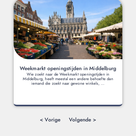
Weekmarkt openingstijden in Middelburg
Wie zoekt naar de Weekmarkt openingstijden in
Middelburg, heeft meestal een andere behoefte dan
iemand die zoekt naar gewone winkels, ...
< Vorige
Volgende >