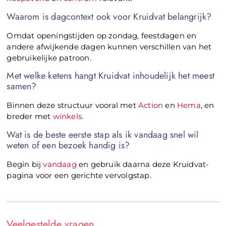
Waarom is dagcontext ook voor Kruidvat belangrijk?
Omdat openingstijden op zondag, feestdagen en
andere afwijkende dagen kunnen verschillen van het
gebruikelijke patroon.
Met welke ketens hangt Kruidvat inhoudelijk het meest
samen?
Binnen deze structuur vooral met
Action
en
Hema
, en
breder met
winkels
.
Wat is de beste eerste stap als ik vandaag snel wil
weten of een bezoek handig is?
Begin bij
vandaag
en gebruik daarna deze Kruidvat-
pagina voor een gerichte vervolgstap.
Veelgestelde vragen