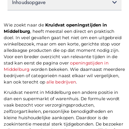
Inhoudsopgave
Wie zoekt naar de
Kruidvat openingstijden in
Middelburg
, heeft meestal een direct en praktisch
doel. In veel gevallen gaat het niet om een uitgebreid
winkelbezoek, maar om een korte, gerichte stop voor
alledaagse producten die op dat moment nodig zijn.
Voor een breder overzicht van relevante tijden in de
stad kan eerst de pagina over
openingstijden in
Middelburg
worden bekeken. Wie daarnaast meerdere
bedrijven of categorieën naast elkaar wil vergelijken,
kan ook terecht op
alle bedrijven
.
Kruidvat neemt in Middelburg een andere positie in
dan een supermarkt of warenhuis. De formule wordt
vaak bezocht voor verzorgingsproducten,
zelfzorgartikelen, persoonlijke benodigdheden en
kleine huishoudelijke aankopen. Daardoor is de
zoekintentie meestal sterk tijdgebonden. De bezoeker