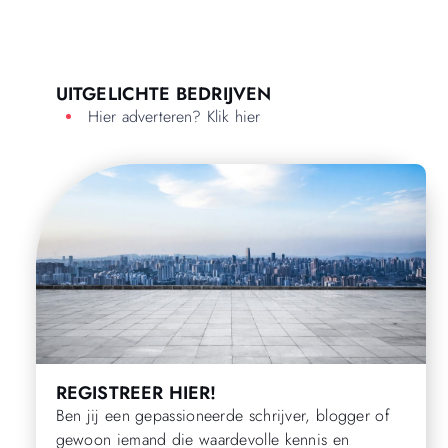
UITGELICHTE BEDRIJVEN
Hier adverteren? Klik hier
REGISTREER HIER!
Ben jij een gepassioneerde schrijver, blogger of
gewoon iemand die waardevolle kennis en