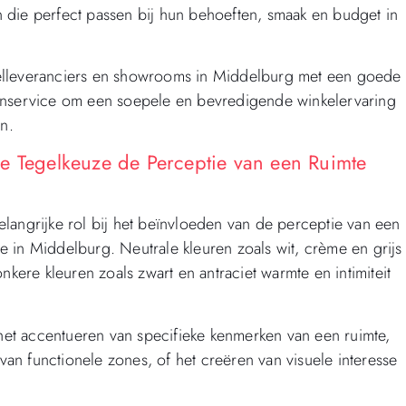
 die perfect passen bij hun behoeften, smaak en budget in
gelleveranciers en showrooms in Middelburg met een goede
tenservice om een soepele en bevredigende winkelervaring
n.
e Tegelkeuze de Perceptie van een Ruimte
langrijke rol bij het beïnvloeden van de perceptie van een
 in Middelburg. Neutrale kleuren zoals wit, crème en grijs
nkere kleuren zoals zwart en antraciet warmte en intimiteit
 het accentueren van specifieke kenmerken van een ruimte,
 van functionele zones, of het creëren van visuele interesse