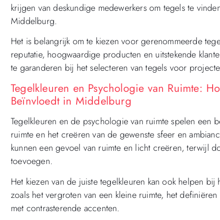
krijgen van deskundige medewerkers om tegels te vinden
Middelburg.
Het is belangrijk om te kiezen voor gerenommeerde te
reputatie, hoogwaardige producten en uitstekende klan
te garanderen bij het selecteren van tegels voor projecte
Tegelkleuren en Psychologie van Ruimte: Ho
Beïnvloedt in Middelburg
Tegelkleuren en de psychologie van ruimte spelen een be
ruimte en het creëren van de gewenste sfeer en ambiance
kunnen een gevoel van ruimte en licht creëren, terwijl do
toevoegen.
Het kiezen van de juiste tegelkleuren kan ook helpen bij
zoals het vergroten van een kleine ruimte, het definiëren
met contrasterende accenten.