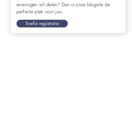
ervaringen wil delen? Dan is onze blogsite de
perfecte plek voor jou.
Snelle registratie