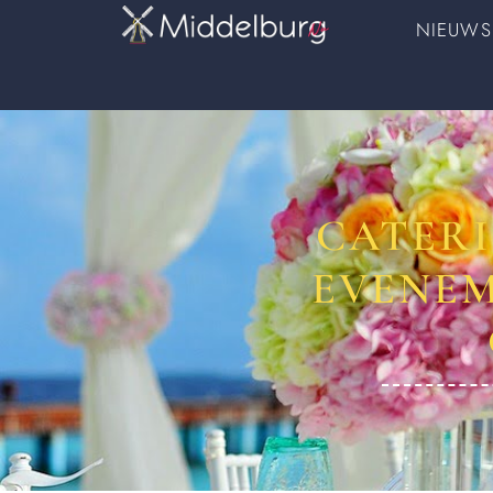
NIEUWS
CATERI
EVENEM