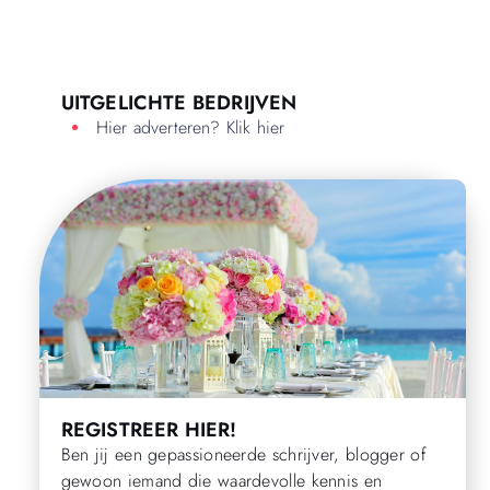
UITGELICHTE BEDRIJVEN
Hier adverteren? Klik hier
REGISTREER HIER!
Ben jij een gepassioneerde schrijver, blogger of
gewoon iemand die waardevolle kennis en