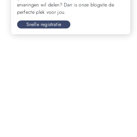
ervaringen wil delen? Dan is onze blogsite de
perfecte plek voor jou.
Snelle registratie