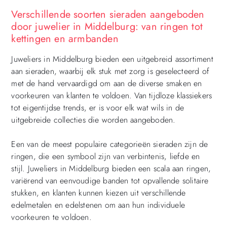
Verschillende soorten sieraden aangeboden
door juwelier in Middelburg: van ringen tot
kettingen en armbanden
Juweliers in Middelburg bieden een uitgebreid assortiment
aan sieraden, waarbij elk stuk met zorg is geselecteerd of
met de hand vervaardigd om aan de diverse smaken en
voorkeuren van klanten te voldoen. Van tijdloze klassiekers
tot eigentijdse trends, er is voor elk wat wils in de
uitgebreide collecties die worden aangeboden.
Een van de meest populaire categorieën sieraden zijn de
ringen, die een symbool zijn van verbintenis, liefde en
stijl. Juweliers in Middelburg bieden een scala aan ringen,
variërend van eenvoudige banden tot opvallende solitaire
stukken, en klanten kunnen kiezen uit verschillende
edelmetalen en edelstenen om aan hun individuele
voorkeuren te voldoen.