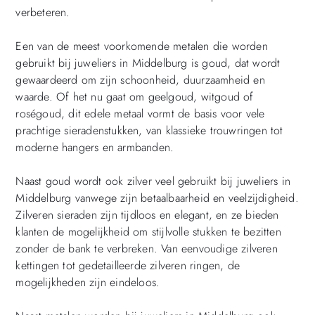
verbeteren.
Een van de meest voorkomende metalen die worden
gebruikt bij juweliers in Middelburg is goud, dat wordt
gewaardeerd om zijn schoonheid, duurzaamheid en
waarde. Of het nu gaat om geelgoud, witgoud of
roségoud, dit edele metaal vormt de basis voor vele
prachtige sieradenstukken, van klassieke trouwringen tot
moderne hangers en armbanden.
Naast goud wordt ook zilver veel gebruikt bij juweliers in
Middelburg vanwege zijn betaalbaarheid en veelzijdigheid.
Zilveren sieraden zijn tijdloos en elegant, en ze bieden
klanten de mogelijkheid om stijlvolle stukken te bezitten
zonder de bank te verbreken. Van eenvoudige zilveren
kettingen tot gedetailleerde zilveren ringen, de
mogelijkheden zijn eindeloos.