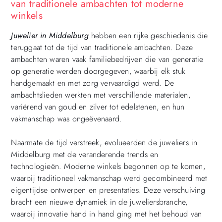
van traditionele ambachten tot moderne
winkels
Juwelier in Middelburg
hebben een rijke geschiedenis die
teruggaat tot de tijd van traditionele ambachten. Deze
ambachten waren vaak familiebedrijven die van generatie
op generatie werden doorgegeven, waarbij elk stuk
handgemaakt en met zorg vervaardigd werd. De
ambachtslieden werkten met verschillende materialen,
variërend van goud en zilver tot edelstenen, en hun
vakmanschap was ongeëvenaard.
Naarmate de tijd verstreek, evolueerden de juweliers in
Middelburg met de veranderende trends en
technologieën. Moderne winkels begonnen op te komen,
waarbij traditioneel vakmanschap werd gecombineerd met
eigentijdse ontwerpen en presentaties. Deze verschuiving
bracht een nieuwe dynamiek in de juweliersbranche,
waarbij innovatie hand in hand ging met het behoud van