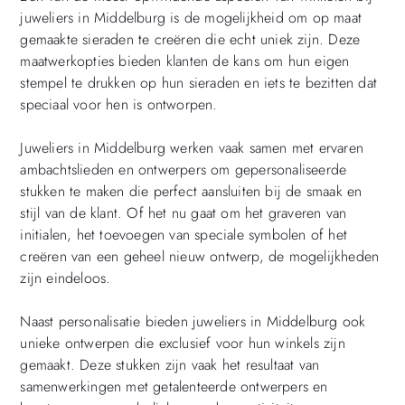
juweliers in Middelburg is de mogelijkheid om op maat
gemaakte sieraden te creëren die echt uniek zijn. Deze
maatwerkopties bieden klanten de kans om hun eigen
stempel te drukken op hun sieraden en iets te bezitten dat
speciaal voor hen is ontworpen.
Juweliers in Middelburg werken vaak samen met ervaren
ambachtslieden en ontwerpers om gepersonaliseerde
stukken te maken die perfect aansluiten bij de smaak en
stijl van de klant. Of het nu gaat om het graveren van
initialen, het toevoegen van speciale symbolen of het
creëren van een geheel nieuw ontwerp, de mogelijkheden
zijn eindeloos.
Naast personalisatie bieden juweliers in Middelburg ook
unieke ontwerpen die exclusief voor hun winkels zijn
gemaakt. Deze stukken zijn vaak het resultaat van
samenwerkingen met getalenteerde ontwerpers en