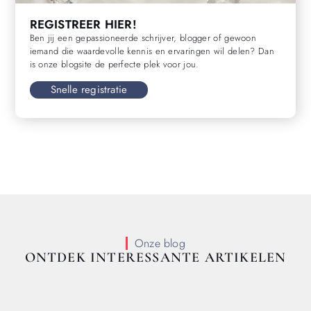
REGISTREER HIER!
Ben jij een gepassioneerde schrijver, blogger of gewoon
iemand die waardevolle kennis en ervaringen wil delen? Dan
is onze blogsite de perfecte plek voor jou.
Snelle registratie
Onze blog
ONTDEK INTERESSANTE ARTIKELEN