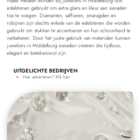
Naast metalen worden bij juweliers in Middelburg ook
edelstenen gebruikt om extra glans en kleur aan sieraden
toe te voegen. Diamanten, saffieren, smaragden en
robijnen zijn slechts enkele van de edelstenen die worden
gebruikt om stukken te accentueren en hun schoonheid te
verbeteren. Door het juiste gebruik van materialen kunnen
juweliers in Middelburg sieraden creëren die tijdloos,
elegant en betekenisvol zijn.
UITGELICHTE BEDRIJVEN
Hier adverteren? Klik hier