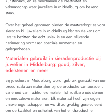
kunstenaars, en ze belichamen de creativiteit en
vakmanschap waar juweliers in Middelburg om bekend
staan.
Over het geheel genomen bieden de maatwerkopties voor
sieraden bij juweliers in Middelburg klanten de kans om
iets te bezitten dat echt uniek is en een blijvende
herinnering vormt aan speciale momenten en
gelegenheden.
Materialen gebruikt in sieradenproductie bij
juwelier in Middelburg: goud, zilver,
edelstenen en meer
Bij juweliers in Middelburg wordt gebruik gemaakt van een
breed scala aan materialen bij de productie van sieraden,
variërend van traditionele metalen tot kostbare edelstenen
en innovatieve materialen. Elk materiaal heeft zijn eigen
unieke eigenschappen en wordt zorgvuldig geselecteerd
om de kwaliteit en esthetiek van het eindproduct te