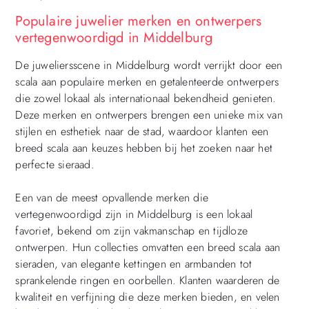
Populaire juwelier merken en ontwerpers
vertegenwoordigd in Middelburg
De juweliersscene in Middelburg wordt verrijkt door een
scala aan populaire merken en getalenteerde ontwerpers
die zowel lokaal als internationaal bekendheid genieten.
Deze merken en ontwerpers brengen een unieke mix van
stijlen en esthetiek naar de stad, waardoor klanten een
breed scala aan keuzes hebben bij het zoeken naar het
perfecte sieraad.
Een van de meest opvallende merken die
vertegenwoordigd zijn in Middelburg is een lokaal
favoriet, bekend om zijn vakmanschap en tijdloze
ontwerpen. Hun collecties omvatten een breed scala aan
sieraden, van elegante kettingen en armbanden tot
sprankelende ringen en oorbellen. Klanten waarderen de
kwaliteit en verfijning die deze merken bieden, en velen