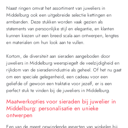
Naast ringen omvat het assortiment van juweliers in
Middelburg ook een uitgebreide selectie kettingen en
armbanden. Deze stukken worden vaak gezien als
statements van persoonlijke stijl en elegantie, en klanten
kunnen kiezen uit een breed scala aan ontwerpen, lengtes
en materialen om hun look aan te vullen.
Kortom, de diversiteit aan sieraden aangeboden door
juweliers in Middelburg weerspiegelt de veelzijdigheid en
rijkdom van de sieradenindustrie als geheel. Of het nu gaat
om een speciale gelegenheid, een cadeau voor een
geliefde of gewoon een traktatie voor jezelf, er is een
perfect stuk te vinden bij de juweliers in Middelburg.
Maatwerkopties voor sieraden bij juwelier in
Middelburg: personalisatie en unieke
ontwerpen
Een van de meest opwindende aspecten van winkelen bij