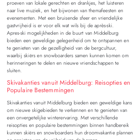
proeven van lokale gerechten en drankjes, het luisteren
naar live muziek, en het bijwonen van themafeesten en
evenementen. Met een bruisende sfeer en vriendelijke
gastvrijheid is er voor elk wat wils bij de après-ski.
Apres-ski mogelijkheden in de buurt van Middelburg
bieden een geweldige gelegenheid om te ontspannen en
te genieten van de gezelligheid van de bergcultuur,
waarbij skiërs en snowboarders samen kunnen komen om
herinneringen te delen en nieuwe vriendschappen te
sluiten.
Skivakanties vanuit Middelburg: Reisopties en
Populaire Bestemmingen
Skivakanties vanuit Middelburg bieden een geweldige kans
om nieuwe skigebieden te verkennen en te genieten van
een onvergetelijke winterervaring. Met verschillende
reisopties en populaire bestemmingen binnen handbereik
kunnen skiërs en snowboarders hun droomvakantie plannen