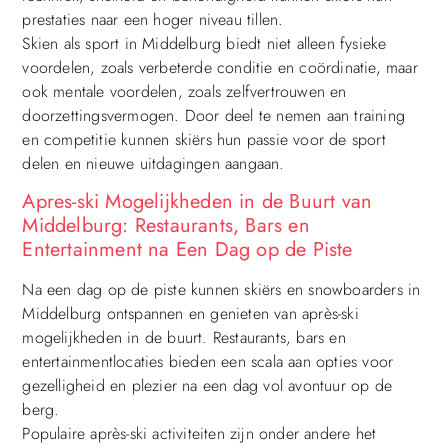
prestaties naar een hoger niveau tillen.
Skien als sport in Middelburg biedt niet alleen fysieke
voordelen, zoals verbeterde conditie en coördinatie, maar
ook mentale voordelen, zoals zelfvertrouwen en
doorzettingsvermogen. Door deel te nemen aan training
en competitie kunnen skiërs hun passie voor de sport
delen en nieuwe uitdagingen aangaan.
Apres-ski Mogelijkheden in de Buurt van
Middelburg: Restaurants, Bars en
Entertainment na Een Dag op de Piste
Na een dag op de piste kunnen skiërs en snowboarders in
Middelburg ontspannen en genieten van après-ski
mogelijkheden in de buurt. Restaurants, bars en
entertainmentlocaties bieden een scala aan opties voor
gezelligheid en plezier na een dag vol avontuur op de
berg.
Populaire après-ski activiteiten zijn onder andere het