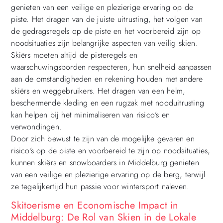
genieten van een veilige en plezierige ervaring op de
piste. Het dragen van de juiste uitrusting, het volgen van
de gedragsregels op de piste en het voorbereid zijn op
noodsituaties zijn belangrijke aspecten van veilig skien.
Skiërs moeten altijd de pisteregels en
waarschuwingsborden respecteren, hun snelheid aanpassen
aan de omstandigheden en rekening houden met andere
skiërs en weggebruikers. Het dragen van een helm,
beschermende kleding en een rugzak met nooduitrusting
kan helpen bij het minimaliseren van risico’s en
verwondingen.
Door zich bewust te zijn van de mogelijke gevaren en
risico’s op de piste en voorbereid te zijn op noodsituaties,
kunnen skiërs en snowboarders in Middelburg genieten
van een veilige en plezierige ervaring op de berg, terwijl
ze tegelijkertijd hun passie voor wintersport naleven.
Skitoerisme en Economische Impact in
Middelburg: De Rol van Skien in de Lokale