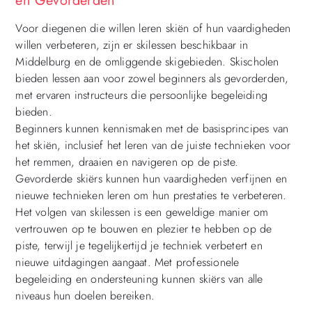
en Gevorderden
Voor diegenen die willen leren skiën of hun vaardigheden
willen verbeteren, zijn er skilessen beschikbaar in
Middelburg en de omliggende skigebieden. Skischolen
bieden lessen aan voor zowel beginners als gevorderden,
met ervaren instructeurs die persoonlijke begeleiding
bieden.
Beginners kunnen kennismaken met de basisprincipes van
het skiën, inclusief het leren van de juiste technieken voor
het remmen, draaien en navigeren op de piste.
Gevorderde skiërs kunnen hun vaardigheden verfijnen en
nieuwe technieken leren om hun prestaties te verbeteren.
Het volgen van skilessen is een geweldige manier om
vertrouwen op te bouwen en plezier te hebben op de
piste, terwijl je tegelijkertijd je techniek verbetert en
nieuwe uitdagingen aangaat. Met professionele
begeleiding en ondersteuning kunnen skiërs van alle
niveaus hun doelen bereiken.