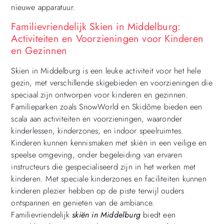
nieuwe apparatuur.
Familievriendelijk Skien in Middelburg:
Activiteiten en Voorzieningen voor Kinderen
en Gezinnen
Skien in Middelburg is een leuke activiteit voor het hele
gezin, met verschillende skigebieden en voorzieningen die
speciaal zijn ontworpen voor kinderen en gezinnen.
Familieparken zoals SnowWorld en Skidôme bieden een
scala aan activiteiten en voorzieningen, waaronder
kinderlessen, kinderzones, en indoor speelruimtes.
Kinderen kunnen kennismaken met skiën in een veilige en
speelse omgeving, onder begeleiding van ervaren
instructeurs die gespecialiseerd zijn in het werken met
kinderen. Met speciale kinderzones en faciliteiten kunnen
kinderen plezier hebben op de piste terwijl ouders
ontspannen en genieten van de ambiance.
Familievriendelijk
skiën in Middelburg
biedt een