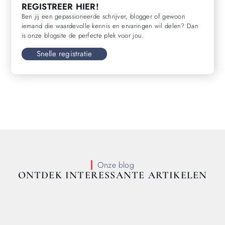
REGISTREER HIER!
Ben jij een gepassioneerde schrijver, blogger of gewoon
iemand die waardevolle kennis en ervaringen wil delen? Dan
is onze blogsite de perfecte plek voor jou.
Snelle registratie
Onze blog
ONTDEK INTERESSANTE ARTIKELEN