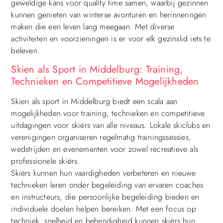
geweldige kans voor quality time samen, waarbij gezinnen
kunnen genieten van winterse avonturen en herinneringen
maken die een leven lang meegaan. Met diverse
activiteiten en voorzieningen is er voor elk gezinslid iets te
beleven.
Skien als Sport in Middelburg: Training,
Technieken en Competitieve Mogelijkheden
Skien als sport in Middelburg biedt een scala aan
mogelijkheden voor training, technieken en competitieve
uitdagingen voor skiërs van alle niveaus. Lokale skiclubs en
verenigingen organiseren regelmatig trainingssessies,
wedstrijden en evenementen voor zowel recreatieve als
professionele skiërs.
Skiërs kunnen hun vaardigheden verbeteren en nieuwe
technieken leren onder begeleiding van ervaren coaches
en instructeurs, die persoonlijke begeleiding bieden en
individuele doelen helpen bereiken. Met een focus op
techniek, snelheid en behendigheid kunnen skiërs hun