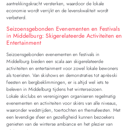
aantrekkingskracht versterken, waardoor de lokale
economie wordt verrijkt en de levenskwaliteit wordt
verbeterd.
Seizoensgebonden Evenementen en Festivals
in Middelburg: Skigerelateerde Activiteiten en
Entertainment
Seizoensgebonden evenementen en festivals in
Middelburg bieden een scala aan skigerelateerde
activiteiten en entertainment voor zowel lokale bewoners
als toeristen. Van skishows en demonstraties tot après-ski
feesten en bergbeklimmingen, er is altijd wel iets te
beleven in Middelburg tijdens het winterseizoen.
Lokale skiclubs en verenigingen organiseren regelmatig
evenementen en activiteiten voor skiërs van alle niveaus,
waaronder wedstrijden, toertochten en themafeesten. Met
een levendige sfeer en gezelligheid kunnen bezoekers
genieten van de winterse ambiance en het plezier van