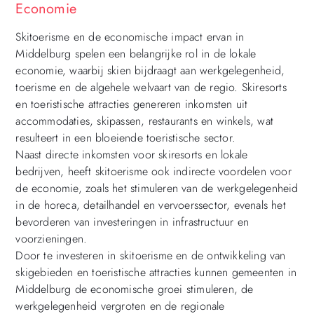
Economie
Skitoerisme en de economische impact ervan in
Middelburg spelen een belangrijke rol in de lokale
economie, waarbij skien bijdraagt aan werkgelegenheid,
toerisme en de algehele welvaart van de regio. Skiresorts
en toeristische attracties genereren inkomsten uit
accommodaties, skipassen, restaurants en winkels, wat
resulteert in een bloeiende toeristische sector.
Naast directe inkomsten voor skiresorts en lokale
bedrijven, heeft skitoerisme ook indirecte voordelen voor
de economie, zoals het stimuleren van de werkgelegenheid
in de horeca, detailhandel en vervoerssector, evenals het
bevorderen van investeringen in infrastructuur en
voorzieningen.
Door te investeren in skitoerisme en de ontwikkeling van
skigebieden en toeristische attracties kunnen gemeenten in
Middelburg de economische groei stimuleren, de
werkgelegenheid vergroten en de regionale