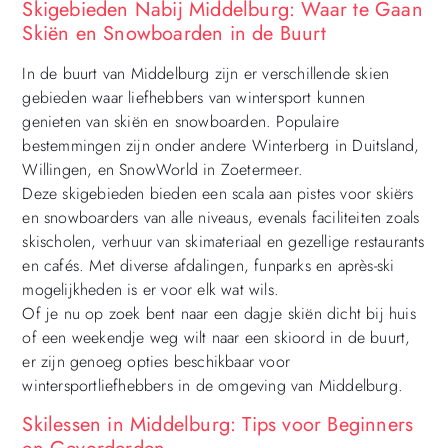
Skigebieden Nabij Middelburg: Waar te Gaan
Skiën en Snowboarden in de Buurt
In de buurt van Middelburg zijn er verschillende skien
gebieden waar liefhebbers van wintersport kunnen
genieten van skiën en snowboarden. Populaire
bestemmingen zijn onder andere Winterberg in Duitsland,
Willingen, en SnowWorld in Zoetermeer.
Deze skigebieden bieden een scala aan pistes voor skiërs
en snowboarders van alle niveaus, evenals faciliteiten zoals
skischolen, verhuur van skimateriaal en gezellige restaurants
en cafés. Met diverse afdalingen, funparks en après-ski
mogelijkheden is er voor elk wat wils.
Of je nu op zoek bent naar een dagje skiën dicht bij huis
of een weekendje weg wilt naar een skioord in de buurt,
er zijn genoeg opties beschikbaar voor
wintersportliefhebbers in de omgeving van Middelburg.
Skilessen in Middelburg: Tips voor Beginners