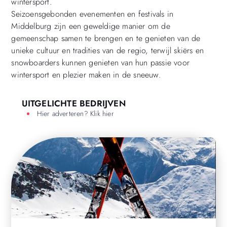
wintersport.
Seizoensgebonden evenementen en festivals in
Middelburg zijn een geweldige manier om de
gemeenschap samen te brengen en te genieten van de
unieke cultuur en tradities van de regio, terwijl skiërs en
snowboarders kunnen genieten van hun passie voor
wintersport en plezier maken in de sneeuw.
UITGELICHTE BEDRIJVEN
Hier adverteren? Klik hier