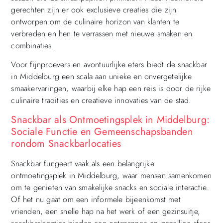
gerechten zijn er ook exclusieve creaties die zijn
ontworpen om de culinaire horizon van klanten te
verbreden en hen te verrassen met nieuwe smaken en
combinaties.
Voor fijnproevers en avontuurlijke eters biedt de snackbar
in Middelburg een scala aan unieke en onvergetelijke
smaakervaringen, waarbij elke hap een reis is door de rijke
culinaire tradities en creatieve innovaties van de stad.
Snackbar als Ontmoetingsplek in Middelburg:
Sociale Functie en Gemeenschapsbanden
rondom Snackbarlocaties
Snackbar fungeert vaak als een belangrijke
ontmoetingsplek in Middelburg, waar mensen samenkomen
om te genieten van smakelijke snacks en sociale interactie.
Of het nu gaat om een informele bijeenkomst met
vrienden, een snelle hap na het werk of een gezinsuitje,