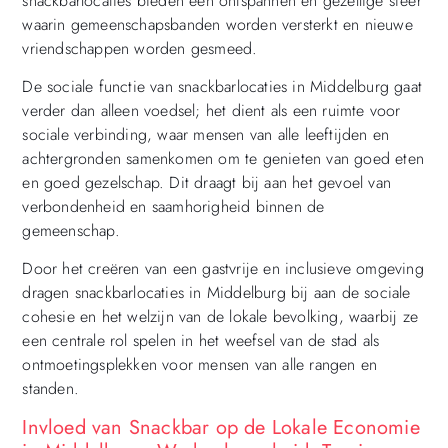
snackbarlocaties bieden een ontspannen en gezellige sfeer
waarin gemeenschapsbanden worden versterkt en nieuwe
vriendschappen worden gesmeed.
De sociale functie van snackbarlocaties in Middelburg gaat
verder dan alleen voedsel; het dient als een ruimte voor
sociale verbinding, waar mensen van alle leeftijden en
achtergronden samenkomen om te genieten van goed eten
en goed gezelschap. Dit draagt bij aan het gevoel van
verbondenheid en saamhorigheid binnen de
gemeenschap.
Door het creëren van een gastvrije en inclusieve omgeving
dragen snackbarlocaties in Middelburg bij aan de sociale
cohesie en het welzijn van de lokale bevolking, waarbij ze
een centrale rol spelen in het weefsel van de stad als
ontmoetingsplekken voor mensen van alle rangen en
standen.
Invloed van Snackbar op de Lokale Economie