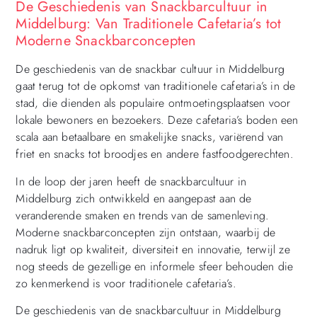
De Geschiedenis van Snackbarcultuur in
Middelburg: Van Traditionele Cafetaria’s tot
Moderne Snackbarconcepten
De geschiedenis van de snackbar cultuur in Middelburg
gaat terug tot de opkomst van traditionele cafetaria’s in de
stad, die dienden als populaire ontmoetingsplaatsen voor
lokale bewoners en bezoekers. Deze cafetaria’s boden een
scala aan betaalbare en smakelijke snacks, variërend van
friet en snacks tot broodjes en andere fastfoodgerechten.
In de loop der jaren heeft de snackbarcultuur in
Middelburg zich ontwikkeld en aangepast aan de
veranderende smaken en trends van de samenleving.
Moderne snackbarconcepten zijn ontstaan, waarbij de
nadruk ligt op kwaliteit, diversiteit en innovatie, terwijl ze
nog steeds de gezellige en informele sfeer behouden die
zo kenmerkend is voor traditionele cafetaria’s.
De geschiedenis van de snackbarcultuur in Middelburg