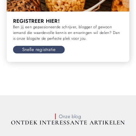
REGISTREER HIER!
Ben jij een gepassioneerde schrijver, blogger of gewoon
iemand die waardevolle kennis en ervaringen wil delen? Dan
is onze blogsite de perfecte plek voor jou.
Snelle registratie
Onze blog
ONTDEK INTERESSANTE ARTIKELEN