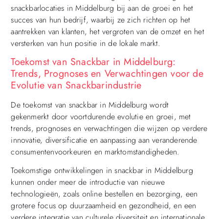
snackbarlocaties in Middelburg bij aan de groei en het
succes van hun bedrijf, waarbij ze zich richten op het
aantrekken van klanten, het vergroten van de omzet en het
versterken van hun positie in de lokale markt.
Toekomst van Snackbar in Middelburg:
Trends, Prognoses en Verwachtingen voor de
Evolutie van Snackbarindustrie
De toekomst van snackbar in Middelburg wordt
gekenmerkt door voortdurende evolutie en groei, met
trends, prognoses en verwachtingen die wijzen op verdere
innovatie, diversificatie en aanpassing aan veranderende
consumentenvoorkeuren en marktomstandigheden.
Toekomstige ontwikkelingen in snackbar in Middelburg
kunnen onder meer de introductie van nieuwe
technologieën, zoals online bestellen en bezorging, een
grotere focus op duurzaamheid en gezondheid, en een
verdere integratie van culturele diversiteit en internationale