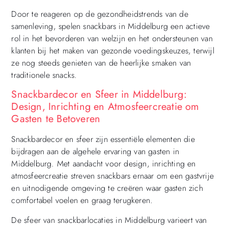
Door te reageren op de gezondheidstrends van de
samenleving, spelen snackbars in Middelburg een actieve
rol in het bevorderen van welzijn en het ondersteunen van
klanten bij het maken van gezonde voedingskeuzes, terwijl
ze nog steeds genieten van de heerlijke smaken van
traditionele snacks.
Snackbardecor en Sfeer in Middelburg:
Design, Inrichting en Atmosfeercreatie om
Gasten te Betoveren
Snackbardecor en sfeer zijn essentiële elementen die
bijdragen aan de algehele ervaring van gasten in
Middelburg. Met aandacht voor design, inrichting en
atmosfeercreatie streven snackbars ernaar om een gastvrije
en uitnodigende omgeving te creëren waar gasten zich
comfortabel voelen en graag terugkeren.
De sfeer van snackbarlocaties in Middelburg varieert van