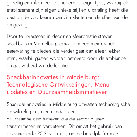
gezellig en informeel tot modern en eigentijds, waarbij elk
etablissement zijn eigen unieke stijl en uitstraling heeft die
past bij de voorkeuren van zijn klanten en de sfeer van de
omgeving.
Door te investeren in decor en sfeercreatie streven
snackbars in Middelburg ernaar om een memorabele
eetervaring te bieden die verder gaat dan alleen lekker
eten, waarbij gasten worden betoverd door de ambiance
en gastvrijheid van de locatie.
Snackbarinnovaties in Middelburg:
Technologische Ontwikkelingen, Menu-
updates en Duurzaamheidsinitiatieven
Snackbarinnovaties in Middelburg omvatten technologische
ontwikkelingen, menu-updates en
duurzaamheidsinitiatieven die de sector blijven
transformeren en verbeteren. Dit omvat het gebruik van
geavanceerde POS-systemen, online bestelplatforms en