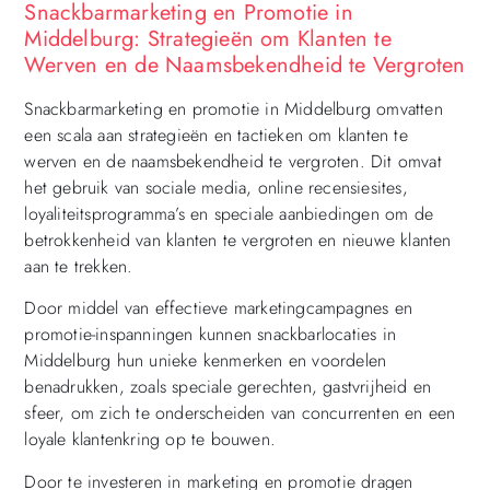
Snackbarmarketing en Promotie in
Middelburg: Strategieën om Klanten te
Werven en de Naamsbekendheid te Vergroten
Snackbarmarketing en promotie in Middelburg omvatten
een scala aan strategieën en tactieken om klanten te
werven en de naamsbekendheid te vergroten. Dit omvat
het gebruik van sociale media, online recensiesites,
loyaliteitsprogramma’s en speciale aanbiedingen om de
betrokkenheid van klanten te vergroten en nieuwe klanten
aan te trekken.
Door middel van effectieve marketingcampagnes en
promotie-inspanningen kunnen snackbarlocaties in
Middelburg hun unieke kenmerken en voordelen
benadrukken, zoals speciale gerechten, gastvrijheid en
sfeer, om zich te onderscheiden van concurrenten en een
loyale klantenkring op te bouwen.
Door te investeren in marketing en promotie dragen