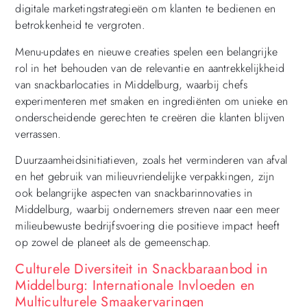
digitale marketingstrategieën om klanten te bedienen en
betrokkenheid te vergroten.
Menu-updates en nieuwe creaties spelen een belangrijke
rol in het behouden van de relevantie en aantrekkelijkheid
van snackbarlocaties in Middelburg, waarbij chefs
experimenteren met smaken en ingrediënten om unieke en
onderscheidende gerechten te creëren die klanten blijven
verrassen.
Duurzaamheidsinitiatieven, zoals het verminderen van afval
en het gebruik van milieuvriendelijke verpakkingen, zijn
ook belangrijke aspecten van snackbarinnovaties in
Middelburg, waarbij ondernemers streven naar een meer
milieubewuste bedrijfsvoering die positieve impact heeft
op zowel de planeet als de gemeenschap.
Culturele Diversiteit in Snackbaraanbod in
Middelburg: Internationale Invloeden en
Multiculturele Smaakervaringen