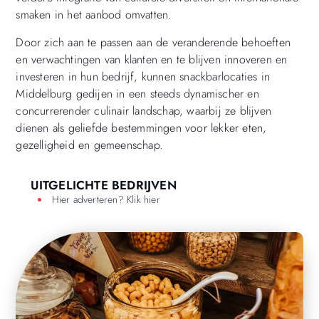
smaken in het aanbod omvatten.
Door zich aan te passen aan de veranderende behoeften
en verwachtingen van klanten en te blijven innoveren en
investeren in hun bedrijf, kunnen snackbarlocaties in
Middelburg gedijen in een steeds dynamischer en
concurrerender culinair landschap, waarbij ze blijven
dienen als geliefde bestemmingen voor lekker eten,
gezelligheid en gemeenschap.
UITGELICHTE BEDRIJVEN
Hier adverteren? Klik hier