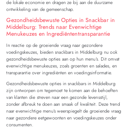
de lokale economie en dragen ze bij aan de duurzame
ontwikkeling van de gemeenschap.
Gezondheidsbewuste Opties in Snackbar in
Middelburg: Trends naar Evenwichtige
Menukeuzes en Ingrediëntentransparantie
In reactie op de groeiende vraag naar gezondere
voedingskeuzes, bieden snackbars in Middelburg nu ook
gezondheidsbewuste opties aan op hun menu’s. Dit omvat
evenwichtige menukeuzes, zoals groenten en salades, en
transparantie over ingrediënten en voedingsinformatie.
Gezondheidsbewuste opties in snackbars in Middelburg
zijn ontworpen om tegemoet te komen aan de behoeften
van klanten die streven naar een gezonde levensstijl,
zonder afbreuk te doen aan smaak of kwaliteit. Deze trend
naar evenwichtige menu’s weerspiegelt de groeiende vraag
naar gezondere eetgewoonten en voedingskeuzes onder
consumenten.