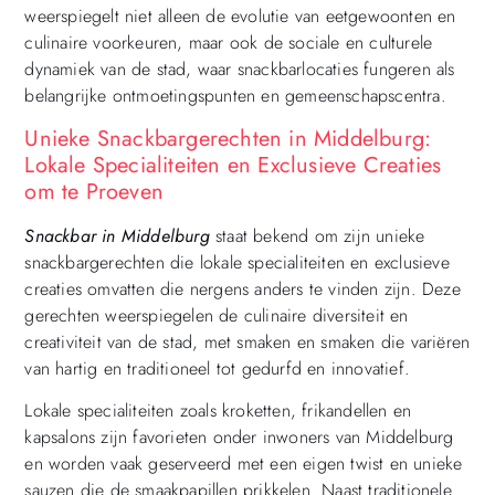
weerspiegelt niet alleen de evolutie van eetgewoonten en
culinaire voorkeuren, maar ook de sociale en culturele
dynamiek van de stad, waar snackbarlocaties fungeren als
belangrijke ontmoetingspunten en gemeenschapscentra.
Unieke Snackbargerechten in Middelburg:
Lokale Specialiteiten en Exclusieve Creaties
om te Proeven
Snackbar in Middelburg
staat bekend om zijn unieke
snackbargerechten die lokale specialiteiten en exclusieve
creaties omvatten die nergens anders te vinden zijn. Deze
gerechten weerspiegelen de culinaire diversiteit en
creativiteit van de stad, met smaken en smaken die variëren
van hartig en traditioneel tot gedurfd en innovatief.
Lokale specialiteiten zoals kroketten, frikandellen en
kapsalons zijn favorieten onder inwoners van Middelburg
en worden vaak geserveerd met een eigen twist en unieke
sauzen die de smaakpapillen prikkelen. Naast traditionele