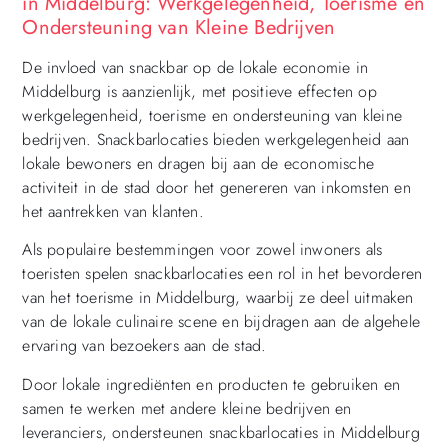
in Middelburg: Werkgelegenheid, Toerisme en
Ondersteuning van Kleine Bedrijven
De invloed van snackbar op de lokale economie in
Middelburg is aanzienlijk, met positieve effecten op
werkgelegenheid, toerisme en ondersteuning van kleine
bedrijven. Snackbarlocaties bieden werkgelegenheid aan
lokale bewoners en dragen bij aan de economische
activiteit in de stad door het genereren van inkomsten en
het aantrekken van klanten.
Als populaire bestemmingen voor zowel inwoners als
toeristen spelen snackbarlocaties een rol in het bevorderen
van het toerisme in Middelburg, waarbij ze deel uitmaken
van de lokale culinaire scene en bijdragen aan de algehele
ervaring van bezoekers aan de stad.
Door lokale ingrediënten en producten te gebruiken en
samen te werken met andere kleine bedrijven en
leveranciers, ondersteunen snackbarlocaties in Middelburg