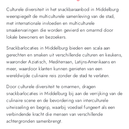
Culturele diversiteit in het snackbaraanbod in Middelburg
weerspiegelt de multiculturele samenleving van de stad,
met internationale invloeden en multiculturele
smaakervaringen die worden gevierd en omarmd door
lokale bewoners en bezoekers.
Snackbarlocaties in Middelburg bieden een scala aan
gerechten en smaken uit verschillende culturen en keukens,
waaronder Aziatisch, Mediterraan, Latijns-Amerikaans en
meer, waardoor klanten kunnen genieten van een
wereldwijde culinaire reis zonder de stad te verlaten.
Door culturele diversiteit te omarmen, dragen
snackbarlocaties in Middelburg bij aan de verrijking van de
culinaire scene en de bevordering van interculturele
uitwisseling en begrip, waarbij voedsel fungeert als een
verbindende kracht die mensen van verschillende
achtergronden samenbrengt.