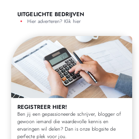
UITGELICHTE BEDRIJVEN
Hier adverteren? Klik hier
REGISTREER HIER!
Ben jij een gepassioneerde schrijver, blogger of
gewoon iemand die waardevolle kennis en
ervaringen wil delen? Dan is onze blogsite de
perfecte plek voor jou.