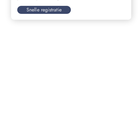
Snelle registratie