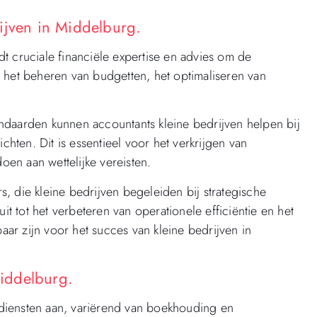
ijven in Middelburg.
t cruciale financiële expertise en advies om de
 het beheren van budgetten, het optimaliseren van
ndaarden kunnen accountants kleine bedrijven helpen bij
chten. Dit is essentieel voor het verkrijgen van
doen aan wettelijke vereisten.
, die kleine bedrijven begeleiden bij strategische
it tot het verbeteren van operationele efficiëntie en het
r zijn voor het succes van kleine bedrijven in
iddelburg.
diensten aan, variërend van boekhouding en