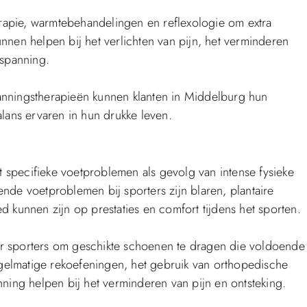
apie, warmtebehandelingen en reflexologie om extra
nnen helpen bij het verlichten van pijn, het verminderen
tspanning.
anningstherapieën kunnen klanten in Middelburg hun
lans ervaren in hun drukke leven.
specifieke voetproblemen als gevolg van intense fysieke
nde voetproblemen bij sporters zijn blaren, plantaire
oed kunnen zijn op prestaties en comfort tijdens het sporten.
r sporters om geschikte schoenen te dragen die voldoende
elmatige rekoefeningen, het gebruik van orthopedische
ning helpen bij het verminderen van pijn en ontsteking.