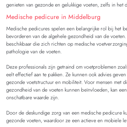
genieten van gezonde en gelukkige voeten, zelfs in het
Medische pedicure in Middelburg
Medische pedicures spelen een belangrijke rol bij het 
bevorderen van de algehele gezondheid van de voeten. 
beschikbaar die zich richten op medische voetverzorgin
pathologie van de voeten.
Deze professionals zijn getraind om voetproblemen zoal
eelt effectief aan te pakken. Ze kunnen ook advies geve
gezonde voetstructuur en mobiliteit. Voor mensen met 
gezondheid van de voeten kunnen beïnvloeden, kan een
onschatbare waarde zijn.
Door de deskundige zorg van een medische pedicure k
gezonde voeten, waardoor ze een actieve en mobiele le