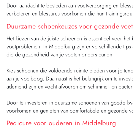
Door aandacht te besteden aan voetverzorging en blessu
verbeteren en blessures voorkomen die hun trainingsrou
Duurzame schoenkeuzes voor gezonde voet
Het kiezen van de juiste schoenen is essentieel voor h
voetproblemen. In Middelburg zijn er verschillende tips
die de gezondheid van je voeten ondersteunen.
Kies schoenen die voldoende ruimte bieden voor je te
aan je voetboog. Daarnaast is het belangrijk om te inve
ademend zijn en vocht afvoeren om schimmel- en bacter
Door te investeren in duurzame schoenen van goede kw
voorkomen en genieten van comfortabele en gezonde voet
Pedicure voor ouderen in Middelburg