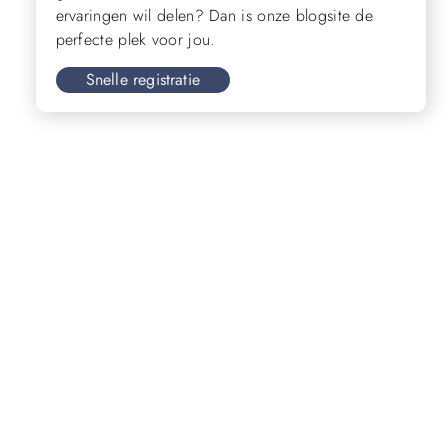
ervaringen wil delen? Dan is onze blogsite de
perfecte plek voor jou.
Snelle registratie