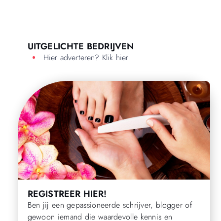
UITGELICHTE BEDRIJVEN
Hier adverteren? Klik hier
REGISTREER HIER!
Ben jij een gepassioneerde schrijver, blogger of
gewoon iemand die waardevolle kennis en