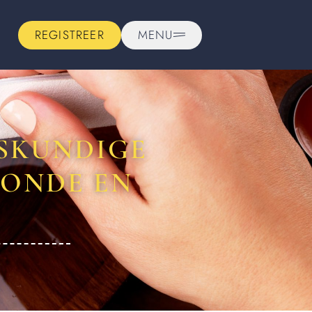
REGISTREER
MENU
ESKUNDIGE
ONDE EN