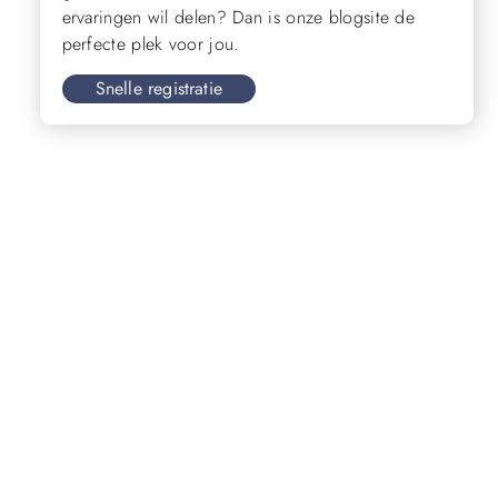
ervaringen wil delen? Dan is onze blogsite de
perfecte plek voor jou.
Snelle registratie