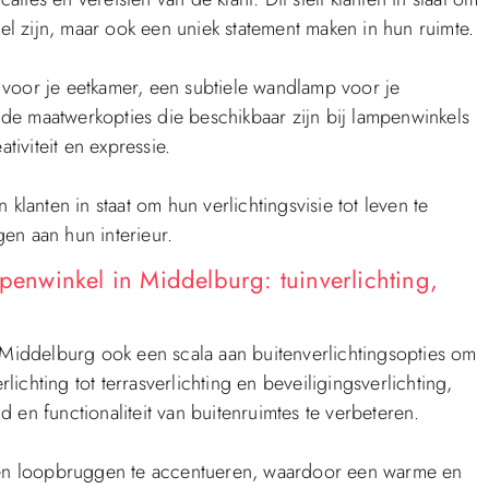
eel zijn, maar ook een uniek statement maken in hun ruimte.
 voor je eetkamer, een subtiele wandlamp voor je
de maatwerkopties die beschikbaar zijn bij lampenwinkels
iviteit en expressie.
klanten in staat om hun verlichtingsvisie tot leven te
en aan hun interieur.
mpenwinkel in Middelburg: tuinverlichting,
n Middelburg ook een scala aan buitenverlichtingsopties om
rlichting tot terrasverlichting en beveiligingsverlichting,
 en functionaliteit van buitenruimtes te verbeteren.
n en loopbruggen te accentueren, waardoor een warme en