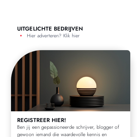
UITGELICHTE BEDRIJVEN
Hier adverteren? Klik hier
REGISTREER HIER!
Ben jij een gepassioneerde schrijver, blogger of
gewoon iemand die waardevolle kennis en