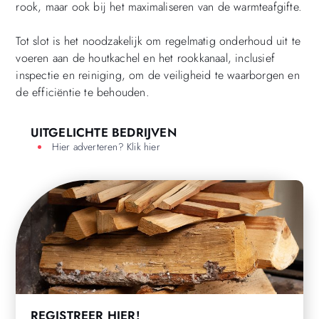
rook, maar ook bij het maximaliseren van de warmteafgifte.
Tot slot is het noodzakelijk om regelmatig onderhoud uit te
voeren aan de houtkachel en het rookkanaal, inclusief
inspectie en reiniging, om de veiligheid te waarborgen en
de efficiëntie te behouden.
UITGELICHTE BEDRIJVEN
Hier adverteren? Klik hier
REGISTREER HIER!