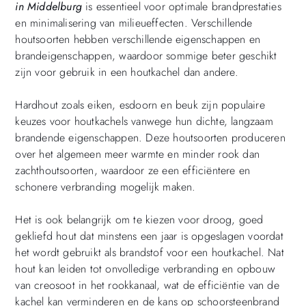
in Middelburg
is essentieel voor optimale brandprestaties
en minimalisering van milieueffecten. Verschillende
houtsoorten hebben verschillende eigenschappen en
brandeigenschappen, waardoor sommige beter geschikt
zijn voor gebruik in een houtkachel dan andere.
Hardhout zoals eiken, esdoorn en beuk zijn populaire
keuzes voor houtkachels vanwege hun dichte, langzaam
brandende eigenschappen. Deze houtsoorten produceren
over het algemeen meer warmte en minder rook dan
zachthoutsoorten, waardoor ze een efficiëntere en
schonere verbranding mogelijk maken.
Het is ook belangrijk om te kiezen voor droog, goed
gekliefd hout dat minstens een jaar is opgeslagen voordat
het wordt gebruikt als brandstof voor een houtkachel. Nat
hout kan leiden tot onvolledige verbranding en opbouw
van creosoot in het rookkanaal, wat de efficiëntie van de
kachel kan verminderen en de kans op schoorsteenbrand