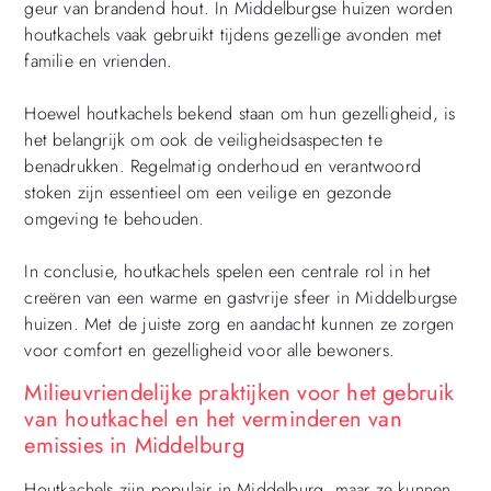
geur van brandend hout. In Middelburgse huizen worden
houtkachels vaak gebruikt tijdens gezellige avonden met
familie en vrienden.
Hoewel houtkachels bekend staan om hun gezelligheid, is
het belangrijk om ook de veiligheidsaspecten te
benadrukken. Regelmatig onderhoud en verantwoord
stoken zijn essentieel om een veilige en gezonde
omgeving te behouden.
In conclusie, houtkachels spelen een centrale rol in het
creëren van een warme en gastvrije sfeer in Middelburgse
huizen. Met de juiste zorg en aandacht kunnen ze zorgen
voor comfort en gezelligheid voor alle bewoners.
Milieuvriendelijke praktijken voor het gebruik
van houtkachel en het verminderen van
emissies in Middelburg
Houtkachels zijn populair in Middelburg, maar ze kunnen