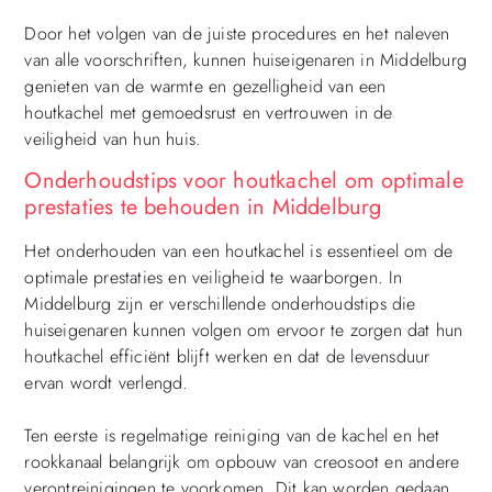
Door het volgen van de juiste procedures en het naleven
van alle voorschriften, kunnen huiseigenaren in Middelburg
genieten van de warmte en gezelligheid van een
houtkachel met gemoedsrust en vertrouwen in de
veiligheid van hun huis.
Onderhoudstips voor houtkachel om optimale
prestaties te behouden in Middelburg
Het onderhouden van een houtkachel is essentieel om de
optimale prestaties en veiligheid te waarborgen. In
Middelburg zijn er verschillende onderhoudstips die
huiseigenaren kunnen volgen om ervoor te zorgen dat hun
houtkachel efficiënt blijft werken en dat de levensduur
ervan wordt verlengd.
Ten eerste is regelmatige reiniging van de kachel en het
rookkanaal belangrijk om opbouw van creosoot en andere
verontreinigingen te voorkomen. Dit kan worden gedaan