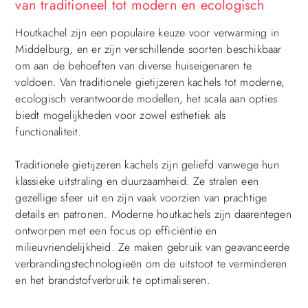
van traditioneel tot modern en ecologisch
Houtkachel zijn een populaire keuze voor verwarming in
Middelburg, en er zijn verschillende soorten beschikbaar
om aan de behoeften van diverse huiseigenaren te
voldoen. Van traditionele gietijzeren kachels tot moderne,
ecologisch verantwoorde modellen, het scala aan opties
biedt mogelijkheden voor zowel esthetiek als
functionaliteit.
Traditionele gietijzeren kachels zijn geliefd vanwege hun
klassieke uitstraling en duurzaamheid. Ze stralen een
gezellige sfeer uit en zijn vaak voorzien van prachtige
details en patronen. Moderne houtkachels zijn daarentegen
ontworpen met een focus op efficiëntie en
milieuvriendelijkheid. Ze maken gebruik van geavanceerde
verbrandingstechnologieën om de uitstoot te verminderen
en het brandstofverbruik te optimaliseren.