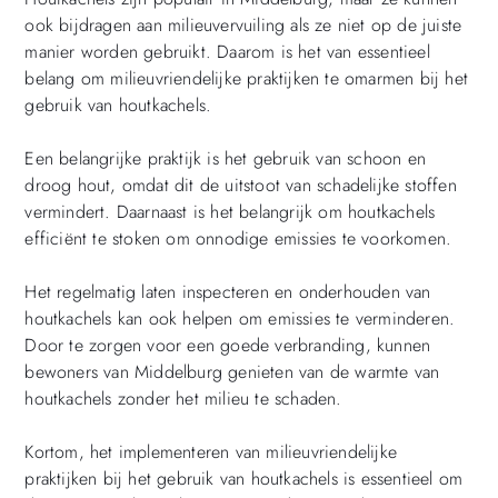
ook bijdragen aan milieuvervuiling als ze niet op de juiste
manier worden gebruikt. Daarom is het van essentieel
belang om milieuvriendelijke praktijken te omarmen bij het
gebruik van houtkachels.
Een belangrijke praktijk is het gebruik van schoon en
droog hout, omdat dit de uitstoot van schadelijke stoffen
vermindert. Daarnaast is het belangrijk om houtkachels
efficiënt te stoken om onnodige emissies te voorkomen.
Het regelmatig laten inspecteren en onderhouden van
houtkachels kan ook helpen om emissies te verminderen.
Door te zorgen voor een goede verbranding, kunnen
bewoners van Middelburg genieten van de warmte van
houtkachels zonder het milieu te schaden.
Kortom, het implementeren van milieuvriendelijke
praktijken bij het gebruik van houtkachels is essentieel om