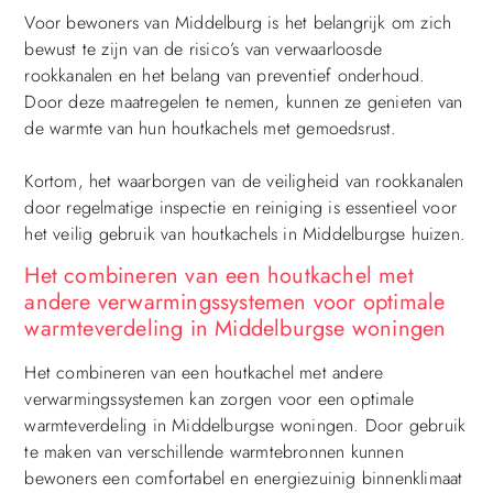
Voor bewoners van Middelburg is het belangrijk om zich
bewust te zijn van de risico’s van verwaarloosde
rookkanalen en het belang van preventief onderhoud.
Door deze maatregelen te nemen, kunnen ze genieten van
de warmte van hun houtkachels met gemoedsrust.
Kortom, het waarborgen van de veiligheid van rookkanalen
door regelmatige inspectie en reiniging is essentieel voor
het veilig gebruik van houtkachels in Middelburgse huizen.
Het combineren van een houtkachel met
andere verwarmingssystemen voor optimale
warmteverdeling in Middelburgse woningen
Het combineren van een houtkachel met andere
verwarmingssystemen kan zorgen voor een optimale
warmteverdeling in Middelburgse woningen. Door gebruik
te maken van verschillende warmtebronnen kunnen
bewoners een comfortabel en energiezuinig binnenklimaat