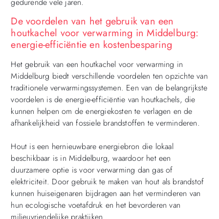
gedurende vele jaren.
De voordelen van het gebruik van een
houtkachel voor verwarming in Middelburg:
energie-efficiëntie en kostenbesparing
Het gebruik van een houtkachel voor verwarming in
Middelburg biedt verschillende voordelen ten opzichte van
traditionele verwarmingssystemen. Een van de belangrijkste
voordelen is de energie-efficiëntie van houtkachels, die
kunnen helpen om de energiekosten te verlagen en de
afhankelijkheid van fossiele brandstoffen te verminderen.
Hout is een hernieuwbare energiebron die lokaal
beschikbaar is in Middelburg, waardoor het een
duurzamere optie is voor verwarming dan gas of
elektriciteit. Door gebruik te maken van hout als brandstof
kunnen huiseigenaren bijdragen aan het verminderen van
hun ecologische voetafdruk en het bevorderen van
milieuvriendelijke praktijken.