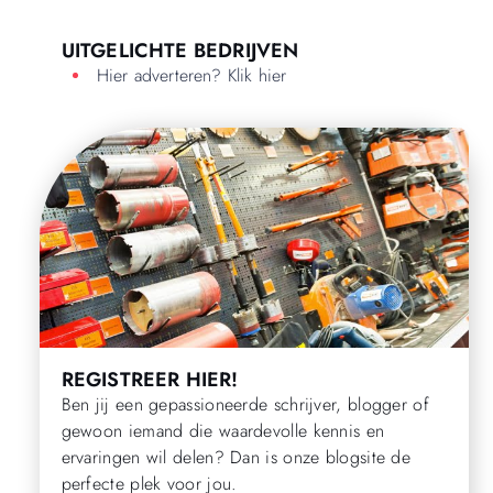
UITGELICHTE BEDRIJVEN
Hier adverteren? Klik hier
REGISTREER HIER!
Ben jij een gepassioneerde schrijver, blogger of
gewoon iemand die waardevolle kennis en
ervaringen wil delen? Dan is onze blogsite de
perfecte plek voor jou.