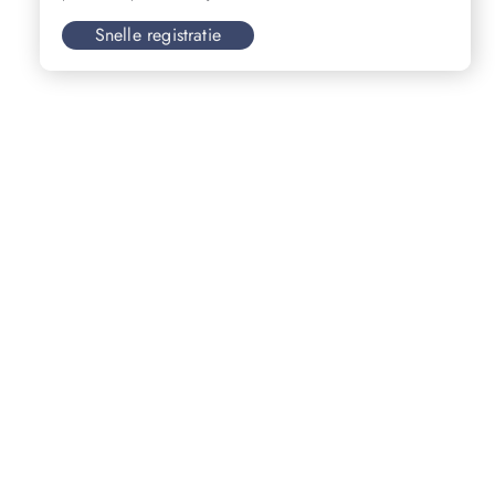
Snelle registratie