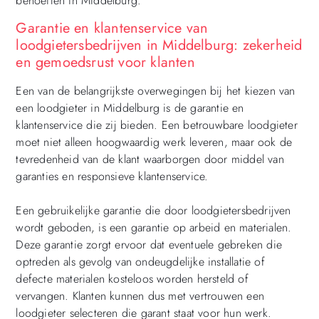
behoeften in Middelburg.
Garantie en klantenservice van
loodgietersbedrijven in Middelburg: zekerheid
en gemoedsrust voor klanten
Een van de belangrijkste overwegingen bij het kiezen van
een loodgieter in Middelburg is de garantie en
klantenservice die zij bieden. Een betrouwbare loodgieter
moet niet alleen hoogwaardig werk leveren, maar ook de
tevredenheid van de klant waarborgen door middel van
garanties en responsieve klantenservice.
Een gebruikelijke garantie die door loodgietersbedrijven
wordt geboden, is een garantie op arbeid en materialen.
Deze garantie zorgt ervoor dat eventuele gebreken die
optreden als gevolg van ondeugdelijke installatie of
defecte materialen kosteloos worden hersteld of
vervangen. Klanten kunnen dus met vertrouwen een
loodgieter selecteren die garant staat voor hun werk.