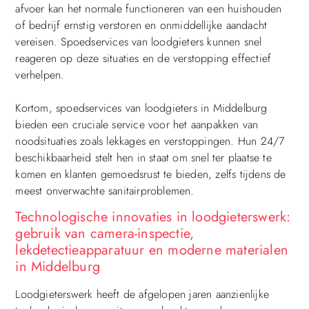
afvoer kan het normale functioneren van een huishouden
of bedrijf ernstig verstoren en onmiddellijke aandacht
vereisen. Spoedservices van loodgieters kunnen snel
reageren op deze situaties en de verstopping effectief
verhelpen.
Kortom, spoedservices van loodgieters in Middelburg
bieden een cruciale service voor het aanpakken van
noodsituaties zoals lekkages en verstoppingen. Hun 24/7
beschikbaarheid stelt hen in staat om snel ter plaatse te
komen en klanten gemoedsrust te bieden, zelfs tijdens de
meest onverwachte sanitairproblemen.
Technologische innovaties in loodgieterswerk:
gebruik van camera-inspectie,
lekdetectieapparatuur en moderne materialen
in Middelburg
Loodgieterswerk heeft de afgelopen jaren aanzienlijke