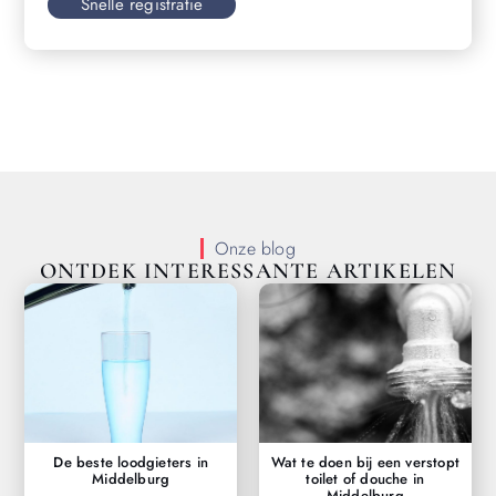
Snelle registratie
Onze blog
ONTDEK INTERESSANTE ARTIKELEN
De beste loodgieters in
Wat te doen bij een verstopt
Middelburg
toilet of douche in
Middelburg