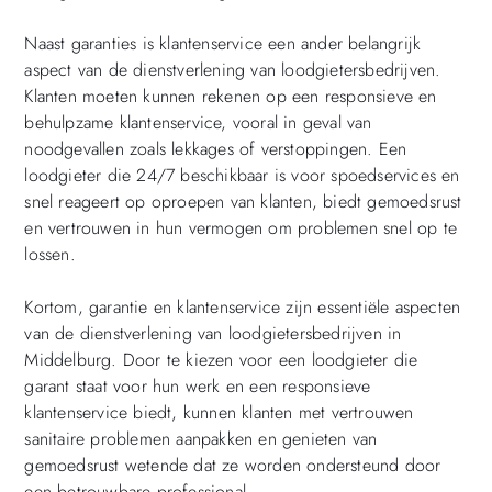
Naast garanties is klantenservice een ander belangrijk
aspect van de dienstverlening van loodgietersbedrijven.
Klanten moeten kunnen rekenen op een responsieve en
behulpzame klantenservice, vooral in geval van
noodgevallen zoals lekkages of verstoppingen. Een
loodgieter die 24/7 beschikbaar is voor spoedservices en
snel reageert op oproepen van klanten, biedt gemoedsrust
en vertrouwen in hun vermogen om problemen snel op te
lossen.
Kortom, garantie en klantenservice zijn essentiële aspecten
van de dienstverlening van loodgietersbedrijven in
Middelburg. Door te kiezen voor een loodgieter die
garant staat voor hun werk en een responsieve
klantenservice biedt, kunnen klanten met vertrouwen
sanitaire problemen aanpakken en genieten van
gemoedsrust wetende dat ze worden ondersteund door
een betrouwbare professional.