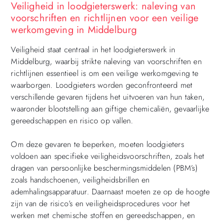
Veiligheid in loodgieterswerk: naleving van
voorschriften en richtlijnen voor een veilige
werkomgeving in Middelburg
Veiligheid staat centraal in het loodgieterswerk in
Middelburg, waarbij strikte naleving van voorschriften en
richtlijnen essentieel is om een veilige werkomgeving te
waarborgen. Loodgieters worden geconfronteerd met
verschillende gevaren tijdens het uitvoeren van hun taken,
waaronder blootstelling aan giftige chemicaliën, gevaarlijke
gereedschappen en risico op vallen.
Om deze gevaren te beperken, moeten loodgieters
voldoen aan specifieke veiligheidsvoorschriften, zoals het
dragen van persoonlijke beschermingsmiddelen (PBM’s)
zoals handschoenen, veiligheidsbrillen en
ademhalingsapparatuur. Daarnaast moeten ze op de hoogte
zijn van de risico’s en veiligheidsprocedures voor het
werken met chemische stoffen en gereedschappen, en