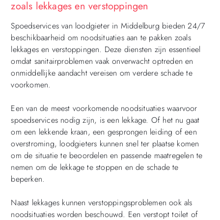
zoals lekkages en verstoppingen
Spoedservices van loodgieter in Middelburg bieden 24/7
beschikbaarheid om noodsituaties aan te pakken zoals
lekkages en verstoppingen. Deze diensten zijn essentieel
omdat sanitairproblemen vaak onverwacht optreden en
onmiddellijke aandacht vereisen om verdere schade te
voorkomen.
Een van de meest voorkomende noodsituaties waarvoor
spoedservices nodig zijn, is een lekkage. Of het nu gaat
om een ​​lekkende kraan, een gesprongen leiding of een
overstroming, loodgieters kunnen snel ter plaatse komen
om de situatie te beoordelen en passende maatregelen te
nemen om de lekkage te stoppen en de schade te
beperken.
Naast lekkages kunnen verstoppingsproblemen ook als
noodsituaties worden beschouwd. Een verstopt toilet of