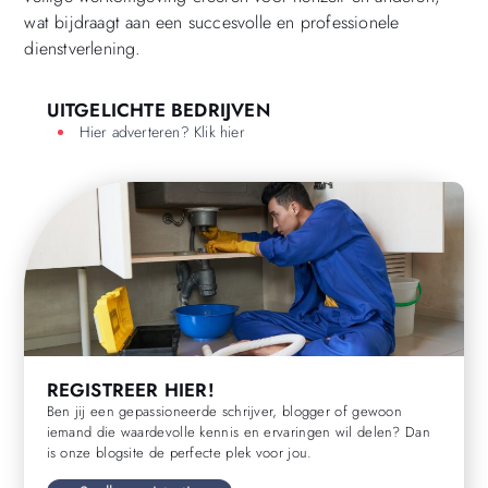
wat bijdraagt aan een succesvolle en professionele
dienstverlening.
UITGELICHTE BEDRIJVEN
Hier adverteren? Klik hier
REGISTREER HIER!
Ben jij een gepassioneerde schrijver, blogger of gewoon
iemand die waardevolle kennis en ervaringen wil delen? Dan
is onze blogsite de perfecte plek voor jou.