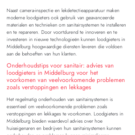
Naast camera-inspectie en lekdetectieapparatuur maken
moderne loodgieters ook gebruik van geavanceerde
materialen en technieken om sanitairsystemen te installeren
en te repareren. Door voortdurend te innoveren en te
investeren in nieuwe technologieën kunnen loodgieters in
Middelburg hoogwaardige diensten leveren die voldoen
aan de behoeften van hun klanten.
Onderhoudstips voor sanitair: advies van
loodgieters in Middelburg voor het
voorkomen van veelvoorkomende problemen
zoals verstoppingen en lekkages
Het regelmatig onderhouden van sanitairsystemen is
essentieel om veelvoorkomende problemen zoals
verstoppingen en lekkages te voorkomen. Loodgieters in
Middelburg bieden waardevol advies over hoe
huiseigenaren en bedrijven hun sanitairsystemen kunnen