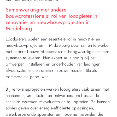
Samenwerking met andere
bouwprofessionals: rol van loodgieter in
renovatie- en nieuwbouwprojecten in
Middelburg
Loodgieters spelen een essentiële rol in renovatie- en
nieuwbouwprojecten in Middelburg door samen te werken
met andere bouwprofessionals om hoogwaardige sanitaire
systemen te leveren. Hun expertise is nodig bij het
ontwerpen, installeren en onderhouden van leidingen,
afvoersystemen, en sanitair in zowel residentiële als
commerciële gebouwen.
Bij renovatieprojecten werken loodgieters vaak samen met
aannemers, architecten en ontwerpers om bestaande
sanitaire systemen te evalueren en te upgraden. Ze kunnen
advies geven over energie-efficiënte oplossingen,
waterbesparende apparaten en moderne materialen die