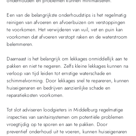
onderhouden en problemen kunnen minimaliseren.
Een van de belangrijkste onderhoudstips is het regelmatig
reinigen van afvoeren en afvoerbuizen om verstoppingen
te voorkomen. Het verwijderen van vuil, vet en puin kan
voorkomen dat afvoeren verstopt raken en de waterstroom
belemmeren.
Daarnaast is het belangrijk om lekkages onmiddellijk aan te
pakken en niet te negeren. Zelfs kleine lekkages kunnen na
verloop van tijd leiden tot ernstige waterschade en
schimmelvorming. Door lekkages snel te repareren, kunnen
huiseigenaren en bedrijven aanzienlijke schade en
reparatiekosten voorkomen.
Tot slot adviseren loodgieters in Middelburg regelmatige
inspecties van sanitairsystemen om potentiële problemen
vroegtijdig op te sporen en aan te pakken. Door
preventief onderhoud uit te voeren, kunnen huiseigenaren