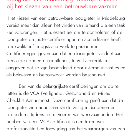
bij het kiezen van een betrouwbare vakman
Het kiezen van een betrouwbare loodgieter in Middelburg
vereist meer dan alleen het vinden van iemand die een taak
kan volbrengen. Het is essentieel om te controleren of de
loodgieter de juiste certificeringen en accreditaties heeft
om kwalitatief hoogstaand werk te garanderen.
Certificeringen geven aan dat een loodgieter voldoet aan
bepaalde normen en richtlijnen, terwijl accreditaties
aangeven dat ze zijn beoordeeld door externe instanties en
als bekwaam en betrouwbaar worden beschouwd.
Een van de belangrijkste certificeringen om op te
letten is de VCA (Veiligheid, Gezondheid en Milieu
Checklist Aannemers). Deze certificering geeft aan dat de
loodgieter zich houdt aan strikte veiligheidsnormen en
procedures tijdens het uitvoeren van werkzaamheden. Het
hebben van een VCA-certificaat is een teken van
professionaliteit en toewijding aan het waarborgen van een