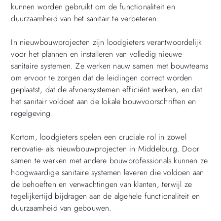
kunnen worden gebruikt om de functionaliteit en
duurzaamheid van het sanitair te verbeteren.
In nieuwbouwprojecten zijn loodgieters verantwoordelijk
voor het plannen en installeren van volledig nieuwe
sanitaire systemen. Ze werken nauw samen met bouwteams
om ervoor te zorgen dat de leidingen correct worden
geplaatst, dat de afvoersystemen efficiënt werken, en dat
het sanitair voldoet aan de lokale bouwvoorschriften en
regelgeving.
Kortom, loodgieters spelen een cruciale rol in zowel
renovatie- als nieuwbouwprojecten in Middelburg. Door
samen te werken met andere bouwprofessionals kunnen ze
hoogwaardige sanitaire systemen leveren die voldoen aan
de behoeften en verwachtingen van klanten, terwijl ze
tegelijkertijd bijdragen aan de algehele functionaliteit en
duurzaamheid van gebouwen.