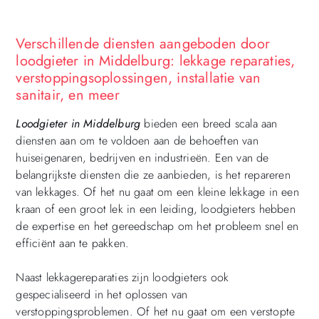
Verschillende diensten aangeboden door
loodgieter in Middelburg: lekkage reparaties,
verstoppingsoplossingen, installatie van
sanitair, en meer
Loodgieter in Middelburg
bieden een breed scala aan
diensten aan om te voldoen aan de behoeften van
huiseigenaren, bedrijven en industrieën. Een van de
belangrijkste diensten die ze aanbieden, is het repareren
van lekkages. Of het nu gaat om een ​​kleine lekkage in een
kraan of een groot lek in een leiding, loodgieters hebben
de expertise en het gereedschap om het probleem snel en
efficiënt aan te pakken.
Naast lekkagereparaties zijn loodgieters ook
gespecialiseerd in het oplossen van
verstoppingsproblemen. Of het nu gaat om een ​​verstopte