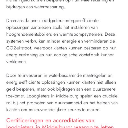
bijdragen aan waterbesparing.
Daarnaast kunnen loodgieters energie-efficiënte
oplossingen aanbieden zoals het installeren van
hoogrendementsboilers en warmtepompsystemen. Deze
systemen verbruiken minder energie en verminderen de
CO2-uitstoot, waardoor klanten kunnen besparen op hun
energierekening en hun ecologische voetafdruk kunnen
verkleinen.
Door te investeren in waterbesparende maatregelen en
energie-efficiënte oplossingen kunnen klanten niet alleen
geld besparen, maar ook bijdragen aan een duurzamere
toekomst. Loodgieters in Middelburg spelen een cruciale
rol bij het promoten van duurzaamheid en het helpen van
klanten om milieuvriendelijkere keuzes te maken.
Certificeringen en accreditaties van
loodgieters in Middelburg: waarop te letten