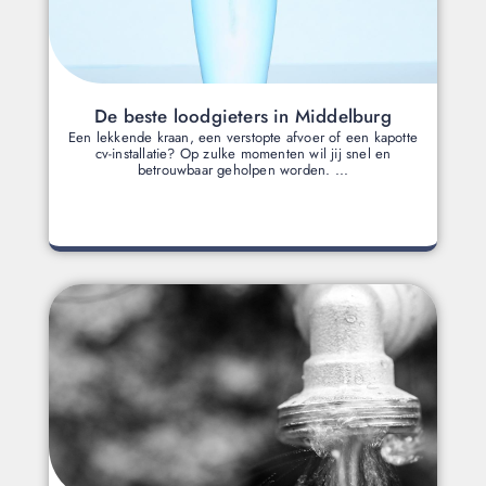
De beste loodgieters in Middelburg
Een lekkende kraan, een verstopte afvoer of een kapotte
cv-installatie? Op zulke momenten wil jij snel en
betrouwbaar geholpen worden. ...