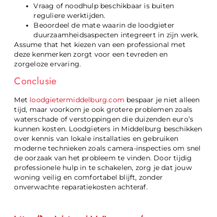
Vraag of noodhulp beschikbaar is buiten
reguliere werktijden.
Beoordeel de mate waarin de loodgieter
duurzaamheidsaspecten integreert in zijn werk.
Assume that het kiezen van een professional met
deze kenmerken zorgt voor een tevreden en
zorgeloze ervaring.
Conclusie
Met
loodgietermiddelburg.com
bespaar je niet alleen
tijd, maar voorkom je ook grotere problemen zoals
waterschade of verstoppingen die duizenden euro’s
kunnen kosten. Loodgieters in Middelburg beschikken
over kennis van lokale installaties en gebruiken
moderne technieken zoals camera-inspecties om snel
de oorzaak van het probleem te vinden. Door tijdig
professionele hulp in te schakelen, zorg je dat jouw
woning veilig en comfortabel blijft, zonder
onverwachte reparatiekosten achteraf.