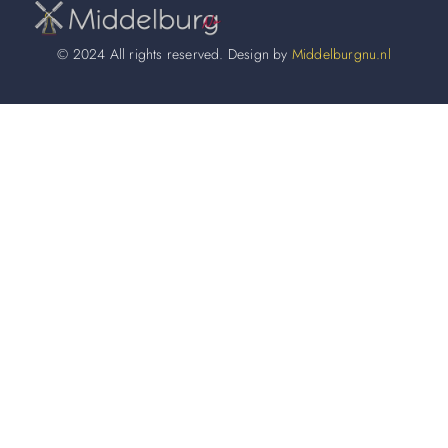
© 2024 All rights reserved. Design by
Middelburgnu.nl