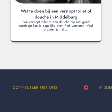
Wat te doen bij een verstopt toilet of
douche in Middelburg
Een verstopt toilet of een douche die niet goed
doorloopt kan je dagelijks leven flink verstoren. Vaak
probeer je het ...
CONNECTEER MET ONS
MIDDE