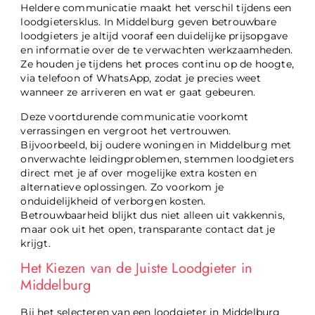
Heldere communicatie maakt het verschil tijdens een
loodgietersklus. In Middelburg geven betrouwbare
loodgieters je altijd vooraf een duidelijke prijsopgave
en informatie over de te verwachten werkzaamheden.
Ze houden je tijdens het proces continu op de hoogte,
via telefoon of WhatsApp, zodat je precies weet
wanneer ze arriveren en wat er gaat gebeuren.
Deze voortdurende communicatie voorkomt
verrassingen en vergroot het vertrouwen.
Bijvoorbeeld, bij oudere woningen in Middelburg met
onverwachte leidingproblemen, stemmen loodgieters
direct met je af over mogelijke extra kosten en
alternatieve oplossingen. Zo voorkom je
onduidelijkheid of verborgen kosten.
Betrouwbaarheid blijkt dus niet alleen uit vakkennis,
maar ook uit het open, transparante contact dat je
krijgt.
Het Kiezen van de Juiste Loodgieter in
Middelburg
Bij het selecteren van een loodgieter in Middelburg