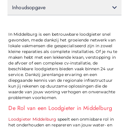
Inhoudsopgave
In Middelburg is een betrouwbare loodgieter snel
gevonden, mede dankzij het groeiende netwerk van
lokale vakmensen die gespecialiseerd zijn in zowel
kleine reparaties als complete installaties. Of je nu te
maken hebt met een lekkende kraan, verstopping in
de afvoer of een complexe cv-installatie, de
beschikbare loodgieters bieden vaak binnen 24 uur
service. Dankzij jarenlange ervaring en een
diepgaande kennis van de regionale infrastructuur
kun jij rekenen op duurzame oplossingen die de
waarde van jouw woning verhogen en onverwachte
problemen voorkomen.
De Rol van een Loodgieter in Middelburg
Loodgieter Middelburg
speelt een onmisbare rol in
het onderhouden en repareren van jouw water- en