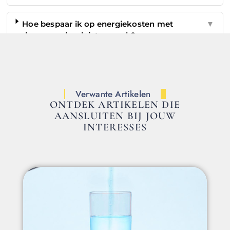
Hoe bespaar ik op energiekosten met
▼
duurzaam loodgieterswerk?
Verwante Artikelen
ONTDEK ARTIKELEN DIE
AANSLUITEN BIJ JOUW
INTERESSES