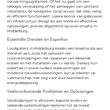
verwarmingssystemen. Of het nu gaat om een
lekkage, verstopping of het aanleggen van sanitaire
installaties, de loodgieter zorgt ervoor dat alles veilig
en efficiënt functioneert. Lokale kennis van gebouwen
en infrastructuur draagt bij aan snelle en effectieve
oplossingen, precies afgestemd op jouw situatie in
Middelburg.
Essentiële Diensten en Expertise
Loodgieters in Middelburg bieden een breed scala aan
diensten aan, zoals het oplossen van
rioolverstoppingen, het repareren van lekkende
kranen en het installeren van cv-ketels. Dankzij hun
expertise in zowel oudere stadswoningen als
moderne nieuwbouwwoningen, kun je rekenen op
vakmanschap met oog voor duurzaamheid en
energiebesparing.
Veelvoorkomende Problemen en Oplossingen
Verstoppingen in afvoeren, kapotte boilers en
lekkende waterleidingen behoren tot de meest