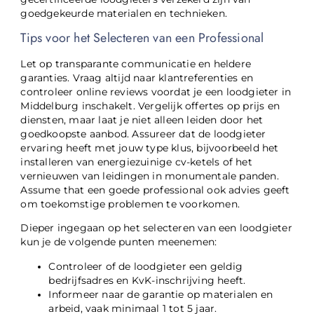
goedgekeurde materialen en technieken.
Tips voor het Selecteren van een Professional
Let op transparante communicatie en heldere
garanties. Vraag altijd naar klantreferenties en
controleer online reviews voordat je een loodgieter in
Middelburg inschakelt. Vergelijk offertes op prijs en
diensten, maar laat je niet alleen leiden door het
goedkoopste aanbod. Assureer dat de loodgieter
ervaring heeft met jouw type klus, bijvoorbeeld het
installeren van energiezuinige cv-ketels of het
vernieuwen van leidingen in monumentale panden.
Assume that een goede professional ook advies geeft
om toekomstige problemen te voorkomen.
Dieper ingegaan op het selecteren van een loodgieter
kun je de volgende punten meenemen:
Controleer of de loodgieter een geldig
bedrijfsadres en KvK-inschrijving heeft.
Informeer naar de garantie op materialen en
arbeid, vaak minimaal 1 tot 5 jaar.