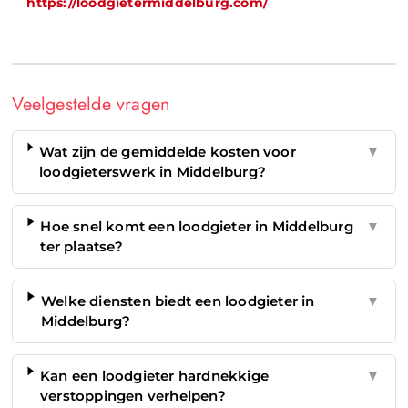
https://loodgietermiddelburg.com/
Veelgestelde vragen
Wat zijn de gemiddelde kosten voor
▼
loodgieterswerk in Middelburg?
Hoe snel komt een loodgieter in Middelburg
▼
ter plaatse?
Welke diensten biedt een loodgieter in
▼
Middelburg?
Kan een loodgieter hardnekkige
▼
verstoppingen verhelpen?