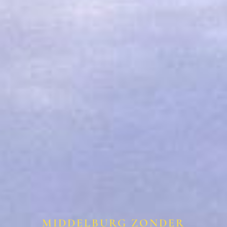
MIDDELBURG ZONDER