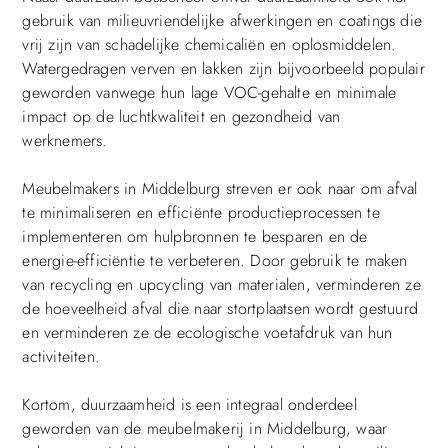
gebruik van milieuvriendelijke afwerkingen en coatings die
vrij zijn van schadelijke chemicaliën en oplosmiddelen.
Watergedragen verven en lakken zijn bijvoorbeeld populair
geworden vanwege hun lage VOC-gehalte en minimale
impact op de luchtkwaliteit en gezondheid van
werknemers.
Meubelmakers in Middelburg streven er ook naar om afval
te minimaliseren en efficiënte productieprocessen te
implementeren om hulpbronnen te besparen en de
energie-efficiëntie te verbeteren. Door gebruik te maken
van recycling en upcycling van materialen, verminderen ze
de hoeveelheid afval die naar stortplaatsen wordt gestuurd
en verminderen ze de ecologische voetafdruk van hun
activiteiten.
Kortom, duurzaamheid is een integraal onderdeel
geworden van de meubelmakerij in Middelburg, waar