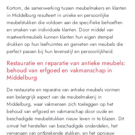
Kortom, de samenwerking tussen meubelmakers en klanten
in Middelburg resulteert in unieke en persoonlijke
meubelstukken die voldoen aan de specifieke behoeften
en smaken van individuele klanten. Door middel van
maatwerkmeubels kunnen klanten hun eigen stempel
drukken op hun leefruimtes en genieten van meubels die
perfect passen bij hun levensstijl en persoonlijkheid.
Restauratie en reparatie van antieke meubels:
behoud van erfgoed en vakmanschap in
Middelburg
De restauratie en reparatie van antieke meubels vormen
een belangrijk aspect van de meubelmakerij in
Middelburg, waar vakmensen zich toeleggen op het
behoud van erfgoed en vakmanschap door oude en
beschadigde meubelstukken nieuw leven in te blazen. Dit
omvat het herstellen van beschadigde onderdelen, het
vervangen van ontbrekende stukken, en het opnieuw