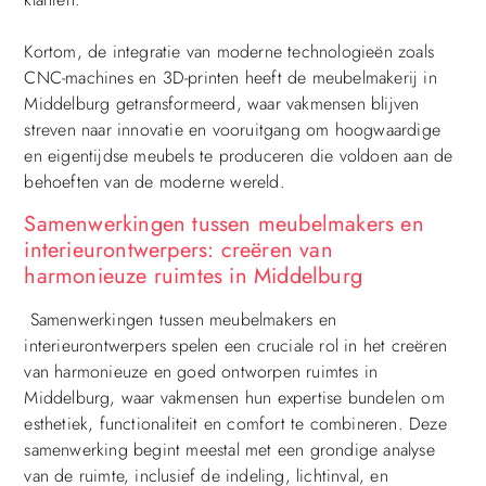
Kortom, de integratie van moderne technologieën zoals
CNC-machines en 3D-printen heeft de meubelmakerij in
Middelburg getransformeerd, waar vakmensen blijven
streven naar innovatie en vooruitgang om hoogwaardige
en eigentijdse meubels te produceren die voldoen aan de
behoeften van de moderne wereld.
Samenwerkingen tussen meubelmakers en
interieurontwerpers: creëren van
harmonieuze ruimtes in Middelburg
Samenwerkingen tussen meubelmakers en
interieurontwerpers spelen een cruciale rol in het creëren
van harmonieuze en goed ontworpen ruimtes in
Middelburg, waar vakmensen hun expertise bundelen om
esthetiek, functionaliteit en comfort te combineren. Deze
samenwerking begint meestal met een grondige analyse
van de ruimte, inclusief de indeling, lichtinval, en