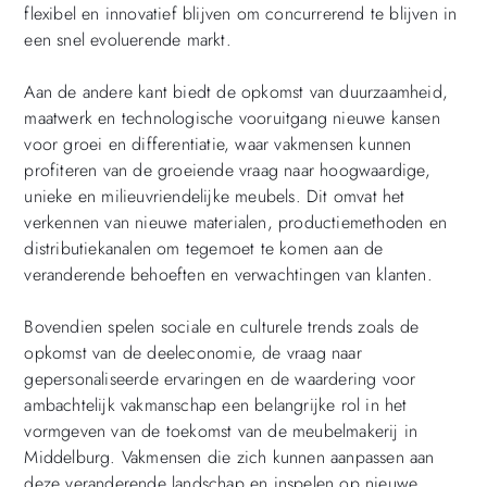
flexibel en innovatief blijven om concurrerend te blijven in
een snel evoluerende markt.
Aan de andere kant biedt de opkomst van duurzaamheid,
maatwerk en technologische vooruitgang nieuwe kansen
voor groei en differentiatie, waar vakmensen kunnen
profiteren van de groeiende vraag naar hoogwaardige,
unieke en milieuvriendelijke meubels. Dit omvat het
verkennen van nieuwe materialen, productiemethoden en
distributiekanalen om tegemoet te komen aan de
veranderende behoeften en verwachtingen van klanten.
Bovendien spelen sociale en culturele trends zoals de
opkomst van de deeleconomie, de vraag naar
gepersonaliseerde ervaringen en de waardering voor
ambachtelijk vakmanschap een belangrijke rol in het
vormgeven van de toekomst van de meubelmakerij in
Middelburg. Vakmensen die zich kunnen aanpassen aan
deze veranderende landschap en inspelen op nieuwe