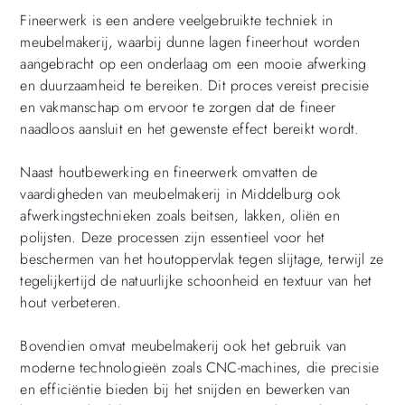
Fineerwerk is een andere veelgebruikte techniek in
meubelmakerij, waarbij dunne lagen fineerhout worden
aangebracht op een onderlaag om een ​​mooie afwerking
en duurzaamheid te bereiken. Dit proces vereist precisie
en vakmanschap om ervoor te zorgen dat de fineer
naadloos aansluit en het gewenste effect bereikt wordt.
Naast houtbewerking en fineerwerk omvatten de
vaardigheden van meubelmakerij in Middelburg ook
afwerkingstechnieken zoals beitsen, lakken, oliën en
polijsten. Deze processen zijn essentieel voor het
beschermen van het houtoppervlak tegen slijtage, terwijl ze
tegelijkertijd de natuurlijke schoonheid en textuur van het
hout verbeteren.
Bovendien omvat meubelmakerij ook het gebruik van
moderne technologieën zoals CNC-machines, die precisie
en efficiëntie bieden bij het snijden en bewerken van