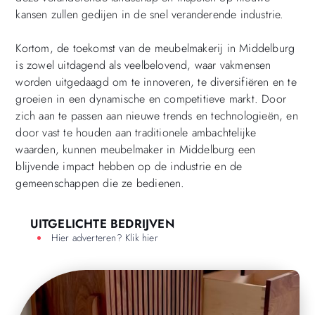
kansen zullen gedijen in de snel veranderende industrie.
Kortom, de toekomst van de meubelmakerij in Middelburg
is zowel uitdagend als veelbelovend, waar vakmensen
worden uitgedaagd om te innoveren, te diversifiëren en te
groeien in een dynamische en competitieve markt. Door
zich aan te passen aan nieuwe trends en technologieën, en
door vast te houden aan traditionele ambachtelijke
waarden, kunnen meubelmaker in Middelburg een
blijvende impact hebben op de industrie en de
gemeenschappen die ze bedienen.
UITGELICHTE BEDRIJVEN
Hier adverteren? Klik hier