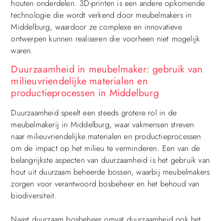
houten onderdelen. 3D-printen is een andere opkomende
technologie die wordt verkend door meubelmakers in
Middelburg, waardoor ze complexe en innovatieve
ontwerpen kunnen realiseren die voorheen niet mogelijk
waren.
Duurzaamheid in meubelmaker: gebruik van
milieuvriendelijke materialen en
productieprocessen in Middelburg
Duurzaamheid speelt een steeds grotere rol in de
meubelmakerij in Middelburg, waar vakmensen streven
naar milieuvriendelijke materialen en productieprocessen
om de impact op het milieu te verminderen. Een van de
belangrijkste aspecten van duurzaamheid is het gebruik van
hout uit duurzaam beheerde bossen, waarbij meubelmakers
zorgen voor verantwoord bosbeheer en het behoud van
biodiversiteit.
Naast duurzaam bosbeheer omvat duurzaamheid ook het