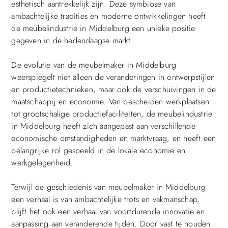
esthetisch aantrekkelijk zijn. Deze symbiose van
ambachtelijke tradities en moderne ontwikkelingen heeft
de meubelindustrie in Middelburg een unieke positie
gegeven in de hedendaagse markt.
De evolutie van de meubelmaker in Middelburg
weerspiegelt niet alleen de veranderingen in ontwerpstijlen
en productietechnieken, maar ook de verschuivingen in de
maatschappij en economie. Van bescheiden werkplaatsen
tot grootschalige productiefaciliteiten, de meubelindustrie
in Middelburg heeft zich aangepast aan verschillende
economische omstandigheden en marktvraag, en heeft een
belangrijke rol gespeeld in de lokale economie en
werkgelegenheid.
Terwijl de geschiedenis van meubelmaker in Middelburg
een verhaal is van ambachtelijke trots en vakmanschap,
blijft het ook een verhaal van voortdurende innovatie en
aanpassing aan veranderende tijden. Door vast te houden