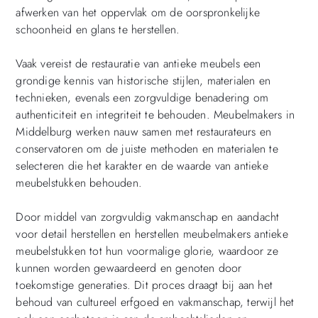
afwerken van het oppervlak om de oorspronkelijke
schoonheid en glans te herstellen.
Vaak vereist de restauratie van antieke meubels een
grondige kennis van historische stijlen, materialen en
technieken, evenals een zorgvuldige benadering om
authenticiteit en integriteit te behouden. Meubelmakers in
Middelburg werken nauw samen met restaurateurs en
conservatoren om de juiste methoden en materialen te
selecteren die het karakter en de waarde van antieke
meubelstukken behouden.
Door middel van zorgvuldig vakmanschap en aandacht
voor detail herstellen en herstellen meubelmakers antieke
meubelstukken tot hun voormalige glorie, waardoor ze
kunnen worden gewaardeerd en genoten door
toekomstige generaties. Dit proces draagt bij aan het
behoud van cultureel erfgoed en vakmanschap, terwijl het