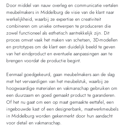
Door middel van nauw overleg en communicatie vertalen
meubelmakers in Middelburg de visie van de klant naar
werkelijkheid, waarbij ze expertise en creativiteit
combineren om unieke ontwerpen te produceren die
zowel functioneel als esthetisch aantrekkelijk zijn. Dit
proces omvat vaak het maken van schetsen, 3D-modellen
en prototypes om de klant een duidelijk beeld te geven
van het eindproduct en eventuele aanpassingen aan te
brengen voordat de productie begint.
Eenmaal goedgekeurd, gaan meubelmakers aan de slag
met het vervaardigen van het meubelstuk, waarbij ze
hoogwaardige materialen en vakmanschap gebruiken om
een ​​duurzaam en goed gemaakt product te garanderen.
Of het nu gaat om een ​​op maat gemaakte eettafel, een
ingebouwde kast of een designerbank, maatwerkmeubels
in Middelburg worden gekenmerkt door hun aandacht
voor detail en vakmanschap.