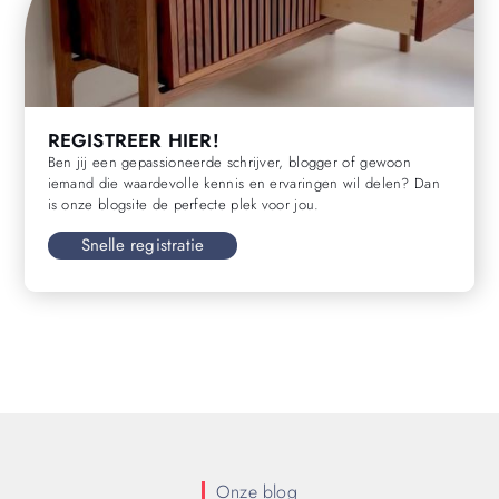
REGISTREER HIER!
Ben jij een gepassioneerde schrijver, blogger of gewoon
iemand die waardevolle kennis en ervaringen wil delen? Dan
is onze blogsite de perfecte plek voor jou.
Snelle registratie
Onze blog