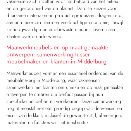
vakmensen zich inzetten voor het behoud van het milieu
en de gezondheid van de planeet. Door te kiezen voor
duurzame materialen en productieprocessen, dragen ze bij
aan een meer circulaire en veerkrachtige economie, terwijl
ze hoogwaardige en eco-bewuste meubels leveren aan
klanten over de hele wereld.
Maatwerkmeubels en op maat gemaakte
ontwerpen: samenwerking tussen
meubelmaker en klanten in Middelburg
Maatwerkmeubels vormen een essentieel onderdeel van de
meubelmakerij in Middelburg, waar vakmensen
samenwerken met klanten om unieke en op maat gemaakte
ontwerpen te creëren die perfect passen bij hun
specifieke behoeften en voorkeuren. Deze samenwerking
begint meestal met een grondig begrip van de wensen en
eisen van de klant, inclusief de gewenste stijl, afmetingen,
materialen en functies van het meubelstuk.