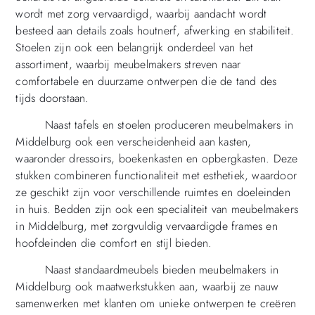
wordt met zorg vervaardigd, waarbij aandacht wordt
besteed aan details zoals houtnerf, afwerking en stabiliteit.
Stoelen zijn ook een belangrijk onderdeel van het
assortiment, waarbij meubelmakers streven naar
comfortabele en duurzame ontwerpen die de tand des
tijds doorstaan.
Naast tafels en stoelen produceren meubelmakers in
Middelburg ook een verscheidenheid aan kasten,
waaronder dressoirs, boekenkasten en opbergkasten. Deze
stukken combineren functionaliteit met esthetiek, waardoor
ze geschikt zijn voor verschillende ruimtes en doeleinden
in huis. Bedden zijn ook een specialiteit van meubelmakers
in Middelburg, met zorgvuldig vervaardigde frames en
hoofdeinden die comfort en stijl bieden.
Naast standaardmeubels bieden meubelmakers in
Middelburg ook maatwerkstukken aan, waarbij ze nauw
samenwerken met klanten om unieke ontwerpen te creëren