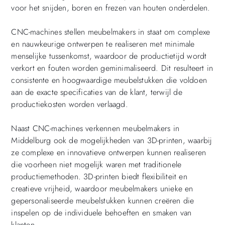
voor het snijden, boren en frezen van houten onderdelen.
CNC-machines stellen meubelmakers in staat om complexe
en nauwkeurige ontwerpen te realiseren met minimale
menselijke tussenkomst, waardoor de productietijd wordt
verkort en fouten worden geminimaliseerd. Dit resulteert in
consistente en hoogwaardige meubelstukken die voldoen
aan de exacte specificaties van de klant, terwijl de
productiekosten worden verlaagd.
Naast CNC-machines verkennen meubelmakers in
Middelburg ook de mogelijkheden van 3D-printen, waarbij
ze complexe en innovatieve ontwerpen kunnen realiseren
die voorheen niet mogelijk waren met traditionele
productiemethoden. 3D-printen biedt flexibiliteit en
creatieve vrijheid, waardoor meubelmakers unieke en
gepersonaliseerde meubelstukken kunnen creëren die
inspelen op de individuele behoeften en smaken van
klanten.