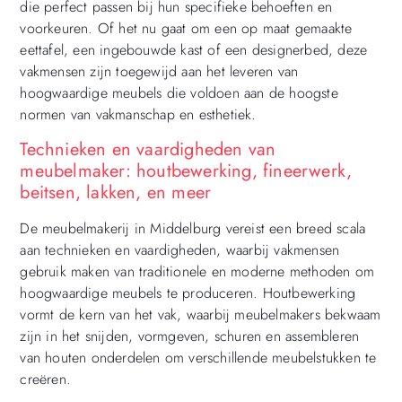
die perfect passen bij hun specifieke behoeften en
voorkeuren. Of het nu gaat om een ​​op maat gemaakte
eettafel, een ingebouwde kast of een designerbed, deze
vakmensen zijn toegewijd aan het leveren van
hoogwaardige meubels die voldoen aan de hoogste
normen van vakmanschap en esthetiek.
Technieken en vaardigheden van
meubelmaker: houtbewerking, fineerwerk,
beitsen, lakken, en meer
De meubelmakerij in Middelburg vereist een breed scala
aan technieken en vaardigheden, waarbij vakmensen
gebruik maken van traditionele en moderne methoden om
hoogwaardige meubels te produceren. Houtbewerking
vormt de kern van het vak, waarbij meubelmakers bekwaam
zijn in het snijden, vormgeven, schuren en assembleren
van houten onderdelen om verschillende meubelstukken te
creëren.