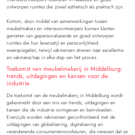
ontworpen ruimtes die zowel esthetisch als praktisch zijn.
Kortom, door middel van samenwerkingen tussen
meubelmakers en interieurontwerpers kunnen klanten
genieten van gepersonaliseerde en goed ontworpen
ruimtes die hun levensstijl en persoonlijkheid
weerspiegelen, terwijl vakmensen streven naar excellentie
en vakmanschap in elke stap van het proces.
Toekomst van meubelmakerij in Middelburg:
trends, uitdagingen en kansen voor de
industrie
De toekomst van de meubelmakerij in Middelburg wordt
gekenmerkt door een mix van trends, uitdagingen en
kansen die de industrie vormgeven en beïnvloeden.
Enerzijds worden vakmensen geconfronteerd met de
uitdagingen van globalisering, digitalisering en
veranderende consumentenvoorkeuren, die vereisen dat ze