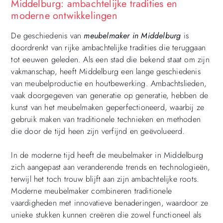
Middelburg: ambachtelijke tradities en
moderne ontwikkelingen
De geschiedenis van
meubelmaker in Middelburg
is
doordrenkt van rijke ambachtelijke tradities die teruggaan
tot eeuwen geleden. Als een stad die bekend staat om zijn
vakmanschap, heeft Middelburg een lange geschiedenis
van meubelproductie en houtbewerking. Ambachtslieden,
vaak doorgegeven van generatie op generatie, hebben de
kunst van het meubelmaken geperfectioneerd, waarbij ze
gebruik maken van traditionele technieken en methoden
die door de tijd heen zijn verfijnd en geëvolueerd.
In de moderne tijd heeft de meubelmaker in Middelburg
zich aangepast aan veranderende trends en technologieën,
terwijl het toch trouw blijft aan zijn ambachtelijke roots.
Moderne meubelmaker combineren traditionele
vaardigheden met innovatieve benaderingen, waardoor ze
unieke stukken kunnen creëren die zowel functioneel als