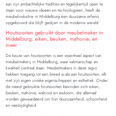
aan zijn ambachtelijke tradities en tegelijkertijd open te
staan voor nieuwe ideeën en technologieën, heeft de
meubelindustrie in Middelburg een duurzame erfenis
opgebouwd die blijft gedijen in de moderne wereld.
Houtsoorten gebruikt door meubelmaker in
Middelburg: eiken, beuken, mahonie, en
meer
De keuze van houtsoorten is een essentieel aspect van
meubelmakerij in Middelburg, waar vakmanschap en
kwaliteit centraal staan. Meubelmakers in deze regio
hebben toegang tot een breed scala aan houtsoorten, elk
met zijn eigen unieke eigenschappen en esthetiek. Onder
de meest gebruikte houtsoorten bevinden zich eiken,
beuken, mahonie, walnoot en esdoorn, die allemaal
worden gewaardeerd om hun duurzaamheid, schoonheid
en veelzijdigheid.