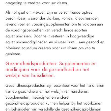
omgeving te creëren voor uw vissen.
Als het gaat om visvoer, zijn er verschillende opties
beschikbaar, waaronder vlokken, korrels, diepvriesvoer,
levend voer en voedingssupplementen om te voldoen aan
de voedingsbehoeften van verschillende soorten
aquariumvissen. Door te investeren in hoogwaardige
aquariumbenodigdheden en visvoer kunt u een gezond en
bloeiend aquarium creëren voor uw vissen om van te
genieten.
Gezondheidsproducten: Supplementen en
medicijnen voor de gezondheid en het
welzijn van huisdieren.
Gezondheidsproducten zijn essentieel voor het handhaven
van de gezondheid en het welzijn van huisdieren.
Supplementen, medicijnen en andere
gezondheidsproducten kunnen helpen bij het voorkomen
en behandelen van verschillende gezondheidsproblemen