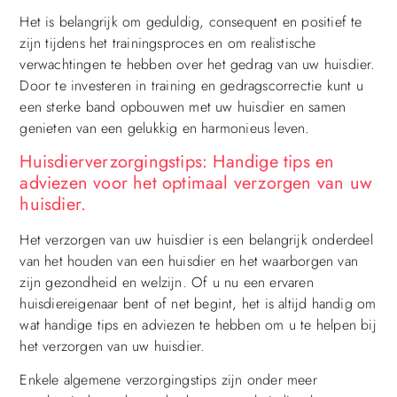
Het is belangrijk om geduldig, consequent en positief te
zijn tijdens het trainingsproces en om realistische
verwachtingen te hebben over het gedrag van uw huisdier.
Door te investeren in training en gedragscorrectie kunt u
een sterke band opbouwen met uw huisdier en samen
genieten van een gelukkig en harmonieus leven.
Huisdierverzorgingstips: Handige tips en
adviezen voor het optimaal verzorgen van uw
huisdier.
Het verzorgen van uw huisdier is een belangrijk onderdeel
van het houden van een huisdier en het waarborgen van
zijn gezondheid en welzijn. Of u nu een ervaren
huisdiereigenaar bent of net begint, het is altijd handig om
wat handige tips en adviezen te hebben om u te helpen bij
het verzorgen van uw huisdier.
Enkele algemene verzorgingstips zijn onder meer