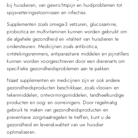
bij huisdieren, van gewrichtspijn en huidproblemen tot
spijsverteringsstoornissen en infecties.
Supplementen zoals omega-3 vetzuren, glucosamine,
probiotica en multivitaminen kunnen worden gebruikt om
de algehele gezondheid en vitaliteit van huisdieren te
ondersteunen. Medicijnen zoals antibiotica,
ontstekingsremmers, antiparasitaire middelen en pijnstillers
kunnen worden voorgeschreven door een dierenarts om
specifieke gezondheidsproblemen aan te pakken.
Naast supplementen en medicijnen zijn er ook andere
gezondheidsproducten beschikbaar, zoals vlooien- en
tekenmiddelen, ontwormingsmiddelen, tandheelkundige
producten en oog- en oorreinigers. Door regelmatig
gebruik te maken van gezondheidsproducten en
preventieve zorgmaatregelen te treffen, kunt u de
gezondheid en levenskwaliteit van uw huisdier
optimaliseren.