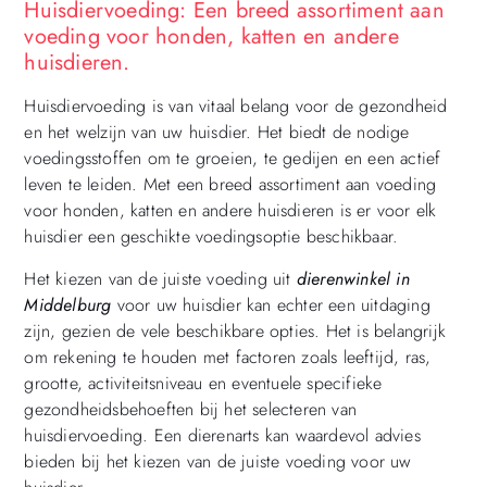
Huisdiervoeding: Een breed assortiment aan
voeding voor honden, katten en andere
huisdieren.
Huisdiervoeding is van vitaal belang voor de gezondheid
en het welzijn van uw huisdier. Het biedt de nodige
voedingsstoffen om te groeien, te gedijen en een actief
leven te leiden. Met een breed assortiment aan voeding
voor honden, katten en andere huisdieren is er voor elk
huisdier een geschikte voedingsoptie beschikbaar.
Het kiezen van de juiste voeding uit
dierenwinkel in
Middelburg
voor uw huisdier kan echter een uitdaging
zijn, gezien de vele beschikbare opties. Het is belangrijk
om rekening te houden met factoren zoals leeftijd, ras,
grootte, activiteitsniveau en eventuele specifieke
gezondheidsbehoeften bij het selecteren van
huisdiervoeding. Een dierenarts kan waardevol advies
bieden bij het kiezen van de juiste voeding voor uw