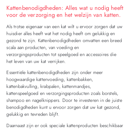
Kattenbenodigdheden: Alles wat u nodig heeft
voor de verzorging en het welzijn van katten.
Als trotse eigenaar van een kat wilt u ervoor zorgen dat uw
huisdier alles heeft wat het nodig heeft om gelukkig en
gezond te zijn. Kattenbenodigdheden omvatten een breed
scala aan producten, van voeding en
verzorgingsproducten tot speelgoed en accessoires die
het leven van uw kat verrijken.
Essentiële kattenbenodigdheden zijn onder meer
hoogwaardige kattenvoeding, kattenbakken,
kattenbakvulling, krabpalen, kattenmandjes,
kattenspeelgoed en verzorgingsproducten zoals borstels,
shampoo en nagelknippers. Door te investeren in de juiste
benodigdheden kunt u ervoor zorgen dat uw kat gezond,
gelukkig en tevreden blijft.
Daarnaast zijn er ook speciale kattenproducten beschikbaar