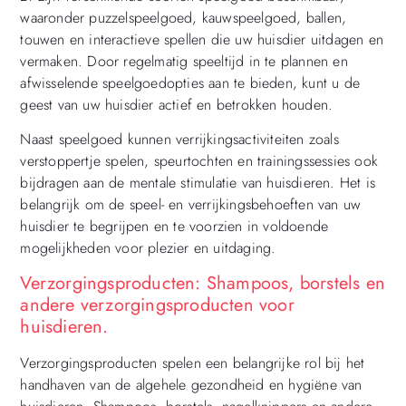
waaronder puzzelspeelgoed, kauwspeelgoed, ballen,
touwen en interactieve spellen die uw huisdier uitdagen en
vermaken. Door regelmatig speeltijd in te plannen en
afwisselende speelgoedopties aan te bieden, kunt u de
geest van uw huisdier actief en betrokken houden.
Naast speelgoed kunnen verrijkingsactiviteiten zoals
verstoppertje spelen, speurtochten en trainingssessies ook
bijdragen aan de mentale stimulatie van huisdieren. Het is
belangrijk om de speel- en verrijkingsbehoeften van uw
huisdier te begrijpen en te voorzien in voldoende
mogelijkheden voor plezier en uitdaging.
Verzorgingsproducten: Shampoos, borstels en
andere verzorgingsproducten voor
huisdieren.
Verzorgingsproducten spelen een belangrijke rol bij het
handhaven van de algehele gezondheid en hygiëne van