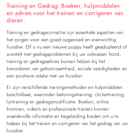
Training en Gedrag: Boeken, hulpmiddelen
en advies voor het trainen en corrigeren van
dieren.
Training en gedragscorrectie zijn essentiële aspecten van
het zorgen voor een goed opgevoed en evenwichtig
huisdier. Of u nu een nieuwe puppy heeft geadopteerd of
worstelt met gedragsproblemen bij uw volwassen hond,
training en gedragsadvies kunnen helpen bij het
bevorderen van gehoorzaamheid, sociale vaardigheden en
een positieve relatie met uw huisdier.
Er zijn verschillende trainingsmethoden en hulpmiddelen
beschikbaar, waaronder beloningstraining, clickertraining,
lijntraining en gedragsmodificatie. Boeken, online
bronnen, video’s en professionele trainers kunnen
waardevolle informatie en begeleiding bieden om u te
helpen bij het trainen en corrigeren van het gedrag van uw
huisdier.