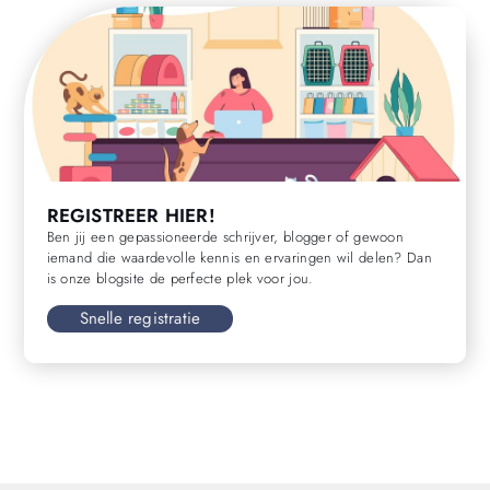
REGISTREER HIER!
Ben jij een gepassioneerde schrijver, blogger of gewoon
iemand die waardevolle kennis en ervaringen wil delen? Dan
is onze blogsite de perfecte plek voor jou.
Snelle registratie