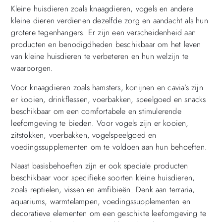
Kleine huisdieren zoals knaagdieren, vogels en andere
kleine dieren verdienen dezelfde zorg en aandacht als hun
grotere tegenhangers. Er zijn een verscheidenheid aan
producten en benodigdheden beschikbaar om het leven
van kleine huisdieren te verbeteren en hun welzijn te
waarborgen.
Voor knaagdieren zoals hamsters, konijnen en cavia’s zijn
er kooien, drinkflessen, voerbakken, speelgoed en snacks
beschikbaar om een comfortabele en stimulerende
leefomgeving te bieden. Voor vogels zijn er kooien,
zitstokken, voerbakken, vogelspeelgoed en
voedingssupplementen om te voldoen aan hun behoeften.
Naast basisbehoeften zijn er ook speciale producten
beschikbaar voor specifieke soorten kleine huisdieren,
zoals reptielen, vissen en amfibieën. Denk aan terraria,
aquariums, warmtelampen, voedingssupplementen en
decoratieve elementen om een geschikte leefomgeving te