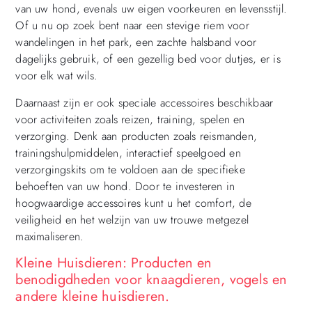
van uw hond, evenals uw eigen voorkeuren en levensstijl.
Of u nu op zoek bent naar een stevige riem voor
wandelingen in het park, een zachte halsband voor
dagelijks gebruik, of een gezellig bed voor dutjes, er is
voor elk wat wils.
Daarnaast zijn er ook speciale accessoires beschikbaar
voor activiteiten zoals reizen, training, spelen en
verzorging. Denk aan producten zoals reismanden,
trainingshulpmiddelen, interactief speelgoed en
verzorgingskits om te voldoen aan de specifieke
behoeften van uw hond. Door te investeren in
hoogwaardige accessoires kunt u het comfort, de
veiligheid en het welzijn van uw trouwe metgezel
maximaliseren.
Kleine Huisdieren: Producten en
benodigdheden voor knaagdieren, vogels en
andere kleine huisdieren.