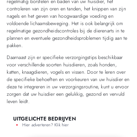
regelmatig borstelen en baden van uw huisdier, het
controleren van zijn oren en tanden, het knippen van zijn
nagels en het geven van hoogwaardige voeding en
voldoende lichaamsbeweging. Het is ook belangrijk om
regelmatige gezondheidscontroles bij de dierenarts in te
plannen en eventuele gezondheidsproblemen tijdig aan te
pakken.
Daarnaast zijn er specifieke verzorgingstips beschikbaar
voor verschillende soorten huisdieren, zoals honden,
katten, knaagdieren, vogels en vissen. Door te leren over
de specifieke behoeften en voorkeuren van uw huisdier en
deze te integreren in uw verzorgingsroutine, kunt u ervoor
zorgen dat uw huisdier een gelukkig, gezond en vervuld
leven leidt.
UITGELICHTE BEDRIJVEN
Hier adverteren? Klik hier