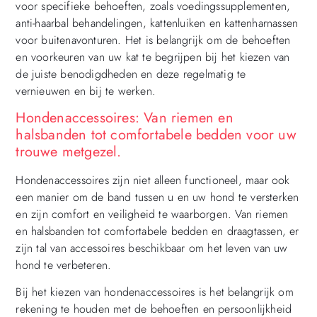
voor specifieke behoeften, zoals voedingssupplementen,
anti-haarbal behandelingen, kattenluiken en kattenharnassen
voor buitenavonturen. Het is belangrijk om de behoeften
en voorkeuren van uw kat te begrijpen bij het kiezen van
de juiste benodigdheden en deze regelmatig te
vernieuwen en bij te werken.
Hondenaccessoires: Van riemen en
halsbanden tot comfortabele bedden voor uw
trouwe metgezel.
Hondenaccessoires zijn niet alleen functioneel, maar ook
een manier om de band tussen u en uw hond te versterken
en zijn comfort en veiligheid te waarborgen. Van riemen
en halsbanden tot comfortabele bedden en draagtassen, er
zijn tal van accessoires beschikbaar om het leven van uw
hond te verbeteren.
Bij het kiezen van hondenaccessoires is het belangrijk om
rekening te houden met de behoeften en persoonlijkheid