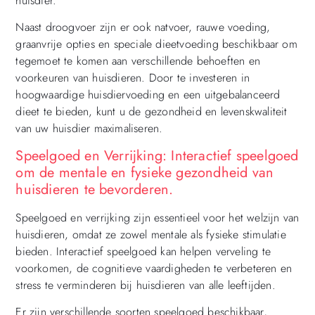
huisdier.
Naast droogvoer zijn er ook natvoer, rauwe voeding,
graanvrije opties en speciale dieetvoeding beschikbaar om
tegemoet te komen aan verschillende behoeften en
voorkeuren van huisdieren. Door te investeren in
hoogwaardige huisdiervoeding en een uitgebalanceerd
dieet te bieden, kunt u de gezondheid en levenskwaliteit
van uw huisdier maximaliseren.
Speelgoed en Verrijking: Interactief speelgoed
om de mentale en fysieke gezondheid van
huisdieren te bevorderen.
Speelgoed en verrijking zijn essentieel voor het welzijn van
huisdieren, omdat ze zowel mentale als fysieke stimulatie
bieden. Interactief speelgoed kan helpen verveling te
voorkomen, de cognitieve vaardigheden te verbeteren en
stress te verminderen bij huisdieren van alle leeftijden.
Er zijn verschillende soorten speelgoed beschikbaar,