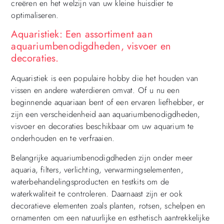
creëren en het welzijn van uw kleine huisdier te
optimaliseren.
Aquaristiek: Een assortiment aan
aquariumbenodigdheden, visvoer en
decoraties.
Aquaristiek is een populaire hobby die het houden van
vissen en andere waterdieren omvat. Of u nu een
beginnende aquariaan bent of een ervaren liefhebber, er
zijn een verscheidenheid aan aquariumbenodigdheden,
visvoer en decoraties beschikbaar om uw aquarium te
onderhouden en te verfraaien.
Belangrijke aquariumbenodigdheden zijn onder meer
aquaria, filters, verlichting, verwarmingselementen,
waterbehandelingsproducten en testkits om de
waterkwaliteit te controleren. Daarnaast zijn er ook
decoratieve elementen zoals planten, rotsen, schelpen en
ornamenten om een natuurlijke en esthetisch aantrekkelijke