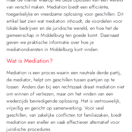
van verschil maken. Mediation biedt een efficiënte,
toegankelijke en vreedzame oplossing voor geschillen. Dit
artikel laat zien wat mediation inhoudt, de voordelen voor
lokale bedrijven en de juridische wereld, en hoe het de
gemeenschap in Middelburg ten goede komt. Daarnaast
geven we praktische informatie over hoe je
mediationdiensten in Middelburg kunt vinden.
Wat is Mediation?
Mediation is een proces waarin een neutrale derde partij,
de mediator, helpt om geschillen tussen partijen op te
lossen. Anders dan bij een rechtszaak draait mediation niet
om winnen of verliezen, maar om het vinden van een
wederzijds bevredigende oplossing. Het is vertrouwelijk,
vrijwillig en gericht op samenwerking. Voor veel
geschillen, van zakelijke conflicten tot familiezaken, biedt
mediation een sneller en vaak effectiever alternatief voor
juridische procedures.