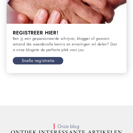
REGISTREER HIER!
Ben jij een gepassioneerde schrijver, blogger of gewoon
iemand die waardevolle kennis en ervaringen wil delen? Dan
is onze blogsite de perfecte plek voor jou.
Snelle registratie
Onze blog
ONTDEK INTERESSANTE ARTIKELEN