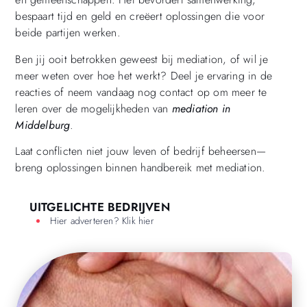
bespaart tijd en geld en creëert oplossingen die voor
beide partijen werken.
Ben jij ooit betrokken geweest bij mediation, of wil je
meer weten over hoe het werkt? Deel je ervaring in de
reacties of neem vandaag nog contact op om meer te
leren over de mogelijkheden van
mediation in
Middelburg
.
Laat conflicten niet jouw leven of bedrijf beheersen—
breng oplossingen binnen handbereik met mediation.
UITGELICHTE BEDRIJVEN
Hier adverteren? Klik hier