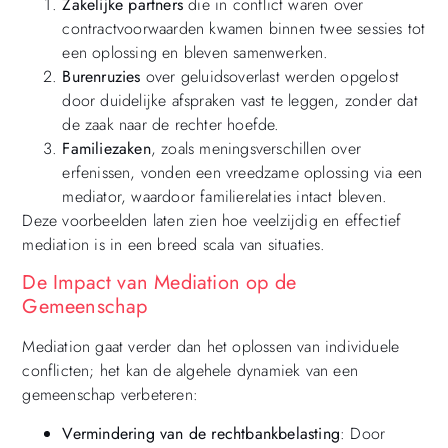
Zakelijke partners
die in conflict waren over
contractvoorwaarden kwamen binnen twee sessies tot
een oplossing en bleven samenwerken.
Burenruzies
over geluidsoverlast werden opgelost
door duidelijke afspraken vast te leggen, zonder dat
de zaak naar de rechter hoefde.
Familiezaken
, zoals meningsverschillen over
erfenissen, vonden een vreedzame oplossing via een
mediator, waardoor familierelaties intact bleven.
Deze voorbeelden laten zien hoe veelzijdig en effectief
mediation is in een breed scala van situaties.
De Impact van Mediation op de
Gemeenschap
Mediation gaat verder dan het oplossen van individuele
conflicten; het kan de algehele dynamiek van een
gemeenschap verbeteren:
Vermindering van de rechtbankbelasting
: Door