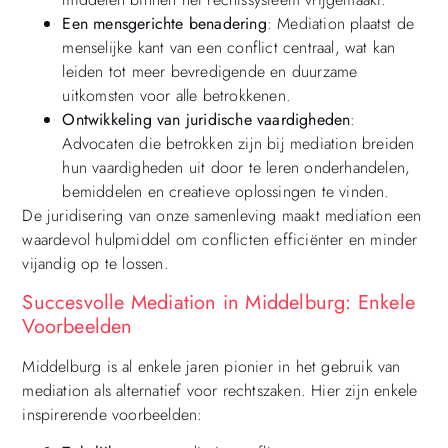
Een mensgerichte benadering
: Mediation plaatst de
menselijke kant van een conflict centraal, wat kan
leiden tot meer bevredigende en duurzame
uitkomsten voor alle betrokkenen.
Ontwikkeling van juridische vaardigheden
:
Advocaten die betrokken zijn bij mediation breiden
hun vaardigheden uit door te leren onderhandelen,
bemiddelen en creatieve oplossingen te vinden.
De juridisering van onze samenleving maakt mediation een
waardevol hulpmiddel om conflicten efficiënter en minder
vijandig op te lossen.
Succesvolle Mediation in Middelburg: Enkele
Voorbeelden
Middelburg is al enkele jaren pionier in het gebruik van
mediation als alternatief voor rechtszaken. Hier zijn enkele
inspirerende voorbeelden: