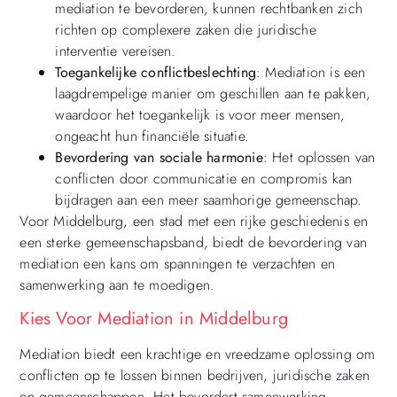
mediation te bevorderen, kunnen rechtbanken zich
richten op complexere zaken die juridische
interventie vereisen.
Toegankelijke conflictbeslechting
: Mediation is een
laagdrempelige manier om geschillen aan te pakken,
waardoor het toegankelijk is voor meer mensen,
ongeacht hun financiële situatie.
Bevordering van sociale harmonie
: Het oplossen van
conflicten door communicatie en compromis kan
bijdragen aan een meer saamhorige gemeenschap.
Voor Middelburg, een stad met een rijke geschiedenis en
een sterke gemeenschapsband, biedt de bevordering van
mediation een kans om spanningen te verzachten en
samenwerking aan te moedigen.
Kies Voor Mediation in Middelburg
Mediation biedt een krachtige en vreedzame oplossing om
conflicten op te lossen binnen bedrijven, juridische zaken
en gemeenschappen. Het bevordert samenwerking,