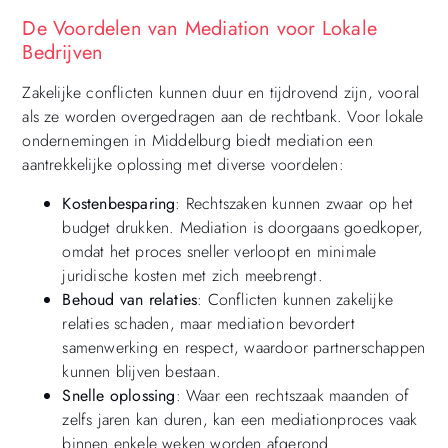
De Voordelen van Mediation voor Lokale
Bedrijven
Zakelijke conflicten kunnen duur en tijdrovend zijn, vooral
als ze worden overgedragen aan de rechtbank. Voor lokale
ondernemingen in Middelburg biedt mediation een
aantrekkelijke oplossing met diverse voordelen:
Kostenbesparing
: Rechtszaken kunnen zwaar op het
budget drukken. Mediation is doorgaans goedkoper,
omdat het proces sneller verloopt en minimale
juridische kosten met zich meebrengt.
Behoud van relaties
: Conflicten kunnen zakelijke
relaties schaden, maar mediation bevordert
samenwerking en respect, waardoor partnerschappen
kunnen blijven bestaan.
Snelle oplossing
: Waar een rechtszaak maanden of
zelfs jaren kan duren, kan een mediationproces vaak
binnen enkele weken worden afgerond.