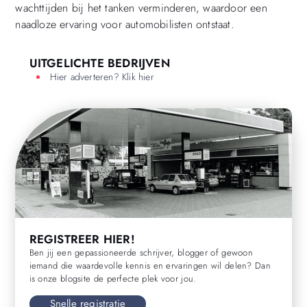
wachttijden bij het tanken verminderen, waardoor een
naadloze ervaring voor automobilisten ontstaat.
UITGELICHTE BEDRIJVEN
Hier adverteren? Klik hier
REGISTREER HIER!
Ben jij een gepassioneerde schrijver, blogger of gewoon
iemand die waardevolle kennis en ervaringen wil delen? Dan
is onze blogsite de perfecte plek voor jou.
Snelle registratie