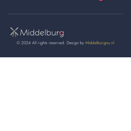
© 2024 All rights reserved. Design by
Middelburgnu.nl