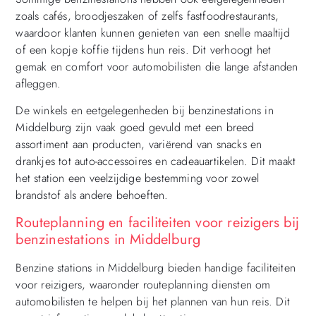
zoals cafés, broodjeszaken of zelfs fastfoodrestaurants,
waardoor klanten kunnen genieten van een snelle maaltijd
of een kopje koffie tijdens hun reis. Dit verhoogt het
gemak en comfort voor automobilisten die lange afstanden
afleggen.
De winkels en eetgelegenheden bij benzinestations in
Middelburg zijn vaak goed gevuld met een breed
assortiment aan producten, variërend van snacks en
drankjes tot auto-accessoires en cadeauartikelen. Dit maakt
het station een veelzijdige bestemming voor zowel
brandstof als andere behoeften.
Routeplanning en faciliteiten voor reizigers bij
benzinestations in Middelburg
Benzine stations in Middelburg bieden handige faciliteiten
voor reizigers, waaronder routeplanning diensten om
automobilisten te helpen bij het plannen van hun reis. Dit