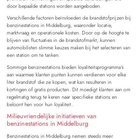
door bepaalde stations worden aangeboden.
Verschillende factoren beïnvloeden de brandstofprijzen bij
benzinestations in Middelburg, waaronder locatie,
marktvraag en operationele kosten. Door op de hoogte te
blijven van fluctuaties in de brandstofmarkt, kunnen
automobilisten slimme keuzes maken bij het selecteren van
een station om te tanken.
Sommige benzinestations bieden loyaliteitsprogramma’s
aan waarmee klanten punten kunnen verdienen voor elke
liter brandstof die ze kopen, wat kan resulteren in
kortingen of gratis producten. Dit moedigt klanten aan om
regelmatig terug te keren naar specifieke stations en
beloont hen voor hun loyaliteit.
Milieuvriendelijke initiatieven van
benzinestations in Middelburg
Benzinestations in Middelburg nemen steeds meer