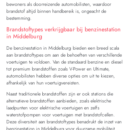
bewoners als doorreizende automobilisten, waardoor
brandstof altijd binnen handbereik is, ongeacht de
bestemming.
Brandstoftypes verkrijgbaar bij benzinestation
in Middelburg
De benzinestation in Middelburg bieden een breed scala
aan brandstoftypes om aan de behoeften van verschillende
voertuigen te voldoen. Van de standaard benzine en diesel
tot premium brandstoffen zoals V-Power en Ultimate,
automobilisten hebben diverse opties om uit te kiezen,
afhankelijk van hun voertuigvereisten.
Naast traditionele brandstoffen zijn er ook stations die
alternatieve brandstoffen aanbieden, zoals elektrische
laadpunten voor elektrische voertuigen en zelfs
waterstofpompen voor voertuigen met brandstofcellen.
Deze diversiteit aan brandstoftypes benadrukt de inzet van
benzinestation in Middelburg voor duurzame mobiliteit.