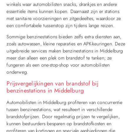
winkels waar automobilisten snacks, drankjes en andere
essentiële items kunnen kopen. Daarnaast zijn er stations
met sanitaire voorzieningen en zitgedeeltes, waardoor ze
een comfortabele tussenstop zijn tijdens lange reizen.
Sommige benzinestations bieden zelfs extra diensten aan,
zoals autowassen, kleine reparaties en APK-keuringen. Deze
uitgebreide services maken benzinestations in Middelburg
meer dan alleen een plek om brandstof te tanken; ze
fungeren als een one-stop-shop voor automobilisten
onderweg.
Prijsvergelijkingen van brandstof bij
benzinestations in Middelburg
Automobilisten in Middelburg profiteren van concurrentie
tussen benzinestations, wat resulteert in verschillende
brandstofprijzen. Door regelmatig prijzen te vergelijken,
kunnen bestuurders besparen op brandstofkosten en
profiteren van kortingen en speciale aanbiedingen die