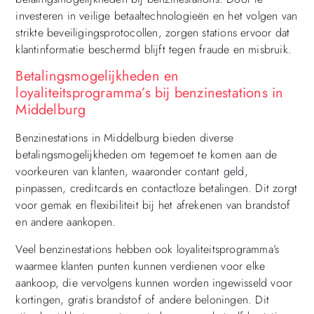
investeren in veilige betaaltechnologieën en het volgen van
strikte beveiligingsprotocollen, zorgen stations ervoor dat
klantinformatie beschermd blijft tegen fraude en misbruik.
Betalingsmogelijkheden en
loyaliteitsprogramma’s bij benzinestations in
Middelburg
Benzinestations in Middelburg bieden diverse
betalingsmogelijkheden om tegemoet te komen aan de
voorkeuren van klanten, waaronder contant geld,
pinpassen, creditcards en contactloze betalingen. Dit zorgt
voor gemak en flexibiliteit bij het afrekenen van brandstof
en andere aankopen.
Veel benzinestations hebben ook loyaliteitsprogramma’s
waarmee klanten punten kunnen verdienen voor elke
aankoop, die vervolgens kunnen worden ingewisseld voor
kortingen, gratis brandstof of andere beloningen. Dit