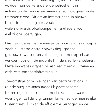
voldoen aan de veranderende behoeften van
automobilisten en de evoluerende technologieën in de
transportsector. Dit omvat investeringen in nieuwe
brandstoftechnologieën, zoals
waterstofbrandstofcelpompen en snelladers voor
elektrische voertuigen.
Daarnaast verkennen sommige benzinestations concepten
zoals duurzame energieopwekking, groene
gebouwontwerpen en zelfs integratie met openbaar
vervoer hubs om de mobiliteit in de stad te verbeteren.
Deze innovaties dragen bij aan een meer duurzame en
efficiënte transportinfrastructuur.
Toekomstige ontwikkelingen van benzinestations in
Middelburg omvatten mogelijk geavanceerde
technologieën zoals autonome tankstations, waar
voertuigen zelfstandig kunnen tanken zonder menselijke
tussenkomst. Dit kan de efficiëntie verhogen en de