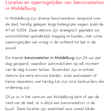
Locaties en openingstijden van benzinestation
in Middelburg
In Middelburg zijn diverse benzinestation verspreid over
de stad, handig gelegen langs belangrijke wegen zoals de
A1 en N304. Deze stations zijn strategisch geplaatst om
automobilisten gemakkelijk toegang te bieden, met ruime
openingstijden van vroeg in de ochtend tot laat in de
avond.
De meeste
benzinestation in Middelburg
zijn 24 uur per
dag geopend, waardoor automobilisten op elk moment
van de dag kunnen tanken. Bovendien zijn er enkele
stations die extra services bieden, zoals autowassen of
kleine reparaties, wat handig kan zijn voor bestuurders die
onderweg zijn.
Of je nu in het centrum van Middelburg bent of aan de
rand van de stad, er is altijd een benzinestation in de
buurt. Deze locaties zijn essentieel voor zowel lokale