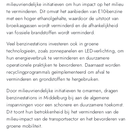
milieuvriendelijke initiatieven om hun impact op het milieu
te verminderen. Dit omvat het aanbieden van E10-benzine
met een hoger ethanolgehalte, waardoor de uitstoot van
broeikasgassen wordt verminderd en de afhankelijkheid
van fossiele brandstoffen wordt verminderd.
Veel benzinestations investeren ook in groene
technologieën, zoals zonnepanelen en LED-verlichting, om
hun energieverbruik te verminderen en duurzamere
operationele praktijken te bevorderen. Daarnaast worden
recyclingprogramma’s geïmplementeerd om afval te
verminderen en grondstoffen te hergebruiken.
Door milieuvriendelijke initiatieven te omarmen, dragen
benzinestations in Middelburg bij aan de algemene
inspanningen voor een schonere en duurzamere toekomst.
Dit toont hun betrokkenheid bij het verminderen van de
milieu-impact van de transportsector en het bevorderen van
groene mobiliteit.