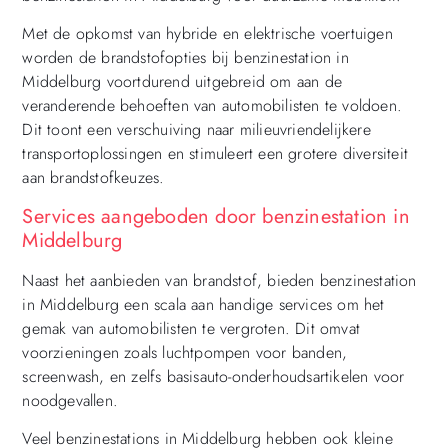
Met de opkomst van hybride en elektrische voertuigen
worden de brandstofopties bij benzinestation in
Middelburg voortdurend uitgebreid om aan de
veranderende behoeften van automobilisten te voldoen.
Dit toont een verschuiving naar milieuvriendelijkere
transportoplossingen en stimuleert een grotere diversiteit
aan brandstofkeuzes.
Services aangeboden door benzinestation in
Middelburg
Naast het aanbieden van brandstof, bieden benzinestation
in Middelburg een scala aan handige services om het
gemak van automobilisten te vergroten. Dit omvat
voorzieningen zoals luchtpompen voor banden,
screenwash, en zelfs basisauto-onderhoudsartikelen voor
noodgevallen.
Veel benzinestations in Middelburg hebben ook kleine