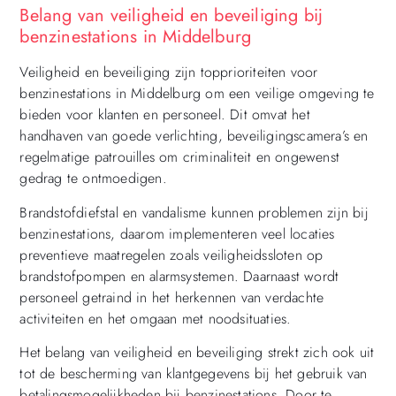
Belang van veiligheid en beveiliging bij
benzinestations in Middelburg
Veiligheid en beveiliging zijn topprioriteiten voor
benzinestations in Middelburg om een veilige omgeving te
bieden voor klanten en personeel. Dit omvat het
handhaven van goede verlichting, beveiligingscamera’s en
regelmatige patrouilles om criminaliteit en ongewenst
gedrag te ontmoedigen.
Brandstofdiefstal en vandalisme kunnen problemen zijn bij
benzinestations, daarom implementeren veel locaties
preventieve maatregelen zoals veiligheidssloten op
brandstofpompen en alarmsystemen. Daarnaast wordt
personeel getraind in het herkennen van verdachte
activiteiten en het omgaan met noodsituaties.
Het belang van veiligheid en beveiliging strekt zich ook uit
tot de bescherming van klantgegevens bij het gebruik van
betalingsmogelijkheden bij benzinestations. Door te