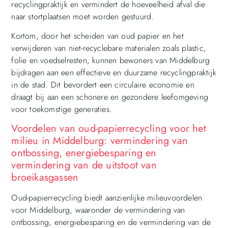
recyclingpraktijk en vermindert de hoeveelheid afval die
naar stortplaatsen moet worden gestuurd.
Kortom, door het scheiden van oud papier en het
verwijderen van niet-recyclebare materialen zoals plastic,
folie en voedselresten, kunnen bewoners van Middelburg
bijdragen aan een effectieve en duurzame recyclingpraktijk
in de stad. Dit bevordert een circulaire economie en
draagt bij aan een schonere en gezondere leefomgeving
voor toekomstige generaties.
Voordelen van oud-papierrecycling voor het
milieu in Middelburg: vermindering van
ontbossing, energiebesparing en
vermindering van de uitstoot van
broeikasgassen
Oud-papierrecycling biedt aanzienlijke milieuvoordelen
voor Middelburg, waaronder de vermindering van
ontbossing, energiebesparing en de vermindering van de