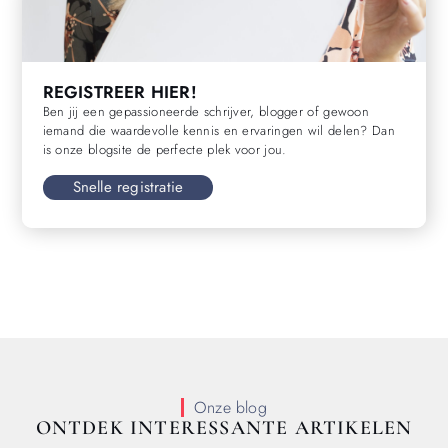
REGISTREER HIER!
Ben jij een gepassioneerde schrijver, blogger of gewoon
iemand die waardevolle kennis en ervaringen wil delen? Dan
is onze blogsite de perfecte plek voor jou.
Snelle registratie
Onze blog
ONTDEK INTERESSANTE ARTIKELEN