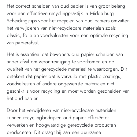
Het correct scheiden van oud papier is van groot belang
voor een effectieve recyclingpraktijk in Middelburg.
Scheidingstips voor het recyclen van oud papiers omvatten
het verwijderen van niet-recyclebare materialen zoals
plastic, folie en voedselresten voor een optimale recycling
van papierafval.
Het is essentieel dat bewoners oud papier scheiden van
ander afval om verontreiniging te voorkomen en de
kwaliteit van het gerecyclede materiaal te waarborgen. Dit
betekent dat papier dat is vervuild met plastic coatings,
voedselresten of andere ongewenste materialen niet
geschikt is voor recycling en moet worden gescheiden van
het oud papier.
Door het verwijderen van niet-recyclebare materialen
kunnen recyclingbedrijven oud papier efficiënter
verwerken en hoogwaardige gerecyclede producten
produceren. Dit draagt bij aan een duurzame