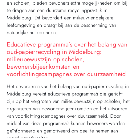
en scholen, bieden bewoners extra mogelijkheden om bij
te dragen aan een duurzame recyclingpraktijk in
Middelburg. Dit bevordert een milieuvriendelijkere
leefomgeving en draagt bij aan de bescherming van
natuurlijke hulpbronnen.
Educatieve programma’s over het belang van
oud-papierrecycling in Middelburg:
milieubewustzijn op scholen,
bewonersbijeenkomsten en
voorlichtingscampagnes over duurzaamheid
Het bevorderen van het belang van oud-papierrecycling in
Middelburg vereist educatieve programma’s die gericht
zijn op het vergroten van milieubewustzijn op scholen, het
organiseren van bewonersbijeenkomsten en het uitvoeren
van voorlichtingscampagnes over duurzaamheid. Door
middel van deze programma’s kunnen bewoners worden
geïnformeerd en gemotiveerd om deel te nemen aan