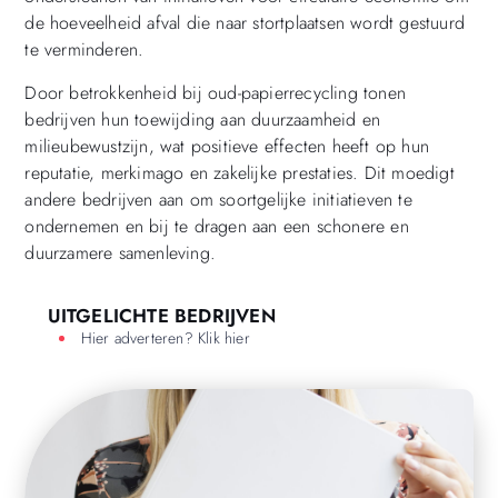
de hoeveelheid afval die naar stortplaatsen wordt gestuurd
te verminderen.
Door betrokkenheid bij oud-papierrecycling tonen
bedrijven hun toewijding aan duurzaamheid en
milieubewustzijn, wat positieve effecten heeft op hun
reputatie, merkimago en zakelijke prestaties. Dit moedigt
andere bedrijven aan om soortgelijke initiatieven te
ondernemen en bij te dragen aan een schonere en
duurzamere samenleving.
UITGELICHTE BEDRIJVEN
Hier adverteren? Klik hier