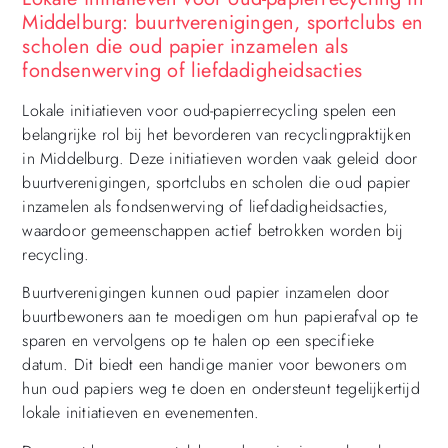
Middelburg: buurtverenigingen, sportclubs en
scholen die oud papier inzamelen als
fondsenwerving of liefdadigheidsacties
Lokale initiatieven voor oud-papierrecycling spelen een
belangrijke rol bij het bevorderen van recyclingpraktijken
in Middelburg. Deze initiatieven worden vaak geleid door
buurtverenigingen, sportclubs en scholen die oud papier
inzamelen als fondsenwerving of liefdadigheidsacties,
waardoor gemeenschappen actief betrokken worden bij
recycling.
Buurtverenigingen kunnen oud papier inzamelen door
buurtbewoners aan te moedigen om hun papierafval op te
sparen en vervolgens op te halen op een specifieke
datum. Dit biedt een handige manier voor bewoners om
hun oud papiers weg te doen en ondersteunt tegelijkertijd
lokale initiatieven en evenementen.