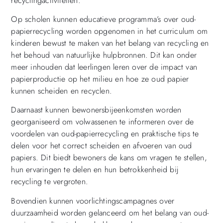
recyclingactiviteiten.
Op scholen kunnen educatieve programma’s over oud-
papierrecycling worden opgenomen in het curriculum om
kinderen bewust te maken van het belang van recycling en
het behoud van natuurlijke hulpbronnen. Dit kan onder
meer inhouden dat leerlingen leren over de impact van
papierproductie op het milieu en hoe ze oud papier
kunnen scheiden en recyclen.
Daarnaast kunnen bewonersbijeenkomsten worden
georganiseerd om volwassenen te informeren over de
voordelen van oud-papierrecycling en praktische tips te
delen voor het correct scheiden en afvoeren van oud
papiers. Dit biedt bewoners de kans om vragen te stellen,
hun ervaringen te delen en hun betrokkenheid bij
recycling te vergroten.
Bovendien kunnen voorlichtingscampagnes over
duurzaamheid worden gelanceerd om het belang van oud-