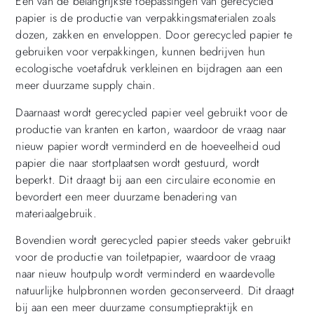
Een van de belangrijkste toepassingen van gerecycled
papier is de productie van verpakkingsmaterialen zoals
dozen, zakken en enveloppen. Door gerecycled papier te
gebruiken voor verpakkingen, kunnen bedrijven hun
ecologische voetafdruk verkleinen en bijdragen aan een
meer duurzame supply chain.
Daarnaast wordt gerecycled papier veel gebruikt voor de
productie van kranten en karton, waardoor de vraag naar
nieuw papier wordt verminderd en de hoeveelheid oud
papier die naar stortplaatsen wordt gestuurd, wordt
beperkt. Dit draagt bij aan een circulaire economie en
bevordert een meer duurzame benadering van
materiaalgebruik.
Bovendien wordt gerecycled papier steeds vaker gebruikt
voor de productie van toiletpapier, waardoor de vraag
naar nieuw houtpulp wordt verminderd en waardevolle
natuurlijke hulpbronnen worden geconserveerd. Dit draagt
bij aan een meer duurzame consumptiepraktijk en