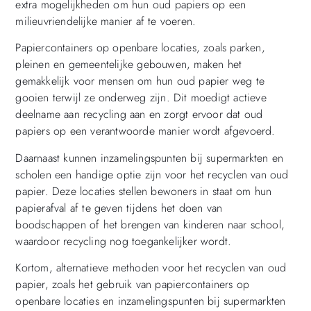
extra mogelijkheden om hun oud papiers op een
milieuvriendelijke manier af te voeren.
Papiercontainers op openbare locaties, zoals parken,
pleinen en gemeentelijke gebouwen, maken het
gemakkelijk voor mensen om hun oud papier weg te
gooien terwijl ze onderweg zijn. Dit moedigt actieve
deelname aan recycling aan en zorgt ervoor dat oud
papiers op een verantwoorde manier wordt afgevoerd.
Daarnaast kunnen inzamelingspunten bij supermarkten en
scholen een handige optie zijn voor het recyclen van oud
papier. Deze locaties stellen bewoners in staat om hun
papierafval af te geven tijdens het doen van
boodschappen of het brengen van kinderen naar school,
waardoor recycling nog toegankelijker wordt.
Kortom, alternatieve methoden voor het recyclen van oud
papier, zoals het gebruik van papiercontainers op
openbare locaties en inzamelingspunten bij supermarkten