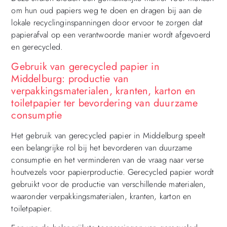
om hun oud papiers weg te doen en dragen bij aan de
lokale recyclinginspanningen door ervoor te zorgen dat
papierafval op een verantwoorde manier wordt afgevoerd
en gerecycled.
Gebruik van gerecycled papier in
Middelburg: productie van
verpakkingsmaterialen, kranten, karton en
toiletpapier ter bevordering van duurzame
consumptie
Het gebruik van gerecycled papier in Middelburg speelt
een belangrijke rol bij het bevorderen van duurzame
consumptie en het verminderen van de vraag naar verse
houtvezels voor papierproductie. Gerecycled papier wordt
gebruikt voor de productie van verschillende materialen,
waaronder verpakkingsmaterialen, kranten, karton en
toiletpapier.