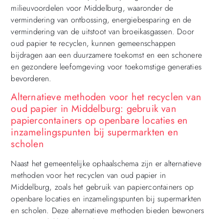
milieuvoordelen voor Middelburg, waaronder de
vermindering van ontbossing, energiebesparing en de
vermindering van de uitstoot van broeikasgassen. Door
oud papier te recyclen, kunnen gemeenschappen
bijdragen aan een duurzamere toekomst en een schonere
en gezondere leefomgeving voor toekomstige generaties
bevorderen.
Alternatieve methoden voor het recyclen van
oud papier in Middelburg: gebruik van
papiercontainers op openbare locaties en
inzamelingspunten bij supermarkten en
scholen
Naast het gemeentelijke ophaalschema zijn er alternatieve
methoden voor het recyclen van oud papier in
Middelburg, zoals het gebruik van papiercontainers op
openbare locaties en inzamelingspunten bij supermarkten
en scholen. Deze alternatieve methoden bieden bewoners