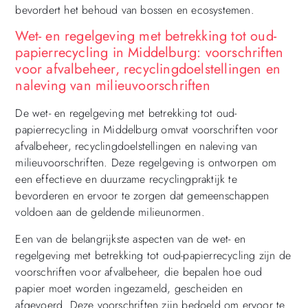
bevordert het behoud van bossen en ecosystemen.
Wet- en regelgeving met betrekking tot oud-
papierrecycling in Middelburg: voorschriften
voor afvalbeheer, recyclingdoelstellingen en
naleving van milieuvoorschriften
De wet- en regelgeving met betrekking tot oud-
papierrecycling in Middelburg omvat voorschriften voor
afvalbeheer, recyclingdoelstellingen en naleving van
milieuvoorschriften. Deze regelgeving is ontworpen om
een effectieve en duurzame recyclingpraktijk te
bevorderen en ervoor te zorgen dat gemeenschappen
voldoen aan de geldende milieunormen.
Een van de belangrijkste aspecten van de wet- en
regelgeving met betrekking tot oud-papierrecycling zijn de
voorschriften voor afvalbeheer, die bepalen hoe oud
papier moet worden ingezameld, gescheiden en
afgevoerd. Deze voorschriften zijn bedoeld om ervoor te