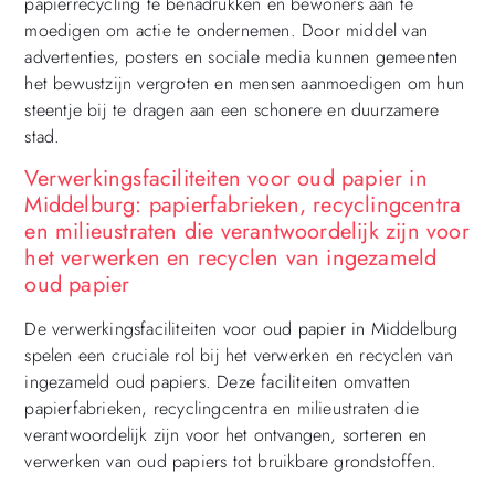
papierrecycling te benadrukken en bewoners aan te
moedigen om actie te ondernemen. Door middel van
advertenties, posters en sociale media kunnen gemeenten
het bewustzijn vergroten en mensen aanmoedigen om hun
steentje bij te dragen aan een schonere en duurzamere
stad.
Verwerkingsfaciliteiten voor oud papier in
Middelburg: papierfabrieken, recyclingcentra
en milieustraten die verantwoordelijk zijn voor
het verwerken en recyclen van ingezameld
oud papier
De verwerkingsfaciliteiten voor oud papier in Middelburg
spelen een cruciale rol bij het verwerken en recyclen van
ingezameld oud papiers. Deze faciliteiten omvatten
papierfabrieken, recyclingcentra en milieustraten die
verantwoordelijk zijn voor het ontvangen, sorteren en
verwerken van oud papiers tot bruikbare grondstoffen.