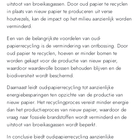
uitstoot van broeikasgassen. Door oud papier te recyclen
in plaats van nieuw papier te produceren uit verse
houtvezels, kan de impact op het milieu aanzienlijk worden
verminderd.
Een van de belangrijkste voordelen van oud-
papierrecycling is de vermindering van ontbossing. Door
oud papier te recyclen, hoeven er minder bomen te
worden gekapt voor de productie van nieuw papier,
waardoor waardevolle bossen behouden blijven en de
biodiversiteit wordt beschermd.
Daarnaast leidt oud-papierrecycling tot aanzienlijke
energiebesparingen ten opzichte van de productie van
nieuw papier. Het recyclingproces vereist minder energie
dan het productieproces van nieuw papier, waardoor de
vraag naar fossiele brandstoffen wordt verminderd en de
uitstoot van broeikasgassen wordt beperkt.
In conclusie biedt oud-papierrecycling aanzienlijke