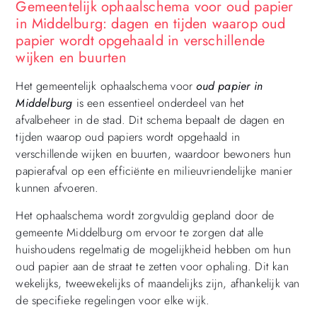
Gemeentelijk ophaalschema voor oud papier
in Middelburg: dagen en tijden waarop oud
papier wordt opgehaald in verschillende
wijken en buurten
Het gemeentelijk ophaalschema voor
oud papier in
Middelburg
is een essentieel onderdeel van het
afvalbeheer in de stad. Dit schema bepaalt de dagen en
tijden waarop oud papiers wordt opgehaald in
verschillende wijken en buurten, waardoor bewoners hun
papierafval op een efficiënte en milieuvriendelijke manier
kunnen afvoeren.
Het ophaalschema wordt zorgvuldig gepland door de
gemeente Middelburg om ervoor te zorgen dat alle
huishoudens regelmatig de mogelijkheid hebben om hun
oud papier aan de straat te zetten voor ophaling. Dit kan
wekelijks, tweewekelijks of maandelijks zijn, afhankelijk van
de specifieke regelingen voor elke wijk.