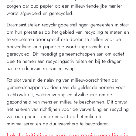
zorgen dat oud papier op een milieuvriendelijke manier
wordt afgevoerd en gerecycled.
Daarnaast stellen recyclingdoelstellingen gemeenten in staat
om hun prestaties op het gebied van recycling te meten en
te verbeteren door specifieke doelen te stellen voor de
hoeveelheid oud papier die wordt ingezameld en
gerecycled. Dit moedigt gemeenschappen aan om actief
deel te nemen aan recyclingactiviteiten en bij te dragen
aan een duurzamere samenleving.
Tot slot vereist de naleving van milieuvoorschriften dat
gemeenschappen voldoen aan de geldende normen voor
luchtkwaliteit, waterzuivering en afvalbeheer om de
gezondheid van mens en milieu te beschermen. Dit omvat
het naleven van richtlijnen voor de verwerking en recycling
van oud papier om de impact op het milieu te
minimaliseren en de duurzaamheid te bevorderen.
Lokale initiatieven voor oud-papierrecycling in