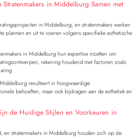
 Stratenmakers in Middelburg Samen met
tratingsprojecten in Middelburg, en stratenmakers werken
e plannen en uit te voeren volgens specifieke esthetische
enmakers in Middelburg hun expertise inzetten om
tratingsontwerpen, rekening houdend met factoren zoals
aring.
 Middelburg resulteert in hoogwaardige
tionele behoeften, maar ook bijdragen aan de esthetiek en
ijn de Huidige Stijlen en Voorkeuren in
d, en stratenmakers in Middelburg houden zich op de