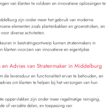
ngen van klanten te voldoen en innovatieve oplossingen te
Middelburg zijn onder meer het gebruik van moderne
 groene elementen zoals plantenbakken en groenstroken, en
voor diverse activiteiten.
keuren in bestratingsontwerp kunnen stratenmakers in
n klanten voorzien van innovatieve en eigentijdse
 en Advies van Stratenmaker in Middelburg
m de levensduur en functionaliteit ervan te behouden, en
advies om klanten te helpen bij het verzorgen van hun
te oppervlakken zijn onder meer regelmatige reiniging,
de of verzakte delen, en toepassing van