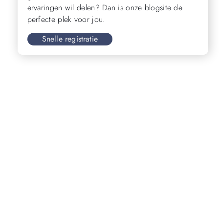
ervaringen wil delen? Dan is onze blogsite de
perfecte plek voor jou.
Snelle registratie