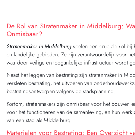
De Rol van Stratenmaker in Middelburg: Wa
Onmisbaar?
Stratenmaker in Middelburg
spelen een cruciale rol bij
en landelijke gebieden. Ze zijn verantwoordelijk voor het
waardoor veilige en toegankelijke infrastructuur wordt 
Naast het leggen van bestrating zijn stratenmaker in Mid
versleten bestrating, het uitvoeren van onderhoudswer
bestratingsontwerpen volgens de stadsplanning.
Kortom, stratenmakers zijn onmisbaar voor het bouwen 
voor het functioneren van de samenleving, en hun werk dra
van een stad als Middelburg.
Materialen voor Bestrating: Een Overzicht 