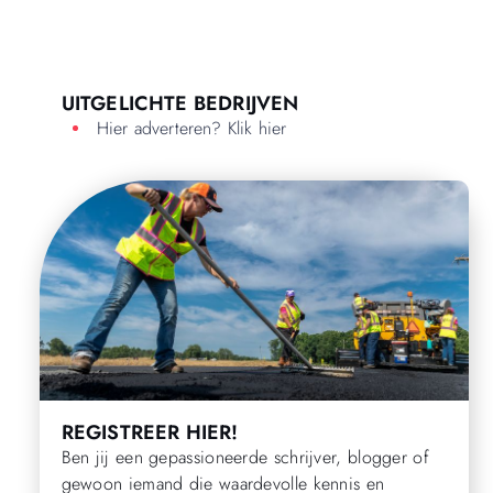
UITGELICHTE BEDRIJVEN
Hier adverteren? Klik hier
REGISTREER HIER!
Ben jij een gepassioneerde schrijver, blogger of
gewoon iemand die waardevolle kennis en