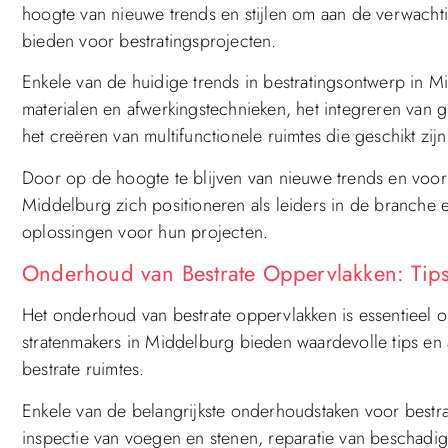
hoogte van nieuwe trends en stijlen om aan de verwachti
bieden voor bestratingsprojecten.
Enkele van de huidige trends in bestratingsontwerp in 
materialen en afwerkingstechnieken, het integreren van
het creëren van multifunctionele ruimtes die geschikt zijn 
Door op de hoogte te blijven van nieuwe trends en voor
Middelburg zich positioneren als leiders in de branche e
oplossingen voor hun projecten.
Onderhoud van Bestrate Oppervlakken: Tips
Het onderhoud van bestrate oppervlakken is essentieel o
stratenmakers in Middelburg bieden waardevolle tips en 
bestrate ruimtes.
Enkele van de belangrijkste onderhoudstaken voor bestra
inspectie van voegen en stenen, reparatie van beschadig