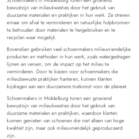
Schoenmakers in Middelburg tonen een groeiend
bewustzijn van milieukwesties door het gebruik van
duurzame materialen en praktijken in hun werk. Ze streven
ernaar om afval te verminderen en natuurlijke hulpbronnen
te behouden door materialen te hergebruiken en te
recyclen waar mogelijk.
Bovendien gebruiken veel schoenmakers milieuvriendelijke
producten en methoden in hun werk, zoals watergedragen
lijmen en verven, om de impact op het milieu te
verminderen. Door te kiezen voor schoenmakers die
milieubewuste praktijken hanteren, kunnen klanten
bijdragen aan een duurzamere toekomst voor de planeet.
Schoenmakers in Middelburg tonen een groeiend
bewustzijn van milieukwesties door het gebruik van
duurzame materialen en praktijken, waardoor klanten
kunnen genieten van schoenen die niet alleen van hoge
kwaliteit zijn, maar ook milieuvriendelijk geproduceerd
zijn.