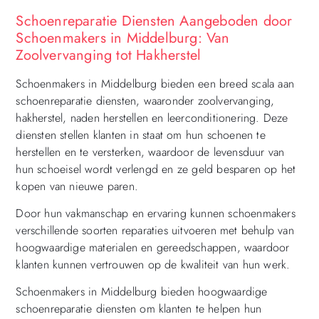
Schoenreparatie Diensten Aangeboden door
Schoenmakers in Middelburg: Van
Zoolvervanging tot Hakherstel
Schoenmakers in Middelburg bieden een breed scala aan
schoenreparatie diensten, waaronder zoolvervanging,
hakherstel, naden herstellen en leerconditionering. Deze
diensten stellen klanten in staat om hun schoenen te
herstellen en te versterken, waardoor de levensduur van
hun schoeisel wordt verlengd en ze geld besparen op het
kopen van nieuwe paren.
Door hun vakmanschap en ervaring kunnen schoenmakers
verschillende soorten reparaties uitvoeren met behulp van
hoogwaardige materialen en gereedschappen, waardoor
klanten kunnen vertrouwen op de kwaliteit van hun werk.
Schoenmakers in Middelburg bieden hoogwaardige
schoenreparatie diensten om klanten te helpen hun