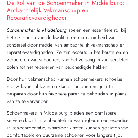
De Rol van de Schoenmaker in Middelburg:
Ambachtelijk Vakmanschap en
Reparatievaardigheden
Schoenmaker in Middelburg
spelen een essentiële rol bij
het behouden van de kwaliteit en duurzaamheid van
schoeisel door middel van ambachtelijk vakmanschap en
reparatievaardigheden. Ze zijn experts in het herstellen en
verbeteren van schoenen, van het vervangen van versleten
zolen tot het repareren van beschadigde hakken.
Door hun vakmanschap kunnen schoenmakers schoeisel
nieuw leven inblazen en klanten helpen om geld te
besparen door hun favoriete paren te behouden in plaats
van ze te vervangen.
Schoenmakers in Middelburg bieden een onmisbare
service door hun ambachtelijke vaardigheden en expertise
in schoenreparatie, waardoor klanten kunnen genieten van
comfortabele en duurzame schoenen voor langere tijd.