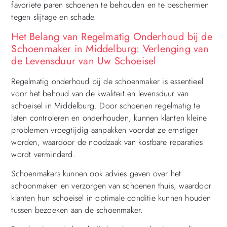
favoriete paren schoenen te behouden en te beschermen
tegen slijtage en schade.
Het Belang van Regelmatig Onderhoud bij de
Schoenmaker in Middelburg: Verlenging van
de Levensduur van Uw Schoeisel
Regelmatig onderhoud bij de schoenmaker is essentieel
voor het behoud van de kwaliteit en levensduur van
schoeisel in Middelburg. Door schoenen regelmatig te
laten controleren en onderhouden, kunnen klanten kleine
problemen vroegtijdig aanpakken voordat ze ernstiger
worden, waardoor de noodzaak van kostbare reparaties
wordt verminderd.
Schoenmakers kunnen ook advies geven over het
schoonmaken en verzorgen van schoenen thuis, waardoor
klanten hun schoeisel in optimale conditie kunnen houden
tussen bezoeken aan de schoenmaker.