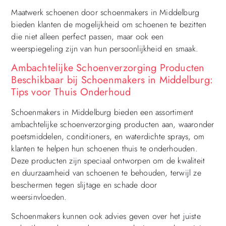
Maatwerk schoenen door schoenmakers in Middelburg
bieden klanten de mogelijkheid om schoenen te bezitten
die niet alleen perfect passen, maar ook een
weerspiegeling zijn van hun persoonlijkheid en smaak.
Ambachtelijke Schoenverzorging Producten
Beschikbaar bij Schoenmakers in Middelburg:
Tips voor Thuis Onderhoud
Schoenmakers in Middelburg bieden een assortiment
ambachtelijke schoenverzorging producten aan, waaronder
poetsmiddelen, conditioners, en waterdichte sprays, om
klanten te helpen hun schoenen thuis te onderhouden.
Deze producten zijn speciaal ontworpen om de kwaliteit
en duurzaamheid van schoenen te behouden, terwijl ze
beschermen tegen slijtage en schade door
weersinvloeden.
Schoenmakers kunnen ook advies geven over het juiste