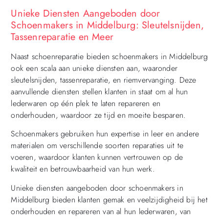
Unieke Diensten Aangeboden door
Schoenmakers in Middelburg: Sleutelsnijden,
Tassenreparatie en Meer
Naast schoenreparatie bieden schoenmakers in Middelburg
ook een scala aan unieke diensten aan, waaronder
sleutelsnijden, tassenreparatie, en riemvervanging. Deze
aanvullende diensten stellen klanten in staat om al hun
lederwaren op één plek te laten repareren en
onderhouden, waardoor ze tijd en moeite besparen.
Schoenmakers gebruiken hun expertise in leer en andere
materialen om verschillende soorten reparaties uit te
voeren, waardoor klanten kunnen vertrouwen op de
kwaliteit en betrouwbaarheid van hun werk.
Unieke diensten aangeboden door schoenmakers in
Middelburg bieden klanten gemak en veelzijdigheid bij het
onderhouden en repareren van al hun lederwaren, van