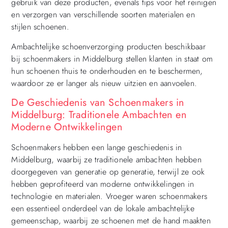
gebruik van deze producten, evenals tips voor het reinigen
en verzorgen van verschillende soorten materialen en
stijlen schoenen.
Ambachtelijke schoenverzorging producten beschikbaar
bij schoenmakers in Middelburg stellen klanten in staat om
hun schoenen thuis te onderhouden en te beschermen,
waardoor ze er langer als nieuw uitzien en aanvoelen.
De Geschiedenis van Schoenmakers in
Middelburg: Traditionele Ambachten en
Moderne Ontwikkelingen
Schoenmakers hebben een lange geschiedenis in
Middelburg, waarbij ze traditionele ambachten hebben
doorgegeven van generatie op generatie, terwijl ze ook
hebben geprofiteerd van moderne ontwikkelingen in
technologie en materialen. Vroeger waren schoenmakers
een essentieel onderdeel van de lokale ambachtelijke
gemeenschap, waarbij ze schoenen met de hand maakten