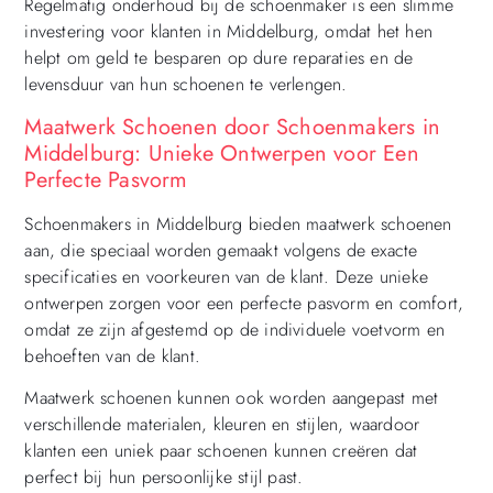
Regelmatig onderhoud bij de schoenmaker is een slimme
investering voor klanten in Middelburg, omdat het hen
helpt om geld te besparen op dure reparaties en de
levensduur van hun schoenen te verlengen.
Maatwerk Schoenen door Schoenmakers in
Middelburg: Unieke Ontwerpen voor Een
Perfecte Pasvorm
Schoenmakers in Middelburg bieden maatwerk schoenen
aan, die speciaal worden gemaakt volgens de exacte
specificaties en voorkeuren van de klant. Deze unieke
ontwerpen zorgen voor een perfecte pasvorm en comfort,
omdat ze zijn afgestemd op de individuele voetvorm en
behoeften van de klant.
Maatwerk schoenen kunnen ook worden aangepast met
verschillende materialen, kleuren en stijlen, waardoor
klanten een uniek paar schoenen kunnen creëren dat
perfect bij hun persoonlijke stijl past.