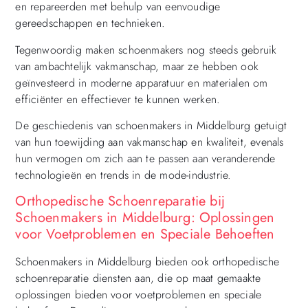
en repareerden met behulp van eenvoudige
gereedschappen en technieken.
Tegenwoordig maken schoenmakers nog steeds gebruik
van ambachtelijk vakmanschap, maar ze hebben ook
geïnvesteerd in moderne apparatuur en materialen om
efficiënter en effectiever te kunnen werken.
De geschiedenis van schoenmakers in Middelburg getuigt
van hun toewijding aan vakmanschap en kwaliteit, evenals
hun vermogen om zich aan te passen aan veranderende
technologieën en trends in de mode-industrie.
Orthopedische Schoenreparatie bij
Schoenmakers in Middelburg: Oplossingen
voor Voetproblemen en Speciale Behoeften
Schoenmakers in Middelburg bieden ook orthopedische
schoenreparatie diensten aan, die op maat gemaakte
oplossingen bieden voor voetproblemen en speciale