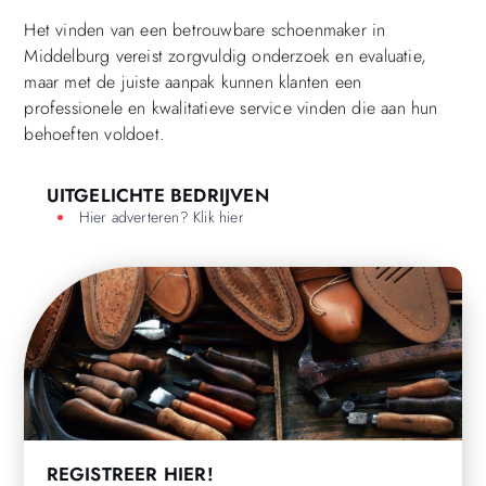
Het vinden van een betrouwbare schoenmaker in
Middelburg vereist zorgvuldig onderzoek en evaluatie,
maar met de juiste aanpak kunnen klanten een
professionele en kwalitatieve service vinden die aan hun
behoeften voldoet.
UITGELICHTE BEDRIJVEN
Hier adverteren? Klik hier
REGISTREER HIER!