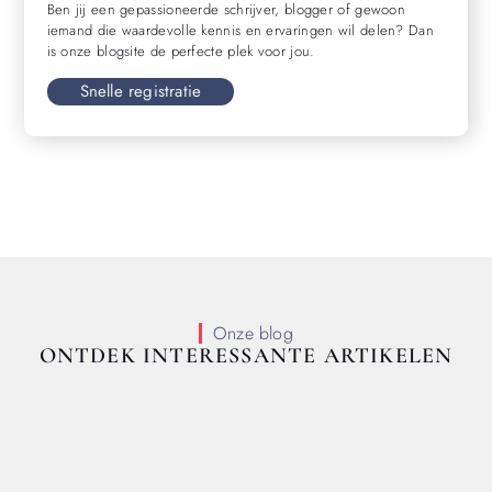
Ben jij een gepassioneerde schrijver, blogger of gewoon
iemand die waardevolle kennis en ervaringen wil delen? Dan
is onze blogsite de perfecte plek voor jou.
Snelle registratie
Onze blog
ONTDEK INTERESSANTE ARTIKELEN