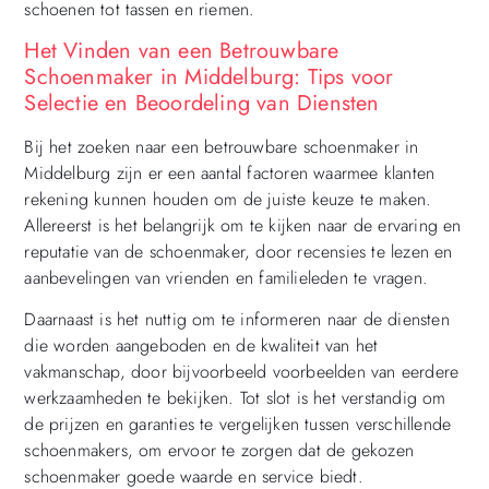
schoenen tot tassen en riemen.
Het Vinden van een Betrouwbare
Schoenmaker in Middelburg: Tips voor
Selectie en Beoordeling van Diensten
Bij het zoeken naar een betrouwbare schoenmaker in
Middelburg zijn er een aantal factoren waarmee klanten
rekening kunnen houden om de juiste keuze te maken.
Allereerst is het belangrijk om te kijken naar de ervaring en
reputatie van de schoenmaker, door recensies te lezen en
aanbevelingen van vrienden en familieleden te vragen.
Daarnaast is het nuttig om te informeren naar de diensten
die worden aangeboden en de kwaliteit van het
vakmanschap, door bijvoorbeeld voorbeelden van eerdere
werkzaamheden te bekijken. Tot slot is het verstandig om
de prijzen en garanties te vergelijken tussen verschillende
schoenmakers, om ervoor te zorgen dat de gekozen
schoenmaker goede waarde en service biedt.