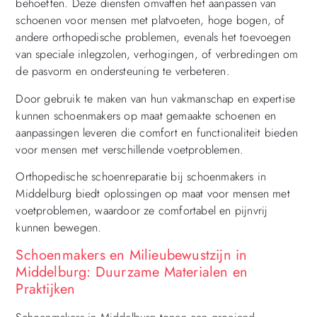
behoeften. Deze diensten omvatten het aanpassen van
schoenen voor mensen met platvoeten, hoge bogen, of
andere orthopedische problemen, evenals het toevoegen
van speciale inlegzolen, verhogingen, of verbredingen om
de pasvorm en ondersteuning te verbeteren.
Door gebruik te maken van hun vakmanschap en expertise
kunnen schoenmakers op maat gemaakte schoenen en
aanpassingen leveren die comfort en functionaliteit bieden
voor mensen met verschillende voetproblemen.
Orthopedische schoenreparatie bij schoenmakers in
Middelburg biedt oplossingen op maat voor mensen met
voetproblemen, waardoor ze comfortabel en pijnvrij
kunnen bewegen.
Schoenmakers en Milieubewustzijn in
Middelburg: Duurzame Materialen en
Praktijken