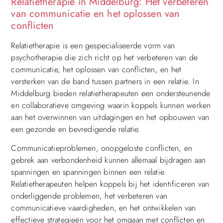
Relatietherapie in Middelburg: Het verbeteren
van communicatie en het oplossen van
conflicten
Relatietherapie is een gespecialiseerde vorm van
psychotherapie die zich richt op het verbeteren van de
communicatie, het oplossen van conflicten, en het
versterken van de band tussen partners in een relatie. In
Middelburg bieden relatietherapeuten een ondersteunende
en collaboratieve omgeving waarin koppels kunnen werken
aan het overwinnen van uitdagingen en het opbouwen van
een gezonde en bevredigende relatie.
Communicatieproblemen, onopgeloste conflicten, en
gebrek aan verbondenheid kunnen allemaal bijdragen aan
spanningen en spanningen binnen een relatie.
Relatietherapeuten helpen koppels bij het identificeren van
onderliggende problemen, het verbeteren van
communicatieve vaardigheden, en het ontwikkelen van
effectieve strategieën voor het omgaan met conflicten en