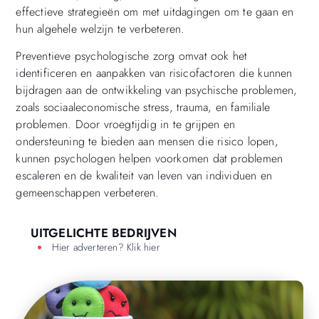
effectieve strategieën om met uitdagingen om te gaan en
hun algehele welzijn te verbeteren.
Preventieve psychologische zorg omvat ook het
identificeren en aanpakken van risicofactoren die kunnen
bijdragen aan de ontwikkeling van psychische problemen,
zoals sociaaleconomische stress, trauma, en familiale
problemen. Door vroegtijdig in te grijpen en
ondersteuning te bieden aan mensen die risico lopen,
kunnen psychologen helpen voorkomen dat problemen
escaleren en de kwaliteit van leven van individuen en
gemeenschappen verbeteren.
UITGELICHTE BEDRIJVEN
Hier adverteren? Klik hier