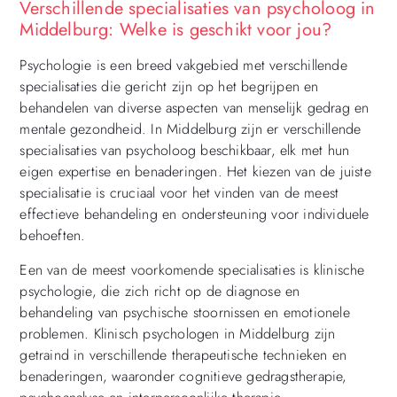
Verschillende specialisaties van psycholoog in
Middelburg: Welke is geschikt voor jou?
Psychologie is een breed vakgebied met verschillende
specialisaties die gericht zijn op het begrijpen en
behandelen van diverse aspecten van menselijk gedrag en
mentale gezondheid. In Middelburg zijn er verschillende
specialisaties van psycholoog beschikbaar, elk met hun
eigen expertise en benaderingen. Het kiezen van de juiste
specialisatie is cruciaal voor het vinden van de meest
effectieve behandeling en ondersteuning voor individuele
behoeften.
Een van de meest voorkomende specialisaties is klinische
psychologie, die zich richt op de diagnose en
behandeling van psychische stoornissen en emotionele
problemen. Klinisch psychologen in Middelburg zijn
getraind in verschillende therapeutische technieken en
benaderingen, waaronder cognitieve gedragstherapie,