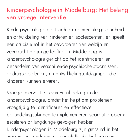
Kinderpsychologie in Middelburg: Het belang
van vroege interventie
Kinderpsychologie richt zich op de mentale gezondheid
en ontwikkeling van kinderen en adolescenten, en speelt
een cruciale rol in het bevorderen van welzijn en
veerkracht op jonge leeftijd. In Middelburg is
kinderpsychologie gericht op het identificeren en
behandelen van verschillende psychische stoornissen,
gedragsproblemen, en ontwikkelingsuitdagingen die
kinderen kunnen ervaren.
Vroege interventie is van vitaal belang in de
kinderpsychologie, omdat het helpt om problemen
vroegtijdig te identificeren en effectieve
behandelingsplannen te implementeren voordat problemen
escaleren of langdurige gevolgen hebben.
Kinderpsychologen in Middelburg zijn getraind in het
werken met kinderen van verschillende leeftijden en