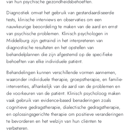
van hun psychische gezondheidsbehoeften.
Diagnostiek omvat het gebruik van gestandaardiseerde
tests, klinische interviews en observaties om een
nauwkeurige beoordeling te maken van de aard en ernst
van psychische problemen. Klinisch psychologen in
Middelburg zijn getraind in het interpreteren van
diagnostische resultaten en het opstellen van
behandelplannen die zijn afgestemd op de specifieke
behoeften van elke individuele patiënt.
Behandelingen kunnen verschillende vormen aannemen,
waaronder individuele therapie, groepstherapie, en familie-
interventies, afhankelijk van de aard van de problemen en
de voorkeuren van de patiënt. Klinisch psycholoog maken
vaak gebruik van evidence-based benaderingen zoals
cognitieve gedragstherapie, dialectische gedragstherapie,
en oplossingsgerichte therapie om positieve veranderingen
te bevorderen en het welzijn van hun cliënten te
verbeteren.