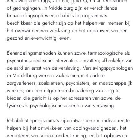
verslaving aan drugs, alcohol, gokken, en andere stoffen
of gedragingen. In Middelburg zijn er verschillende
behandelingsopties en rehabilitatieprogramma’s
beschikbaar die gericht zijn op het helpen van mensen bij
het overwinnen van verslaving en het opbouwen van een
gezond en evenwichtig leven.
Behandelingsmethoden kunnen zowel farmacologische als
psychotherapeutische interventies omvatten, afhankelijk van
de aard en ernst van de verslaving. Verslavingspsychologen
in Middelburg werken vaak samen met andere
zorgverleners, zoals artsen, psychiaters, en maatschappelijk
werkers, om een uitgebreide benadering van zorg te
bieden die gericht is op het adresseren van zowel de
fysieke als psychologische aspecten van verslaving.
Rehabilitatieprogramma’s zijn ontworpen om individuen te
helpen bij het ontwikkelen van copingvaardigheden, het
verbeteren van sociale ondersteuning, en het opbouwen