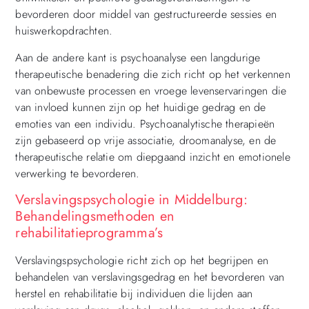
bevorderen door middel van gestructureerde sessies en
huiswerkopdrachten.
Aan de andere kant is psychoanalyse een langdurige
therapeutische benadering die zich richt op het verkennen
van onbewuste processen en vroege levenservaringen die
van invloed kunnen zijn op het huidige gedrag en de
emoties van een individu. Psychoanalytische therapieën
zijn gebaseerd op vrije associatie, droomanalyse, en de
therapeutische relatie om diepgaand inzicht en emotionele
verwerking te bevorderen.
Verslavingspsychologie in Middelburg:
Behandelingsmethoden en
rehabilitatieprogramma’s
Verslavingspsychologie richt zich op het begrijpen en
behandelen van verslavingsgedrag en het bevorderen van
herstel en rehabilitatie bij individuen die lijden aan