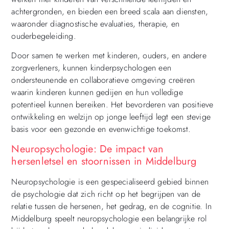
achtergronden, en bieden een breed scala aan diensten,
waaronder diagnostische evaluaties, therapie, en
ouderbegeleiding.
Door samen te werken met kinderen, ouders, en andere
zorgverleners, kunnen kinderpsychologen een
ondersteunende en collaboratieve omgeving creëren
waarin kinderen kunnen gedijen en hun volledige
potentieel kunnen bereiken. Het bevorderen van positieve
ontwikkeling en welzijn op jonge leeftijd legt een stevige
basis voor een gezonde en evenwichtige toekomst.
Neuropsychologie: De impact van
hersenletsel en stoornissen in Middelburg
Neuropsychologie is een gespecialiseerd gebied binnen
de psychologie dat zich richt op het begrijpen van de
relatie tussen de hersenen, het gedrag, en de cognitie. In
Middelburg speelt neuropsychologie een belangrijke rol