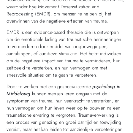
waaronder Eye Movement Desensitization and
Reprocessing (EMDR), om mensen te helpen bij het
overwinnen van de negatieve effecten van trauma.
EMDR is een evidence-based therapie die is ontworpen
om de emotionele lading van traumatische herinneringen
te verminderen door middel van oogbewegingen,
aanrakingen, of auditieve stimulatie. Het helpt individuen
om de negatieve impact van trauma te verminderen, hun
zelfbeeld te versterken, en hun vermogen om met
stressvolle situaties om te gaan te verbeteren.
Door te werken met een gespecialiseerde
psycholoog in
Middelburg
kunnen mensen leren omgaan met de
symptomen van trauma, hun veerkracht te versterken, en
hun vermogen om hun leven weer op te bouwen na een
traumatische ervaring te vergroten. Traumaverwerking is
een proces van genezing en groei dat tijd en toewijding
vereist, maar het kan leiden tot aanzienlijke verbeteringen