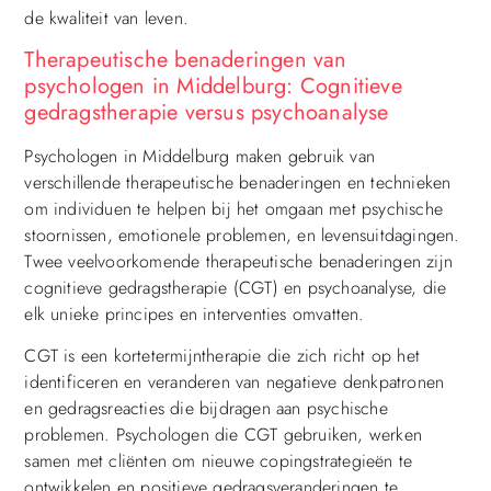
de kwaliteit van leven.
Therapeutische benaderingen van
psychologen in Middelburg: Cognitieve
gedragstherapie versus psychoanalyse
Psychologen in Middelburg maken gebruik van
verschillende therapeutische benaderingen en technieken
om individuen te helpen bij het omgaan met psychische
stoornissen, emotionele problemen, en levensuitdagingen.
Twee veelvoorkomende therapeutische benaderingen zijn
cognitieve gedragstherapie (CGT) en psychoanalyse, die
elk unieke principes en interventies omvatten.
CGT is een kortetermijntherapie die zich richt op het
identificeren en veranderen van negatieve denkpatronen
en gedragsreacties die bijdragen aan psychische
problemen. Psychologen die CGT gebruiken, werken
samen met cliënten om nieuwe copingstrategieën te
ontwikkelen en positieve gedragsveranderingen te