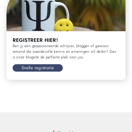
REGISTREER HIER!
Ben jij een gepassioneerde schrijver, blogger of gewoon
iemand die waardevolle kennis en ervaringen wil delen? Dan
is onze blogsite de perfecte plek voor jou.
Snelle registratie