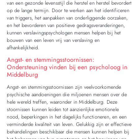
van een gezonde levensstijl die herstel en herstel bevordert
op de lange termijn. Door te werken aan het identificeren
van triggers, het aanpakken van onderliggende oorzaken,
en het bevorderen van positieve gedragsveranderingen,
kunnen verslavingspsychologen mensen helpen bij het
bouwen van een leven vrij van verslaving en
afhankelijkheid.
Angst- en stemmingsstoornissen:
Ondersteuning vinden bij een psycholoog in
Middelburg
Angst- en stemmingsstoornissen zijn veelvoorkomende
psychische aandoeningen die miljoenen mensen over de
hele wereld treffen, waaronder in Middelburg. Deze
stoornissen kunnen leiden tot aanzienlijke emotionele
nood, beperkingen in het dagelijks functioneren, en een
verminderde kwaliteit van leven. Gelukkig zijn er effectieve
behandelingen beschikbaar die mensen kunnen helpen bij