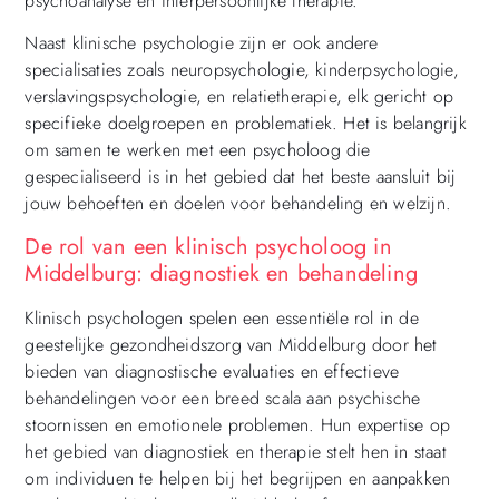
psychoanalyse en interpersoonlijke therapie.
Naast klinische psychologie zijn er ook andere
specialisaties zoals neuropsychologie, kinderpsychologie,
verslavingspsychologie, en relatietherapie, elk gericht op
specifieke doelgroepen en problematiek. Het is belangrijk
om samen te werken met een psycholoog die
gespecialiseerd is in het gebied dat het beste aansluit bij
jouw behoeften en doelen voor behandeling en welzijn.
De rol van een klinisch psycholoog in
Middelburg: diagnostiek en behandeling
Klinisch psychologen spelen een essentiële rol in de
geestelijke gezondheidszorg van Middelburg door het
bieden van diagnostische evaluaties en effectieve
behandelingen voor een breed scala aan psychische
stoornissen en emotionele problemen. Hun expertise op
het gebied van diagnostiek en therapie stelt hen in staat
om individuen te helpen bij het begrijpen en aanpakken