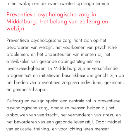
in het welzijn en de levenskwaliteit op lange termijn.
Preventieve psychologische zorg in
Middelburg: Het belang van zelfzorg en
welzijn
Preventieve psychologische zorg richt zich op het
bevorderen van welzijn, het voorkomen van psychische
problemen, en het ondersteunen van mensen bij het
ontwikkelen van gezonde copingstrategieën en
levensvaardigheden. In Middelburg zijn er verschillende
programma’s en initiatieven beschikbaar die gericht zijn op
het bieden van preventieve zorg aan individuen, gezinnen,
en gemeenschappen.
Zelfzorg en welzijn spelen een centrale rol in preventieve
psychologische zorg, omdat ze mensen helpen bij het
opbouwen van veerkracht, het verminderen van stress, en
het bevorderen van een gezonde levensstijl. Door middel
van educatie, training, en voorlichting leren mensen