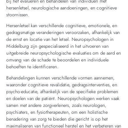
bij het evalueren en behandelen van individuen met
hersenletsel, neurologische aandoeningen, en cognitieve
stoornissen.
Hersenletsel kan verschillende cognitieve, emotionele, en
gedragsmatige veranderingen veroorzaken, afhankelijk van
de ernst en locatie van het letsel. Neuropsychologen in
Middelburg zijn gespecialiseerd in het uitvoeren van
uitgebreide neuropsychologische evaluaties om de aard en
omvang van de schade te beoordelen en individuele
behoeften te identificeren.
Behandelingen kunnen verschillende vormen aannemen,
waaronder cognitieve revalidatie, gedragsinterventies, en
psycho-educatie, afhankelijk van de specifieke problemen
en doelen van de patiënt. Neuropsychologen werken vaak
samen met andere zorgverleners, zoals neurologen,
psychiaters, en fysiotherapeuten, om een holistische
benadering van zorg te bieden die gericht is op het
maximaliseren van functioneel herstel en het verbeteren van