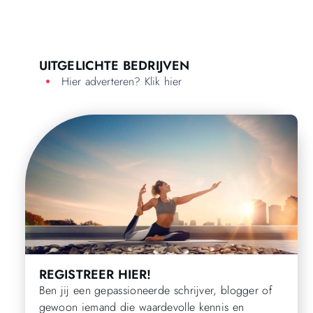
UITGELICHTE BEDRIJVEN
Hier adverteren? Klik hier
REGISTREER HIER!
Ben jij een gepassioneerde schrijver, blogger of
gewoon iemand die waardevolle kennis en