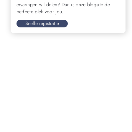
ervaringen wil delen? Dan is onze blogsite de
perfecte plek voor jou.
Snelle registratie