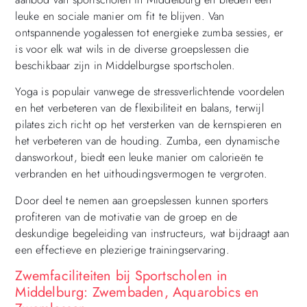
leuke en sociale manier om fit te blijven. Van
ontspannende yogalessen tot energieke zumba sessies, er
is voor elk wat wils in de diverse groepslessen die
beschikbaar zijn in Middelburgse sportscholen.
Yoga is populair vanwege de stressverlichtende voordelen
en het verbeteren van de flexibiliteit en balans, terwijl
pilates zich richt op het versterken van de kernspieren en
het verbeteren van de houding. Zumba, een dynamische
dansworkout, biedt een leuke manier om calorieën te
verbranden en het uithoudingsvermogen te vergroten.
Door deel te nemen aan groepslessen kunnen sporters
profiteren van de motivatie van de groep en de
deskundige begeleiding van instructeurs, wat bijdraagt aan
een effectieve en plezierige trainingservaring.
Zwemfaciliteiten bij Sportscholen in
Middelburg: Zwembaden, Aquarobics en