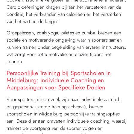
Cardio-oefeningen dragen bij aan het verbeteren van de
conditie, het verbranden van calorieën en het versterken
van het hart en de longen.
Groepslessen, zoals yoga, pilates en zumba, bieden een
sociale en motiverende omgeving waarin sporters samen
kunnen trainen onder begeleiding van ervaren instructeurs,
wat zorgt voor extra motivatie en plezier tijdens het
sporten.
Persoonlijke Training bij Sportscholen in
Middelburg: Individuele Coaching en
Aanpassingen voor Specifieke Doelen
Voor sporters die op zoek zijn naar individuele aandacht
en gepersonaliseerde trainingsschema’s, bieden
sportscholen in Middelburg persoonlijke trainingsopties
aan. Deze diensten omvatten individuele coaching, waarbij
trainers de voortgang van de sporter volgen en