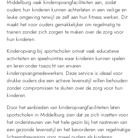
Middelburg vaak kinderopvangfaciliteiten aan, zodat
ouders hun kinderen kunnen achterlaten in een veilige en
leuke omgeving terwijl ze zelf aan hun fitness werken. Dit
maakt het voor ouders gemakkelijker om regelmatig te
trainen zonder zich zorgen te maken over de zorg voor
hun kinderen.
Kinderopvang bij sportscholen omvat vaak educatieve
activiteiten en speelruimtes waar kinderen kunnen spelen
en leren onder toezicht van ervaren
kinderopvangmedewerkers. Deze service is ideaal voor
drukke ouders die een actieve levensstijl willen behouden
zonder compromissen te sluiten over de zorg voor hun
kinderen.
Door het aanbieden van kinderopvangfaciliteiten laten
sportscholen in Middelburg zien dat ze zich inzetten voor
het ondersteunen van het hele gezin bij het nastreven van
een gezonde levensstijl en het bevorderen van regelmatige
lichaamsbeweging voor zowel ouders als kinderen.