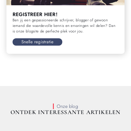
REGISTREER HIER!
Ben jij een gepassioneerde schrijver, blogger of gewoon
iemand die waardevolle kennis en ervaringen wil delen? Dan
is onze blogsite de perfecte plek voor jou.
Snelle registratie
Onze blog
ONTDEK INTERESSANTE ARTIKELEN