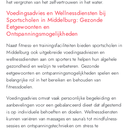
het vergroten van het zelfvertrouwen in het water.
Voedingsadvies en Wellnessdiensten bij
Sportscholen in Middelburg: Gezonde
Eetgewoonten en
Ontspanningsmogelijkheden
Naast fitness- en trainingsfaciliteiten bieden sportscholen in
Middelburg ook uitgebreide voedingsadviezen en
wellnessdiensten aan om sporters te helpen hun algehele
gezondheid en welzijn te verbeteren. Gezonde
eetgewoonten en ontspanningsmogelijkheden spelen een
belangrijke rol in het bereiken en behouden van
fitnessdoelen.
Voedingsadvies omvat vaak persoonlijke begeleiding en
aanbevelingen voor een gebalanceerd dieet dat afgestemd
is op individuele behoeften en doelen. Wellnessdiensten
kunnen variëren van massages en sauna’s tot mindfulness-
sessies en ontspanningstechnieken om stress te