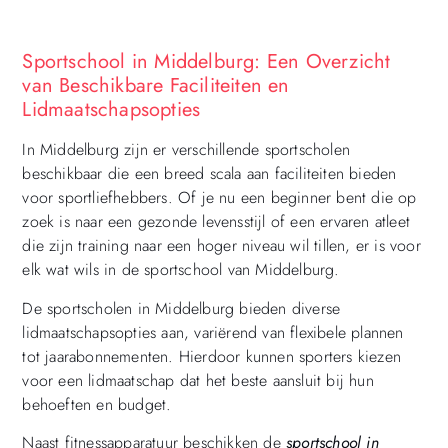
Sportschool in Middelburg: Een Overzicht
van Beschikbare Faciliteiten en
Lidmaatschapsopties
In Middelburg zijn er verschillende sportscholen
beschikbaar die een breed scala aan faciliteiten bieden
voor sportliefhebbers. Of je nu een beginner bent die op
zoek is naar een gezonde levensstijl of een ervaren atleet
die zijn training naar een hoger niveau wil tillen, er is voor
elk wat wils in de sportschool van Middelburg.
De sportscholen in Middelburg bieden diverse
lidmaatschapsopties aan, variërend van flexibele plannen
tot jaarabonnementen. Hierdoor kunnen sporters kiezen
voor een lidmaatschap dat het beste aansluit bij hun
behoeften en budget.
Naast fitnessapparatuur beschikken de
sportschool in