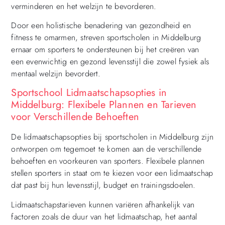
verminderen en het welzijn te bevorderen.
Door een holistische benadering van gezondheid en
fitness te omarmen, streven sportscholen in Middelburg
ernaar om sporters te ondersteunen bij het creëren van
een evenwichtig en gezond levensstijl die zowel fysiek als
mentaal welzijn bevordert.
Sportschool Lidmaatschapsopties in
Middelburg: Flexibele Plannen en Tarieven
voor Verschillende Behoeften
De lidmaatschapsopties bij sportscholen in Middelburg zijn
ontworpen om tegemoet te komen aan de verschillende
behoeften en voorkeuren van sporters. Flexibele plannen
stellen sporters in staat om te kiezen voor een lidmaatschap
dat past bij hun levensstijl, budget en trainingsdoelen.
Lidmaatschapstarieven kunnen variëren afhankelijk van
factoren zoals de duur van het lidmaatschap, het aantal