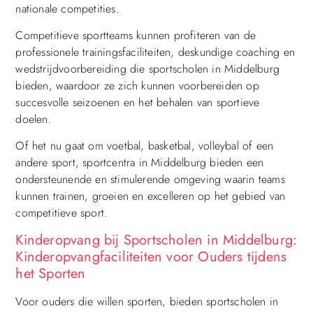
nationale competities.
Competitieve sportteams kunnen profiteren van de
professionele trainingsfaciliteiten, deskundige coaching en
wedstrijdvoorbereiding die sportscholen in Middelburg
bieden, waardoor ze zich kunnen voorbereiden op
succesvolle seizoenen en het behalen van sportieve
doelen.
Of het nu gaat om voetbal, basketbal, volleybal of een
andere sport, sportcentra in Middelburg bieden een
ondersteunende en stimulerende omgeving waarin teams
kunnen trainen, groeien en excelleren op het gebied van
competitieve sport.
Kinderopvang bij Sportscholen in Middelburg:
Kinderopvangfaciliteiten voor Ouders tijdens
het Sporten
Voor ouders die willen sporten, bieden sportscholen in