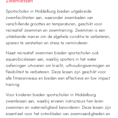
Zwemlessen
Sportscholen in Middelburg bieden uitgebreide
zwemfaciliteiten aan, waaronder zwembaden van
verschillende groottes en temperaturen, geschikt voor
recreatief zwemmen en zwemtraining. Zwemmen is een
uitstekende manier om de algehele conditie te verbeteren,
spieren te versterken en stress te verminderen.
Naast recreatief zwemmen bieden sportscholen ook
aquarobicslessen aan, waarbij sporters in het water
oefeningen uitvoeren om kracht, uithoudingsvermogen en
flexibiliteit te verbeteren. Deze lessen zijn geschikt voor
alle fitnessniveaus en bieden een effectieve en low impact
training.
Voor kinderen bieden sportscholen in Middelburg
zwemlessen aan, waarbij ervaren instructeurs hen leren
zwemmen en waterveiligheid bevorderen. Deze lessen zijn
essentieel voor het ontwikkelen van zwemvaardigheden en