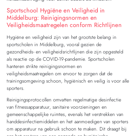
Sportschool Hygiëne en Veiligheid in
Middelburg: Reinigingsnormen en
Veiligheidsmaatregelen conform Richtlijnen
Hygiëne en veiligheid zijn van het grootste belang in
sportscholen in Middelburg, vooral gezien de
gezondheids- en veiligheidsrichtlijnen die zijn opgesteld
als reactie op de COVID-19-pandemie. Sportscholen
hanteren strikte reinigingsnormen en
veiligheidsmaatregelen om ervoor te zorgen dat de
trainingsomgeving schoon, hygiënisch en veilig is voor alle
sporters.
Reinigingsprotocollen omvatten regelmatige desinfectie
van fitnessapparatuur, sanitaire voorzieningen en
gemeenschappelijke ruimtes, evenals het verstrekken van
handdesinfectiemiddelen en het aanmoedigen van sporters
om apparatuur na gebruik schoon te maken. Dit draagt bij