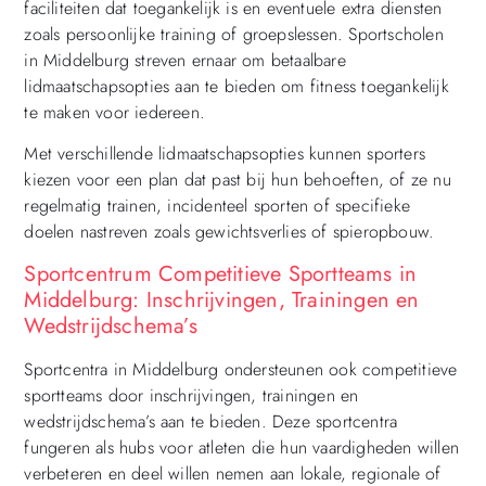
faciliteiten dat toegankelijk is en eventuele extra diensten
zoals persoonlijke training of groepslessen. Sportscholen
in Middelburg streven ernaar om betaalbare
lidmaatschapsopties aan te bieden om fitness toegankelijk
te maken voor iedereen.
Met verschillende lidmaatschapsopties kunnen sporters
kiezen voor een plan dat past bij hun behoeften, of ze nu
regelmatig trainen, incidenteel sporten of specifieke
doelen nastreven zoals gewichtsverlies of spieropbouw.
Sportcentrum Competitieve Sportteams in
Middelburg: Inschrijvingen, Trainingen en
Wedstrijdschema’s
Sportcentra in Middelburg ondersteunen ook competitieve
sportteams door inschrijvingen, trainingen en
wedstrijdschema’s aan te bieden. Deze sportcentra
fungeren als hubs voor atleten die hun vaardigheden willen
verbeteren en deel willen nemen aan lokale, regionale of