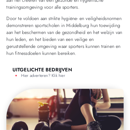
aan het creëren van een gezonde en hygiënische
trainingsomgeving voor alle sporters.
Door te voldoen aan strikte hygiëne- en veiligheidsnormen
demonstreren sportscholen in Middelburg hun toewijding
aan het beschermen van de gezondheid en het welzijn van
hun leden, en het bieden van een veilige en
geruststellende omgeving waar sporters kunnen trainen en
hun fitnessdoelen kunnen bereiken.
UITGELICHTE BEDRIJVEN
Hier adverteren? Klik hier