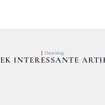
Onze blog
EK INTERESSANTE ARTI