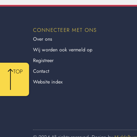
CONNECTEER MET ONS
Over ons
Wij worden ook vermeld op
Registreer
Contact
TOP
Website index