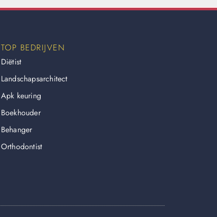
TOP BEDRIJVEN
Diëtist
Landschapsarchitect
Apk keuring
Boekhouder
Behanger
Orthodontist