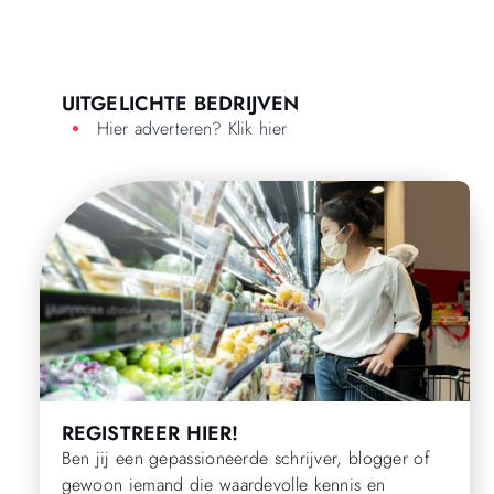
UITGELICHTE BEDRIJVEN
Hier adverteren? Klik hier
REGISTREER HIER!
Ben jij een gepassioneerde schrijver, blogger of
gewoon iemand die waardevolle kennis en