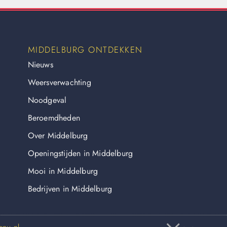
MIDDELBURG ONTDEKKEN
Nieuws
Weersverwachting
Noodgeval
Beroemdheden
Over Middelburg
Openingstijden in Middelburg
Mooi in Middelburg
Bedrijven in Middelburg