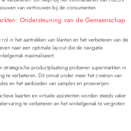
opbouwen van vertrouwen bij de consumenten.
markten: Ondersteuning van de Gemeenschap
 rol in het aantrekken van klanten en het verbeteren van de
even naar een optimale lay-out die de navigatie
inkelgemak maximaliseert.
 strategische productplaatsing proberen supermarkten in
ng te verbeteren. Dit omvat onder meer het creëren van
codes en het aanbieden van samples en proeverijen.
ctieve kaarten en virtuele assistenten worden steeds vaker
lervaring te verbeteren en het winkelgemak te vergroten