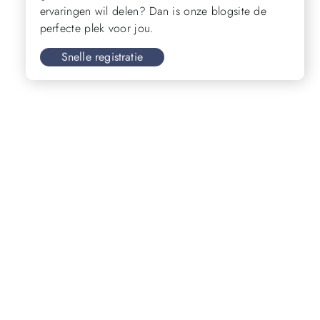
ervaringen wil delen? Dan is onze blogsite de
perfecte plek voor jou.
Snelle registratie