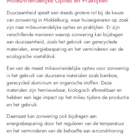
Milieuvriendelijke Opties en Praktijken
Duurzaamheid speelt een steeds grotere rol bij de keuze
van zonwering in Middelburg, waar huiseigenaren op zoek
zijn naar milieuvriendelijke opties en praktijken. Er zijn
verschillende manieren waarop zonwering kan bijdragen
aan duurzaamheid, zoals het gebruik van gerecyclede
materialen, energiebesparing en het verminderen van de
ecologische voetafdruk.
Een van de meest milieuvriendelijke opties voor zonwering
is het gebruik van duurzame materialen zoals bamboe,
gerecycled aluminium en organische stoffen. Deze
materialen zijn hernieuwbaar, biologisch afbreekbaar en
hebben een lage impact op het milieu tijdens de productie
en het gebruik.
Daarnaast kan zonwering ook bijdragen aan
energiebesparing door het reguleren van de temperatuur
en het verminderen van de behoefte aan airconditioning.