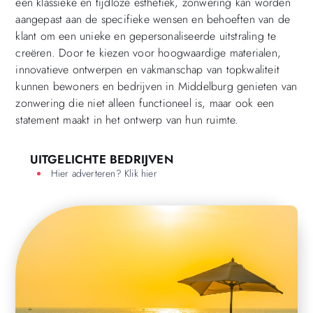
een klassieke en tijdloze esthetiek, zonwering kan worden
aangepast aan de specifieke wensen en behoeften van de
klant om een unieke en gepersonaliseerde uitstraling te
creëren. Door te kiezen voor hoogwaardige materialen,
innovatieve ontwerpen en vakmanschap van topkwaliteit
kunnen bewoners en bedrijven in Middelburg genieten van
zonwering die niet alleen functioneel is, maar ook een
statement maakt in het ontwerp van hun ruimte.
UITGELICHTE BEDRIJVEN
Hier adverteren? Klik hier