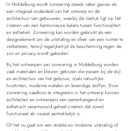
In Middelburg wordt zonwering steeds vaker gezien als
een integraal onderdeel van het ontwerp en de
architectuur van gebouwen, waarbij de nadruk ligt op het
creëren van een harmonieuze balans tussen functionaliteit
en esthetiek. Zonwering kan worden gebruikt als een
designelement om de uitstraling en sfeer van een ruimte te
verbeteren, terwijl tegelijkertijd de bescherming tegen de
zon en privacy wordt geboden.
Bij het ontwerpen van zonwering in Middelburg worden
vaak materialen en kleuren gekozen die passen bij de stijl
en architectuur van het gebouw, zoals natuurlijke
houttinten, moderne metalen en levendige stoffen. Door
zonwering naadloos te integreren in het ontwerp kunnen
architecten en ontwerpers een samenhangend en
esthetisch verantwoord geheel creëren dat zowel
functioneel als visueel aantrekkelijk is.
Of het nu gaat om een strakke en moderne uitstraling of