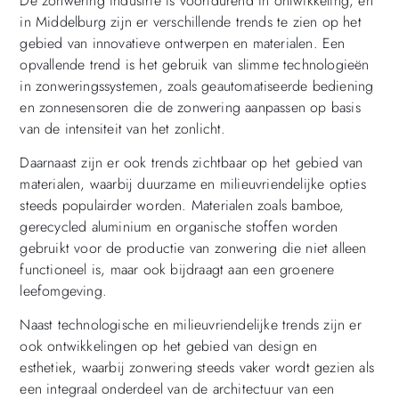
De zonwering industrie is voortdurend in ontwikkeling, en
in Middelburg zijn er verschillende trends te zien op het
gebied van innovatieve ontwerpen en materialen. Een
opvallende trend is het gebruik van slimme technologieën
in zonweringssystemen, zoals geautomatiseerde bediening
en zonnesensoren die de zonwering aanpassen op basis
van de intensiteit van het zonlicht.
Daarnaast zijn er ook trends zichtbaar op het gebied van
materialen, waarbij duurzame en milieuvriendelijke opties
steeds populairder worden. Materialen zoals bamboe,
gerecycled aluminium en organische stoffen worden
gebruikt voor de productie van zonwering die niet alleen
functioneel is, maar ook bijdraagt aan een groenere
leefomgeving.
Naast technologische en milieuvriendelijke trends zijn er
ook ontwikkelingen op het gebied van design en
esthetiek, waarbij zonwering steeds vaker wordt gezien als
een integraal onderdeel van de architectuur van een