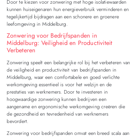
Door te kiezen voor zonwering met hoge isolatiewaarden
kunnen huiseigenaren hun energieverbruik verminderen en
tegelijkertijd bijdragen aan een schonere en groenere
leefomgeving in Middelburg.
Zonwering voor Bedrijfspanden in
Middelburg: Veiligheid en Productiviteit
Verbeteren
Zonwering speelt een belangrijke rol bij het verbeteren van
de veiligheid en productiviteit van bedrijfspanden in
Middelburg, waar een comfortabele en goed verlichte
werkomgeving essentieel is voor het welzijn en de
prestaties van werknemers. Door te investeren in
hoogwaardige zonwering kunnen bedrijven een
aangename en ergonomische werkomgeving creëren die
de gezondheid en tevredenheid van werknemers
bevordert.
Zonwering voor bedrijfspanden omvat een breed scala aan