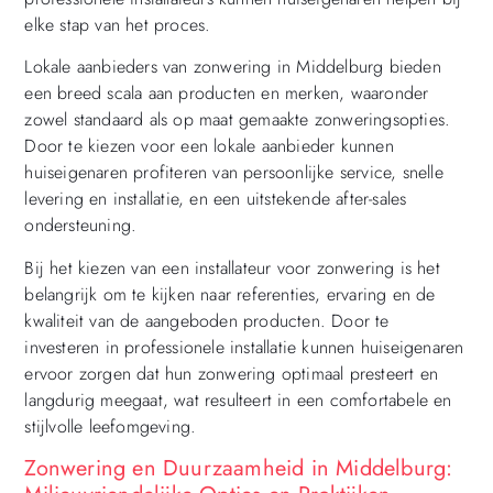
elke stap van het proces.
Lokale aanbieders van zonwering in Middelburg bieden
een breed scala aan producten en merken, waaronder
zowel standaard als op maat gemaakte zonweringsopties.
Door te kiezen voor een lokale aanbieder kunnen
huiseigenaren profiteren van persoonlijke service, snelle
levering en installatie, en een uitstekende after-sales
ondersteuning.
Bij het kiezen van een installateur voor zonwering is het
belangrijk om te kijken naar referenties, ervaring en de
kwaliteit van de aangeboden producten. Door te
investeren in professionele installatie kunnen huiseigenaren
ervoor zorgen dat hun zonwering optimaal presteert en
langdurig meegaat, wat resulteert in een comfortabele en
stijlvolle leefomgeving.
Zonwering en Duurzaamheid in Middelburg: