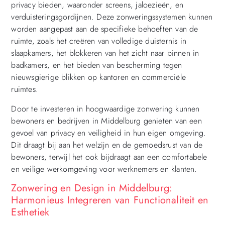
privacy bieden, waaronder screens, jaloezieën, en
verduisteringsgordijnen. Deze zonweringssystemen kunnen
worden aangepast aan de specifieke behoeften van de
ruimte, zoals het creëren van volledige duisternis in
slaapkamers, het blokkeren van het zicht naar binnen in
badkamers, en het bieden van bescherming tegen
nieuwsgierige blikken op kantoren en commerciële
ruimtes.
Door te investeren in hoogwaardige zonwering kunnen
bewoners en bedrijven in Middelburg genieten van een
gevoel van privacy en veiligheid in hun eigen omgeving.
Dit draagt bij aan het welzijn en de gemoedsrust van de
bewoners, terwijl het ook bijdraagt aan een comfortabele
en veilige werkomgeving voor werknemers en klanten.
Zonwering en Design in Middelburg:
Harmonieus Integreren van Functionaliteit en
Esthetiek