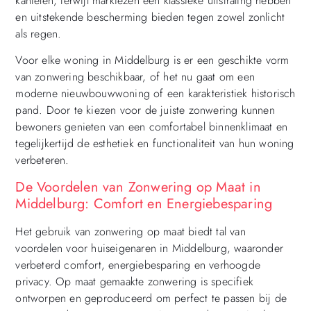
kantelen, terwijl markiezen een klassieke uitstraling hebben
en uitstekende bescherming bieden tegen zowel zonlicht
als regen.
Voor elke woning in Middelburg is er een geschikte vorm
van zonwering beschikbaar, of het nu gaat om een
moderne nieuwbouwwoning of een karakteristiek historisch
pand. Door te kiezen voor de juiste zonwering kunnen
bewoners genieten van een comfortabel binnenklimaat en
tegelijkertijd de esthetiek en functionaliteit van hun woning
verbeteren.
De Voordelen van Zonwering op Maat in
Middelburg: Comfort en Energiebesparing
Het gebruik van zonwering op maat biedt tal van
voordelen voor huiseigenaren in Middelburg, waaronder
verbeterd comfort, energiebesparing en verhoogde
privacy. Op maat gemaakte zonwering is specifiek
ontworpen en geproduceerd om perfect te passen bij de