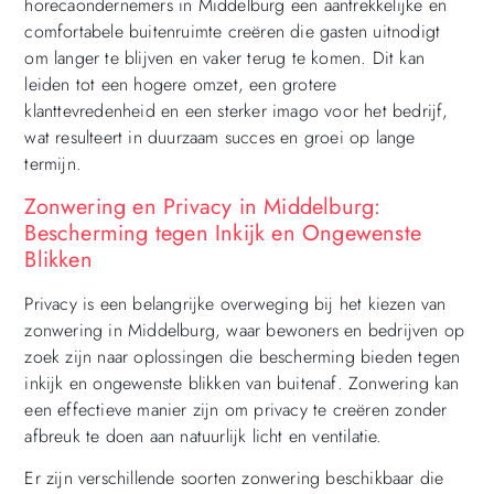
horecaondernemers in Middelburg een aantrekkelijke en
comfortabele buitenruimte creëren die gasten uitnodigt
om langer te blijven en vaker terug te komen. Dit kan
leiden tot een hogere omzet, een grotere
klanttevredenheid en een sterker imago voor het bedrijf,
wat resulteert in duurzaam succes en groei op lange
termijn.
Zonwering en Privacy in Middelburg:
Bescherming tegen Inkijk en Ongewenste
Blikken
Privacy is een belangrijke overweging bij het kiezen van
zonwering in Middelburg, waar bewoners en bedrijven op
zoek zijn naar oplossingen die bescherming bieden tegen
inkijk en ongewenste blikken van buitenaf. Zonwering kan
een effectieve manier zijn om privacy te creëren zonder
afbreuk te doen aan natuurlijk licht en ventilatie.
Er zijn verschillende soorten zonwering beschikbaar die