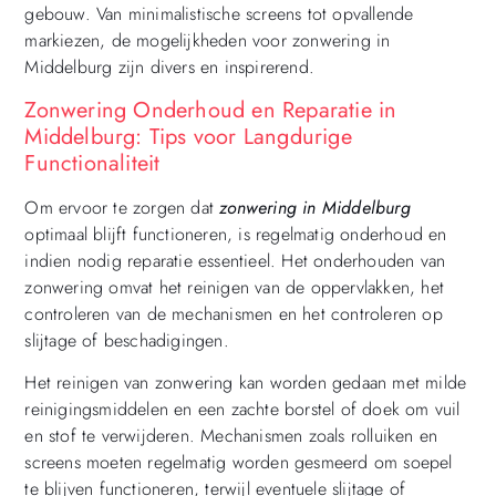
gebouw. Van minimalistische screens tot opvallende
markiezen, de mogelijkheden voor zonwering in
Middelburg zijn divers en inspirerend.
Zonwering Onderhoud en Reparatie in
Middelburg: Tips voor Langdurige
Functionaliteit
Om ervoor te zorgen dat
zonwering in Middelburg
optimaal blijft functioneren, is regelmatig onderhoud en
indien nodig reparatie essentieel. Het onderhouden van
zonwering omvat het reinigen van de oppervlakken, het
controleren van de mechanismen en het controleren op
slijtage of beschadigingen.
Het reinigen van zonwering kan worden gedaan met milde
reinigingsmiddelen en een zachte borstel of doek om vuil
en stof te verwijderen. Mechanismen zoals rolluiken en
screens moeten regelmatig worden gesmeerd om soepel
te blijven functioneren, terwijl eventuele slijtage of