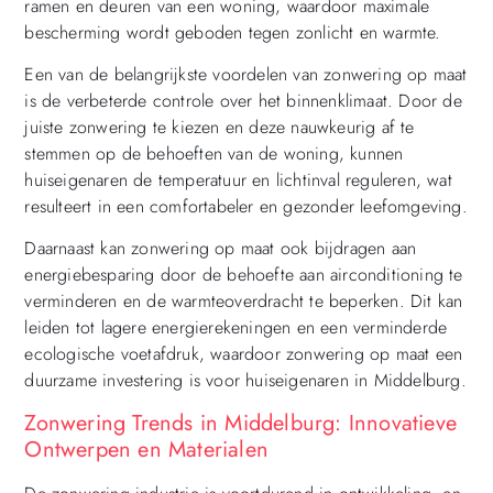
ramen en deuren van een woning, waardoor maximale
bescherming wordt geboden tegen zonlicht en warmte.
Een van de belangrijkste voordelen van zonwering op maat
is de verbeterde controle over het binnenklimaat. Door de
juiste zonwering te kiezen en deze nauwkeurig af te
stemmen op de behoeften van de woning, kunnen
huiseigenaren de temperatuur en lichtinval reguleren, wat
resulteert in een comfortabeler en gezonder leefomgeving.
Daarnaast kan zonwering op maat ook bijdragen aan
energiebesparing door de behoefte aan airconditioning te
verminderen en de warmteoverdracht te beperken. Dit kan
leiden tot lagere energierekeningen en een verminderde
ecologische voetafdruk, waardoor zonwering op maat een
duurzame investering is voor huiseigenaren in Middelburg.
Zonwering Trends in Middelburg: Innovatieve
Ontwerpen en Materialen