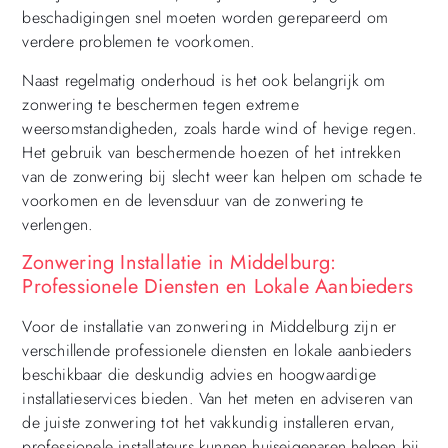
beschadigingen snel moeten worden gerepareerd om
verdere problemen te voorkomen.
Naast regelmatig onderhoud is het ook belangrijk om
zonwering te beschermen tegen extreme
weersomstandigheden, zoals harde wind of hevige regen.
Het gebruik van beschermende hoezen of het intrekken
van de zonwering bij slecht weer kan helpen om schade te
voorkomen en de levensduur van de zonwering te
verlengen.
Zonwering Installatie in Middelburg:
Professionele Diensten en Lokale Aanbieders
Voor de installatie van zonwering in Middelburg zijn er
verschillende professionele diensten en lokale aanbieders
beschikbaar die deskundig advies en hoogwaardige
installatieservices bieden. Van het meten en adviseren van
de juiste zonwering tot het vakkundig installeren ervan,
professionele installateurs kunnen huiseigenaren helpen bij