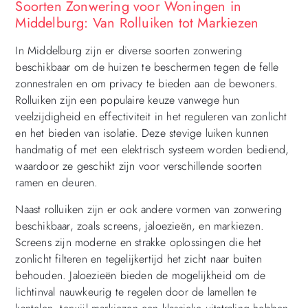
Soorten Zonwering voor Woningen in
Middelburg: Van Rolluiken tot Markiezen
In Middelburg zijn er diverse soorten zonwering
beschikbaar om de huizen te beschermen tegen de felle
zonnestralen en om privacy te bieden aan de bewoners.
Rolluiken zijn een populaire keuze vanwege hun
veelzijdigheid en effectiviteit in het reguleren van zonlicht
en het bieden van isolatie. Deze stevige luiken kunnen
handmatig of met een elektrisch systeem worden bediend,
waardoor ze geschikt zijn voor verschillende soorten
ramen en deuren.
Naast rolluiken zijn er ook andere vormen van zonwering
beschikbaar, zoals screens, jaloezieën, en markiezen.
Screens zijn moderne en strakke oplossingen die het
zonlicht filteren en tegelijkertijd het zicht naar buiten
behouden. Jaloezieën bieden de mogelijkheid om de
lichtinval nauwkeurig te regelen door de lamellen te