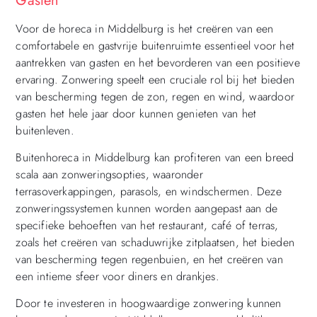
Gasten
Voor de horeca in Middelburg is het creëren van een
comfortabele en gastvrije buitenruimte essentieel voor het
aantrekken van gasten en het bevorderen van een positieve
ervaring. Zonwering speelt een cruciale rol bij het bieden
van bescherming tegen de zon, regen en wind, waardoor
gasten het hele jaar door kunnen genieten van het
buitenleven.
Buitenhoreca in Middelburg kan profiteren van een breed
scala aan zonweringsopties, waaronder
terrasoverkappingen, parasols, en windschermen. Deze
zonweringssystemen kunnen worden aangepast aan de
specifieke behoeften van het restaurant, café of terras,
zoals het creëren van schaduwrijke zitplaatsen, het bieden
van bescherming tegen regenbuien, en het creëren van
een intieme sfeer voor diners en drankjes.
Door te investeren in hoogwaardige zonwering kunnen