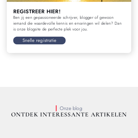
REGISTREER HIER!
Ben jij een gepassioneerde schrijver, blogger of gewoon
iemand die waardevolle kennis en ervaringen wil delen? Dan
is onze blogsite de perfecte plek voor jou.
Snelle registratie
Onze blog
ONTDEK INTERESSANTE ARTIKELEN