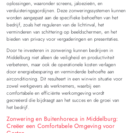
oplossingen, waaronder screens, jaloezieën, en
verduisteringsgordijnen. Deze zonweringssystemen kunnen
worden aangepast aan de specifieke behoeften van het
bedrijf, zoals het reguleren van de lichtinval, het
verminderen van schittering op beeldschermen, en het
bieden van privacy voor vergaderingen en presentaties.
Door te investeren in zonwering kunnen bedrijven in
Middelburg niet alleen de veiligheid en productiviteit
verbeteren, maar ook de operationele kosten verlagen
door energiebesparing en verminderde behoefte aan
airconditioning. Dit resulteert in een win-win situatie voor
zowel werkgevers als werknemers, waarbij een
comfortabele en efficiënte werkomgeving wordt
gecreëerd die bijdraagt aan het succes en de groei van
het bedrijf.
Zonwering en Buitenhoreca in Middelburg:
Creëer een Comfortabele Omgeving voor