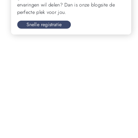
ervaringen wil delen? Dan is onze blogsite de
perfecte plek voor jou.
Snelle registratie