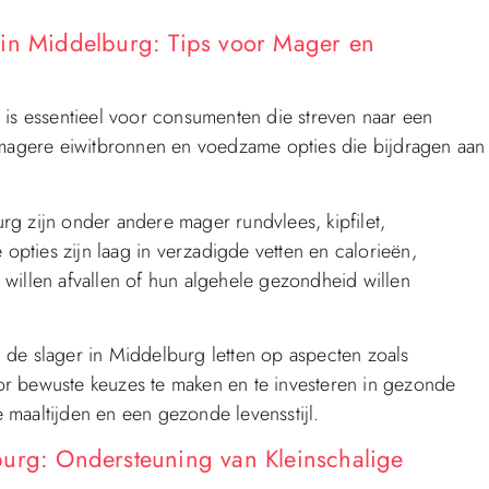
 in Middelburg: Tips voor Mager en
 is essentieel voor consumenten die streven naar een
agere eiwitbronnen en voedzame opties die bijdragen aan
g zijn onder andere mager rundvlees, kipfilet,
 opties zijn laag in verzadigde vetten en calorieën,
willen afvallen of hun algehele gezondheid willen
 de slager in Middelburg letten op aspecten zoals
r bewuste keuzes te maken en te investeren in gezonde
maaltijden en een gezonde levensstijl.
burg: Ondersteuning van Kleinschalige