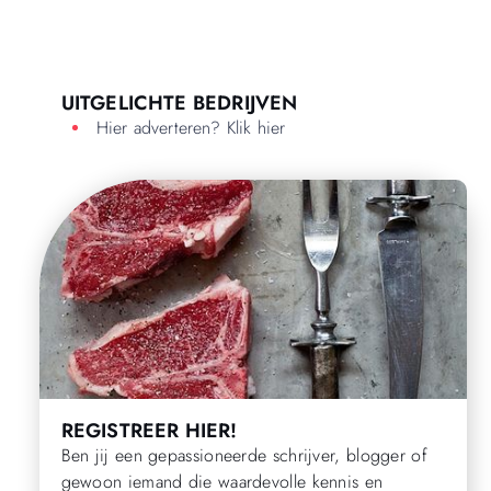
UITGELICHTE BEDRIJVEN
Hier adverteren? Klik hier
REGISTREER HIER!
Ben jij een gepassioneerde schrijver, blogger of
gewoon iemand die waardevolle kennis en