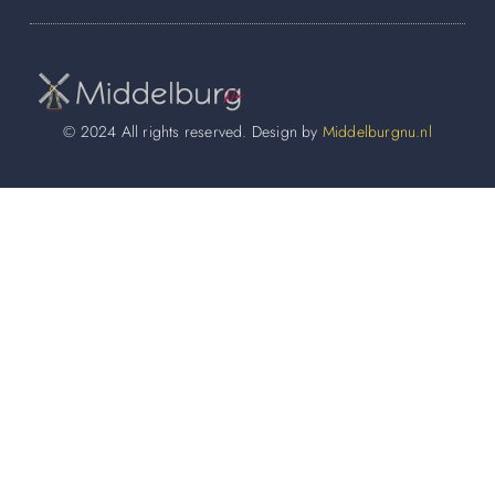
© 2024 All rights reserved. Design by
Middelburgnu.nl