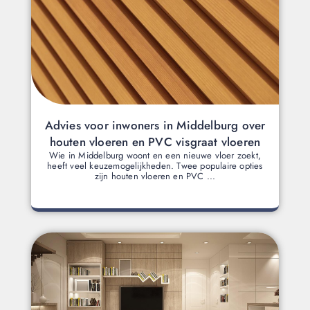
Advies voor inwoners in Middelburg over
houten vloeren en PVC visgraat vloeren
Wie in Middelburg woont en een nieuwe vloer zoekt,
heeft veel keuzemogelijkheden. Twee populaire opties
zijn houten vloeren en PVC ...