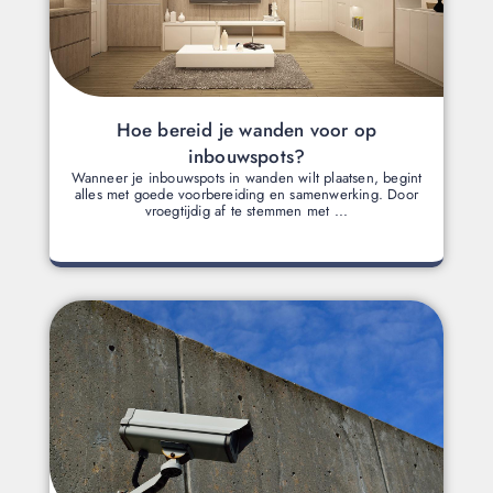
Hoe bereid je wanden voor op
inbouwspots?
Wanneer je inbouwspots in wanden wilt plaatsen, begint
alles met goede voorbereiding en samenwerking. Door
vroegtijdig af te stemmen met ...