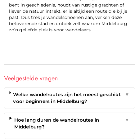
bent in geschiedenis, houdt van rustige grachten of
liever de natuur intrekt, er is altijd een route die bij je
past. Dus trek je wandelschoenen aan, verken deze
betoverende stad en ontdek zelf waarom Middelburg
zo’n geliefde plek is voor wandelaars.
Veelgestelde vragen
Welke wandelroutes zijn het meest geschikt
▼
voor beginners in Middelburg?
Hoe lang duren de wandelroutes in
▼
Middelburg?