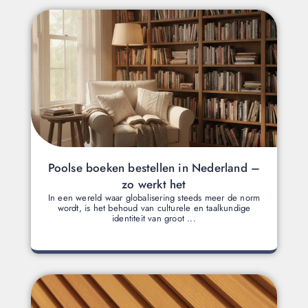
Poolse boeken bestellen in Nederland –
zo werkt het
In een wereld waar globalisering steeds meer de norm
wordt, is het behoud van culturele en taalkundige
identiteit van groot ...