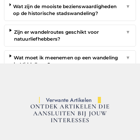
Wat zijn de mooiste bezienswaardigheden
▼
op de historische stadswandeling?
Zijn er wandelroutes geschikt voor
▼
natuurliefhebbers?
Wat moet ik meenemen op een wandeling
▼
in Middelburg?
Verwante Artikelen
ONTDEK ARTIKELEN DIE
AANSLUITEN BIJ JOUW
INTERESSES