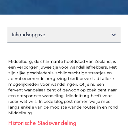
Inhoudsopgave
Middelburg, de charmante hoofdstad van Zeeland, is
een verborgen juweeltje voor wandelliefhebbers. Met
zijn rijke geschiedenis, schilderachtige straatjes en
adembenemende omgeving biedt deze stad talloze
mogelijkheden voor wandelingen. Of je nu een
fervent wandelaar bent of gewoon op zoek bent naar
een ontspannen wandeling, Middelburg heeft voor
ieder wat wils. In deze blogpost nemen we je mee
langs enkele van de mooiste wandelroutes in en rond
Middelburg.
Historische Stadswandeling