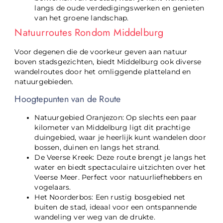
langs de oude verdedigingswerken en genieten
van het groene landschap.
Natuurroutes Rondom Middelburg
Voor degenen die de voorkeur geven aan natuur
boven stadsgezichten, biedt Middelburg ook diverse
wandelroutes door het omliggende platteland en
natuurgebieden.
Hoogtepunten van de Route
Natuurgebied Oranjezon: Op slechts een paar
kilometer van Middelburg ligt dit prachtige
duingebied, waar je heerlijk kunt wandelen door
bossen, duinen en langs het strand.
De Veerse Kreek: Deze route brengt je langs het
water en biedt spectaculaire uitzichten over het
Veerse Meer. Perfect voor natuurliefhebbers en
vogelaars.
Het Noorderbos: Een rustig bosgebied net
buiten de stad, ideaal voor een ontspannende
wandeling ver weg van de drukte.