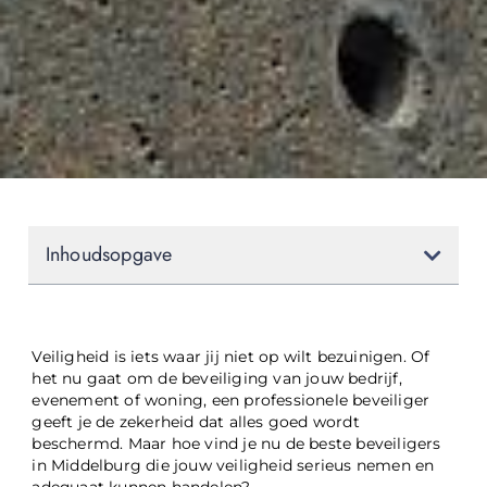
Inhoudsopgave
Veiligheid is iets waar jij niet op wilt bezuinigen. Of
het nu gaat om de beveiliging van jouw bedrijf,
evenement of woning, een professionele beveiliger
geeft je de zekerheid dat alles goed wordt
beschermd. Maar hoe vind je nu de beste beveiligers
in Middelburg die jouw veiligheid serieus nemen en
adequaat kunnen handelen?