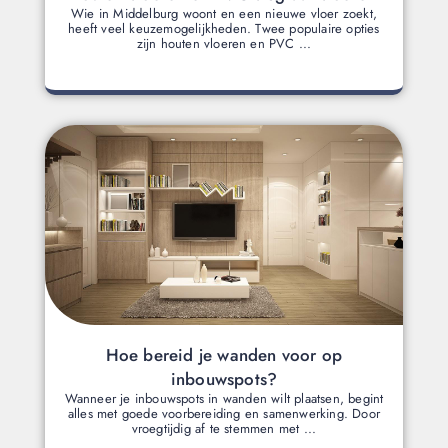
Wie in Middelburg woont en een nieuwe vloer zoekt,
heeft veel keuzemogelijkheden. Twee populaire opties
zijn houten vloeren en PVC ...
Hoe bereid je wanden voor op
inbouwspots?
Wanneer je inbouwspots in wanden wilt plaatsen, begint
alles met goede voorbereiding en samenwerking. Door
vroegtijdig af te stemmen met ...