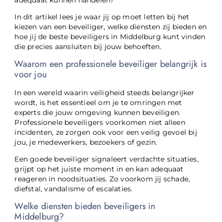
In dit artikel lees je waar jij op moet letten bij het
kiezen van een beveiliger, welke diensten zij bieden en
hoe jij de beste beveiligers in Middelburg kunt vinden
die precies aansluiten bij jouw behoeften.
Waarom een professionele beveiliger belangrijk is
voor jou
In een wereld waarin veiligheid steeds belangrijker
wordt, is het essentieel om je te omringen met
experts die jouw omgeving kunnen beveiligen.
Professionele beveiligers voorkomen niet alleen
incidenten, ze zorgen ook voor een veilig gevoel bij
jou, je medewerkers, bezoekers of gezin.
Een goede beveiliger signaleert verdachte situaties,
grijpt op het juiste moment in en kan adequaat
reageren in noodsituaties. Zo voorkom jij schade,
diefstal, vandalisme of escalaties.
Welke diensten bieden beveiligers in
Middelburg?