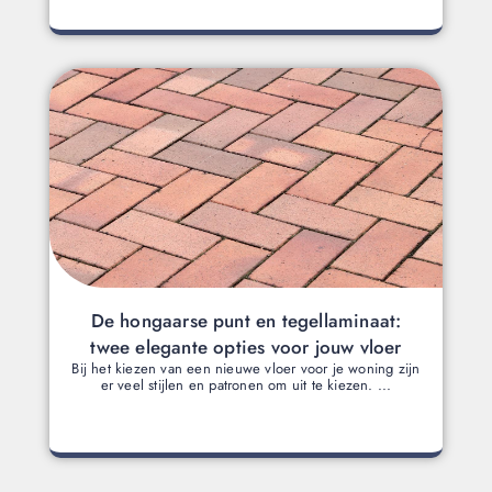
De hongaarse punt en tegellaminaat:
twee elegante opties voor jouw vloer
Bij het kiezen van een nieuwe vloer voor je woning zijn
er veel stijlen en patronen om uit te kiezen. ...