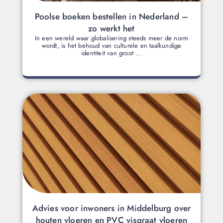
Poolse boeken bestellen in Nederland –
zo werkt het
In een wereld waar globalisering steeds meer de norm
wordt, is het behoud van culturele en taalkundige
identiteit van groot ...
Advies voor inwoners in Middelburg over
houten vloeren en PVC visgraat vloeren