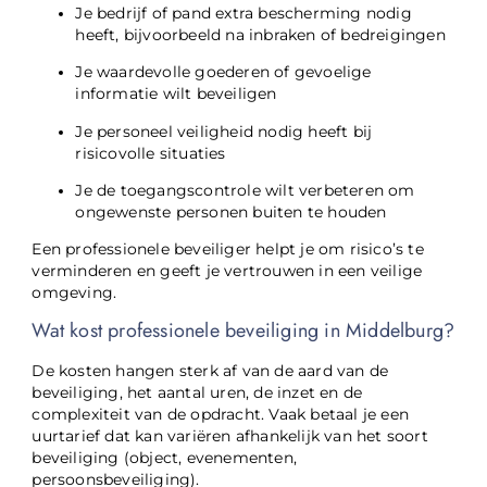
Je bedrijf of pand extra bescherming nodig
heeft, bijvoorbeeld na inbraken of bedreigingen
Je waardevolle goederen of gevoelige
informatie wilt beveiligen
Je personeel veiligheid nodig heeft bij
risicovolle situaties
Je de toegangscontrole wilt verbeteren om
ongewenste personen buiten te houden
Een professionele beveiliger helpt je om risico’s te
verminderen en geeft je vertrouwen in een veilige
omgeving.
Wat kost professionele beveiliging in Middelburg?
De kosten hangen sterk af van de aard van de
beveiliging, het aantal uren, de inzet en de
complexiteit van de opdracht. Vaak betaal je een
uurtarief dat kan variëren afhankelijk van het soort
beveiliging (object, evenementen,
persoonsbeveiliging).