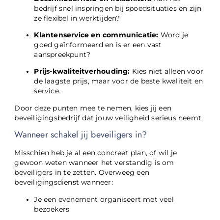
bedrijf snel inspringen bij spoedsituaties en zijn
ze flexibel in werktijden?
Klantenservice en communicatie:
Word je
goed geïnformeerd en is er een vast
aanspreekpunt?
Prijs-kwaliteitverhouding:
Kies niet alleen voor
de laagste prijs, maar voor de beste kwaliteit en
service.
Door deze punten mee te nemen, kies jij een
beveiligingsbedrijf dat jouw veiligheid serieus neemt.
Wanneer schakel jij beveiligers in?
Misschien heb je al een concreet plan, of wil je
gewoon weten wanneer het verstandig is om
beveiligers in te zetten. Overweeg een
beveiligingsdienst wanneer:
Je een evenement organiseert met veel
bezoekers