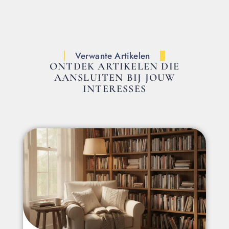
Verwante Artikelen
ONTDEK ARTIKELEN DIE
AANSLUITEN BIJ JOUW
INTERESSES