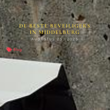
DE BESTE BEVEILIGERS
IN MIDDELBURG
AUGUSTUS 25, 2025
Blog