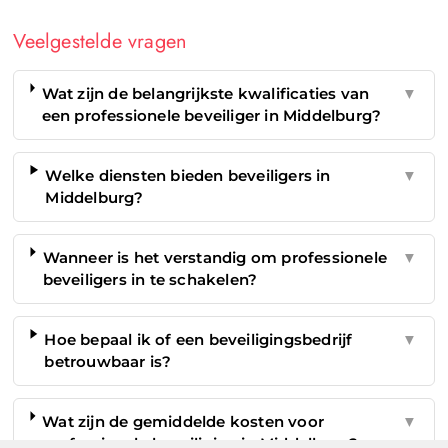
Veelgestelde vragen
Wat zijn de belangrijkste kwalificaties van
▼
een professionele beveiliger in Middelburg?
Welke diensten bieden beveiligers in
▼
Middelburg?
Wanneer is het verstandig om professionele
▼
beveiligers in te schakelen?
Hoe bepaal ik of een beveiligingsbedrijf
▼
betrouwbaar is?
Wat zijn de gemiddelde kosten voor
▼
professionele beveiliging in Middelburg?