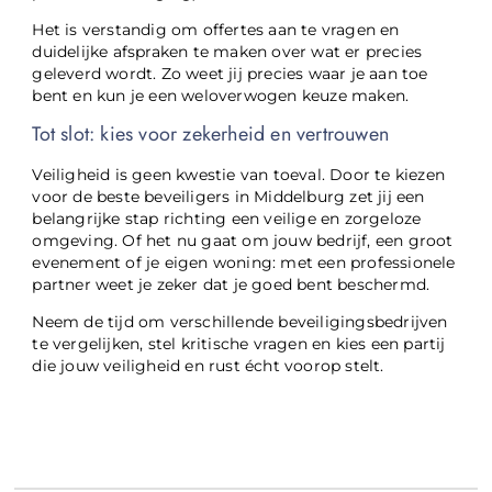
Het is verstandig om offertes aan te vragen en
duidelijke afspraken te maken over wat er precies
geleverd wordt. Zo weet jij precies waar je aan toe
bent en kun je een weloverwogen keuze maken.
Tot slot: kies voor zekerheid en vertrouwen
Veiligheid is geen kwestie van toeval. Door te kiezen
voor de beste beveiligers in Middelburg zet jij een
belangrijke stap richting een veilige en zorgeloze
omgeving. Of het nu gaat om jouw bedrijf, een groot
evenement of je eigen woning: met een professionele
partner weet je zeker dat je goed bent beschermd.
Neem de tijd om verschillende beveiligingsbedrijven
te vergelijken, stel kritische vragen en kies een partij
die jouw veiligheid en rust écht voorop stelt.