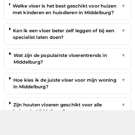
Welke vloer is het best geschikt voor huizen
▼
met kinderen en huisdieren in Middelburg?
Kan ik een vloer beter zelf leggen of bij een
▼
specialist laten doen?
Wat zijn de populairste vloerentrends in
▼
Middelburg?
Hoe kies ik de juiste vloer voor mijn woning
▼
in Middelburg?
Zijn houten vloeren geschikt voor alle
▼
huizen in Middelburg?