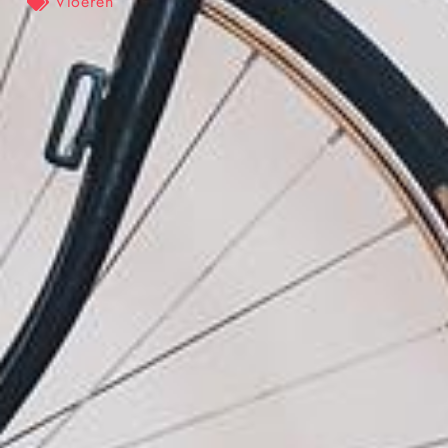
Vloeren