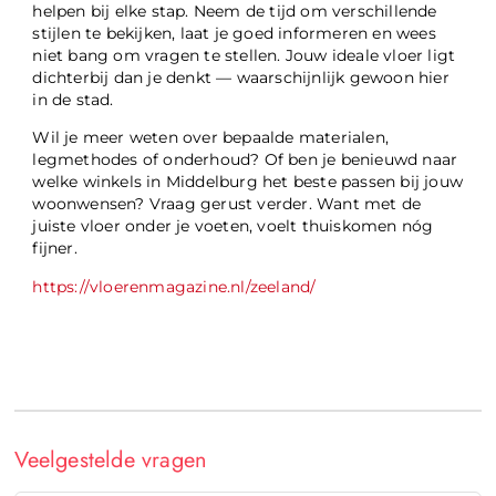
helpen bij elke stap. Neem de tijd om verschillende
stijlen te bekijken, laat je goed informeren en wees
niet bang om vragen te stellen. Jouw ideale vloer ligt
dichterbij dan je denkt — waarschijnlijk gewoon hier
in de stad.
Wil je meer weten over bepaalde materialen,
legmethodes of onderhoud? Of ben je benieuwd naar
welke winkels in Middelburg het beste passen bij jouw
woonwensen? Vraag gerust verder. Want met de
juiste vloer onder je voeten, voelt thuiskomen nóg
fijner.
https://vloerenmagazine.nl/zeeland/
Veelgestelde vragen