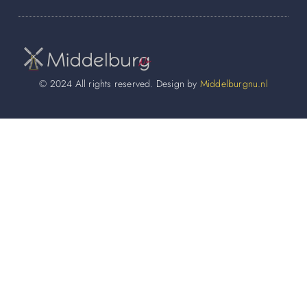
© 2024 All rights reserved. Design by
Middelburgnu.nl