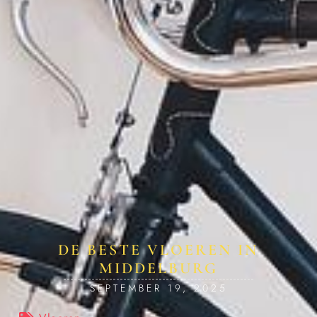
DE BESTE VLOEREN IN
MIDDELBURG
SEPTEMBER 19, 2025