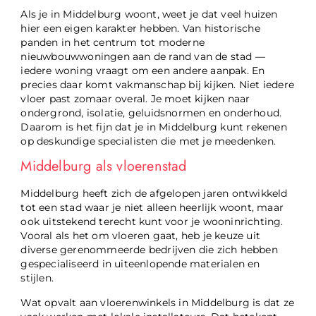
Als je in Middelburg woont, weet je dat veel huizen
hier een eigen karakter hebben. Van historische
panden in het centrum tot moderne
nieuwbouwwoningen aan de rand van de stad —
iedere woning vraagt om een andere aanpak. En
precies daar komt vakmanschap bij kijken. Niet iedere
vloer past zomaar overal. Je moet kijken naar
ondergrond, isolatie, geluidsnormen en onderhoud.
Daarom is het fijn dat je in Middelburg kunt rekenen
op deskundige specialisten die met je meedenken.
Middelburg als vloerenstad
Middelburg heeft zich de afgelopen jaren ontwikkeld
tot een stad waar je niet alleen heerlijk woont, maar
ook uitstekend terecht kunt voor je wooninrichting.
Vooral als het om vloeren gaat, heb je keuze uit
diverse gerenommeerde bedrijven die zich hebben
gespecialiseerd in uiteenlopende materialen en
stijlen.
Wat opvalt aan vloerenwinkels in Middelburg is dat ze