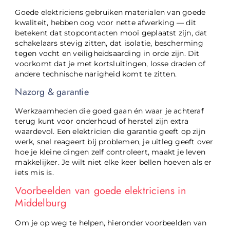
Goede elektriciens gebruiken materialen van goede
kwaliteit, hebben oog voor nette afwerking — dit
betekent dat stopcontacten mooi geplaatst zijn, dat
schakelaars stevig zitten, dat isolatie, bescherming
tegen vocht en veiligheidsaarding in orde zijn. Dit
voorkomt dat je met kortsluitingen, losse draden of
andere technische narigheid komt te zitten.
Nazorg & garantie
Werkzaamheden die goed gaan én waar je achteraf
terug kunt voor onderhoud of herstel zijn extra
waardevol. Een elektricien die garantie geeft op zijn
werk, snel reageert bij problemen, je uitleg geeft over
hoe je kleine dingen zelf controleert, maakt je leven
makkelijker. Je wilt niet elke keer bellen hoeven als er
iets mis is.
Voorbeelden van goede elektriciens in
Middelburg
Om je op weg te helpen, hieronder voorbeelden van