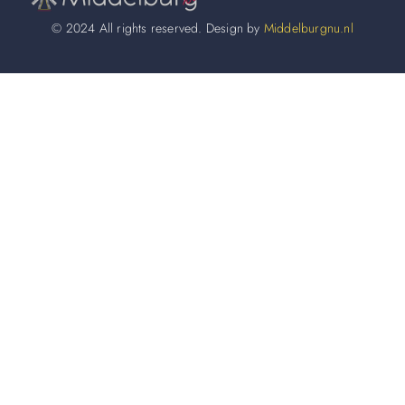
© 2024 All rights reserved. Design by
Middelburgnu.nl