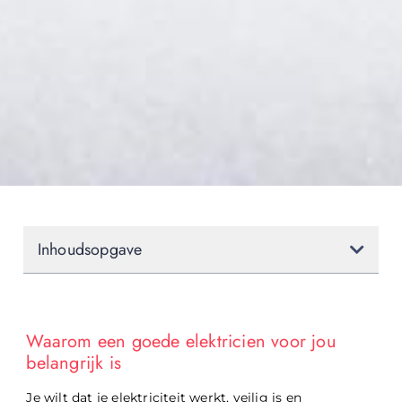
Inhoudsopgave
Waarom een goede elektricien voor jou
belangrijk is
Je wilt dat je elektriciteit werkt, veilig is en