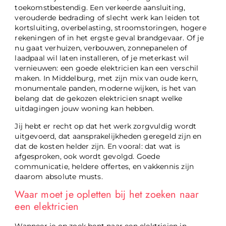
toekomstbestendig. Een verkeerde aansluiting,
verouderde bedrading of slecht werk kan leiden tot
kortsluiting, overbelasting, stroomstoringen, hogere
rekeningen of in het ergste geval brandgevaar. Of je
nu gaat verhuizen, verbouwen, zonnepanelen of
laadpaal wil laten installeren, of je meterkast wil
vernieuwen: een goede elektricien kan een verschil
maken. In Middelburg, met zijn mix van oude kern,
monumentale panden, moderne wijken, is het van
belang dat de gekozen elektricien snapt welke
uitdagingen jouw woning kan hebben.
Jij hebt er recht op dat het werk zorgvuldig wordt
uitgevoerd, dat aansprakelijkheden geregeld zijn en
dat de kosten helder zijn. En vooral: dat wat is
afgesproken, ook wordt gevolgd. Goede
communicatie, heldere offertes, en vakkennis zijn
daarom absolute musts.
Waar moet je opletten bij het zoeken naar
een elektricien