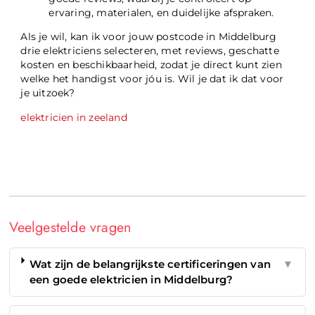
ervaring, materialen, en duidelijke afspraken.
Als je wil, kan ik voor jouw postcode in Middelburg
drie elektriciens selecteren, met reviews, geschatte
kosten en beschikbaarheid, zodat je direct kunt zien
welke het handigst voor jóu is. Wil je dat ik dat voor
je uitzoek?
elektricien in zeeland
Veelgestelde vragen
Wat zijn de belangrijkste certificeringen van
▼
een goede elektricien in Middelburg?