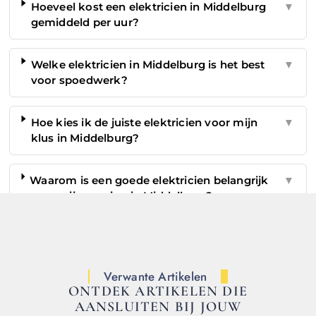
Hoeveel kost een elektricien in Middelburg
▼
gemiddeld per uur?
Welke elektricien in Middelburg is het best
▼
voor spoedwerk?
Hoe kies ik de juiste elektricien voor mijn
▼
klus in Middelburg?
Waarom is een goede elektricien belangrijk
▼
voor mijn woning in Middelburg?
Verwante Artikelen
ONTDEK ARTIKELEN DIE
AANSLUITEN BIJ JOUW