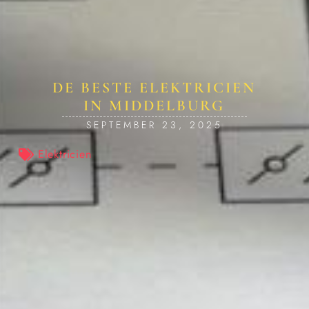
DE BESTE ELEKTRICIEN
IN MIDDELBURG
SEPTEMBER 23, 2025
Elektricien