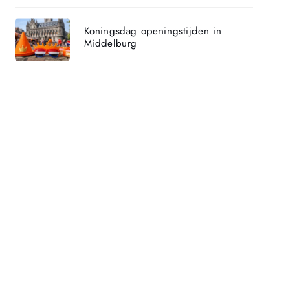
Koningsdag openingstijden in
Middelburg