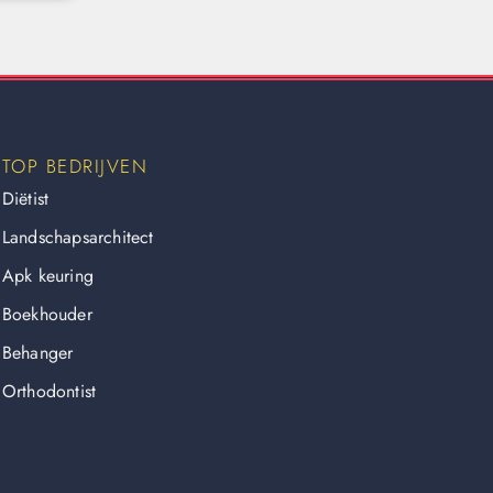
TOP BEDRIJVEN
Diëtist
Landschapsarchitect
Apk keuring
Boekhouder
Behanger
Orthodontist