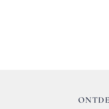
ONTDE