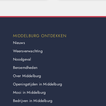
MIDDELBURG ONTDEKKEN
Nieuws
Weersverwachting
Noodgeval
Beroemdheden
Over Middelburg
Openingstijden in Middelburg
Mooi in Middelburg
Bedrijven in Middelburg