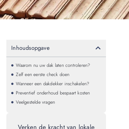
Inhoudsopgave
Waarom nu uw dak laten controleren?
Zelf een eerste check doen
Wanneer een dakdekker inschakelen?
Preventief onderhoud bespaart kosten
Veelgestelde vragen
Verken de kracht van lokale