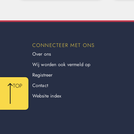
CONNECTEER MET ONS
Over ons
Wij worden ook vermeld op
Registreer
Contact
TOP
Website index