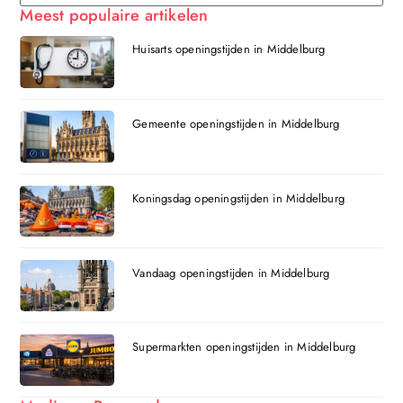
Meest populaire artikelen
Huisarts openingstijden in Middelburg
Gemeente openingstijden in Middelburg
Koningsdag openingstijden in Middelburg
Vandaag openingstijden in Middelburg
Supermarkten openingstijden in Middelburg