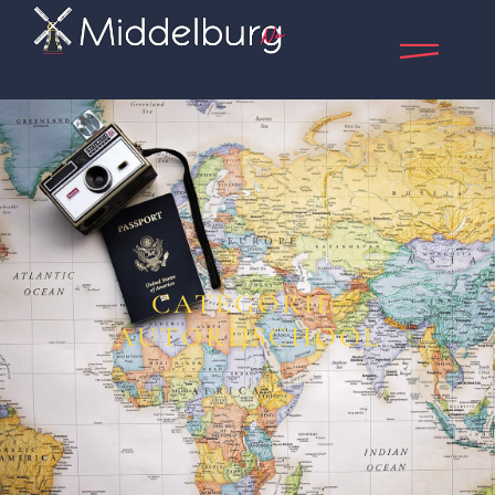
CATEGORIE:
AUTORIJSCHOOL