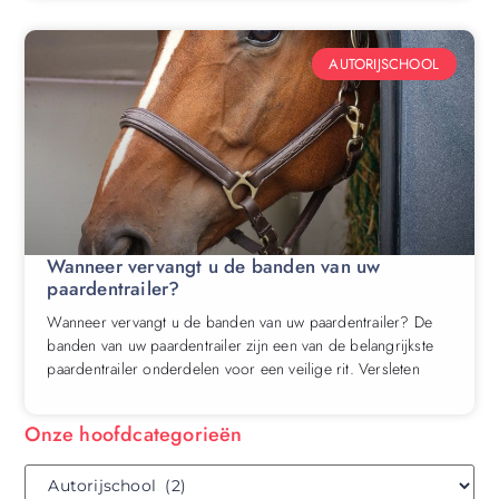
AUTORIJSCHOOL
Wanneer vervangt u de banden van uw
paardentrailer?
Wanneer vervangt u de banden van uw paardentrailer? De
banden van uw paardentrailer zijn een van de belangrijkste
paardentrailer onderdelen voor een veilige rit. Versleten
Onze hoofdcategorieën