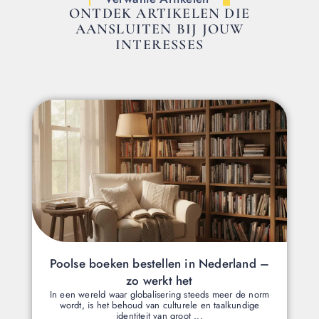
ONTDEK ARTIKELEN DIE
AANSLUITEN BIJ JOUW
INTERESSES
Poolse boeken bestellen in Nederland –
zo werkt het
In een wereld waar globalisering steeds meer de norm
wordt, is het behoud van culturele en taalkundige
identiteit van groot ...