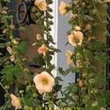
WAT TE DOEN IN