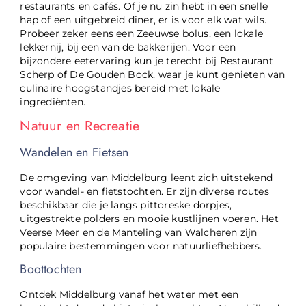
restaurants en cafés. Of je nu zin hebt in een snelle
hap of een uitgebreid diner, er is voor elk wat wils.
Probeer zeker eens een Zeeuwse bolus, een lokale
lekkernij, bij een van de bakkerijen. Voor een
bijzondere eetervaring kun je terecht bij Restaurant
Scherp of De Gouden Bock, waar je kunt genieten van
culinaire hoogstandjes bereid met lokale
ingrediënten.
Natuur en Recreatie
Wandelen en Fietsen
De omgeving van Middelburg leent zich uitstekend
voor wandel- en fietstochten. Er zijn diverse routes
beschikbaar die je langs pittoreske dorpjes,
uitgestrekte polders en mooie kustlijnen voeren. Het
Veerse Meer en de Manteling van Walcheren zijn
populaire bestemmingen voor natuurliefhebbers.
Boottochten
Ontdek Middelburg vanaf het water met een