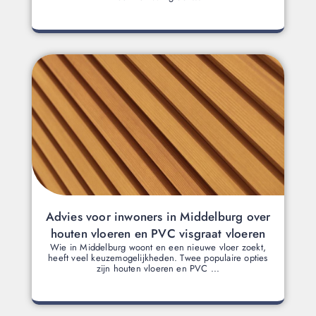
Advies voor inwoners in Middelburg over
houten vloeren en PVC visgraat vloeren
Wie in Middelburg woont en een nieuwe vloer zoekt,
heeft veel keuzemogelijkheden. Twee populaire opties
zijn houten vloeren en PVC ...