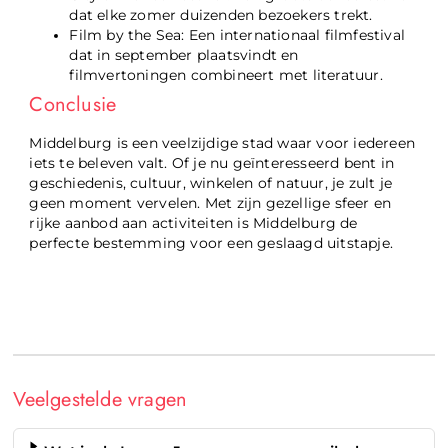
dat elke zomer duizenden bezoekers trekt.
Film by the Sea: Een internationaal filmfestival
dat in september plaatsvindt en
filmvertoningen combineert met literatuur.
Conclusie
Middelburg is een veelzijdige stad waar voor iedereen
iets te beleven valt. Of je nu geïnteresseerd bent in
geschiedenis, cultuur, winkelen of natuur, je zult je
geen moment vervelen. Met zijn gezellige sfeer en
rijke aanbod aan activiteiten is Middelburg de
perfecte bestemming voor een geslaagd uitstapje.
Veelgestelde vragen