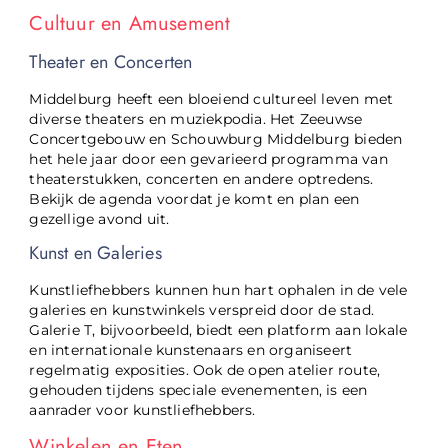
Cultuur en Amusement
Theater en Concerten
Middelburg heeft een bloeiend cultureel leven met
diverse theaters en muziekpodia. Het Zeeuwse
Concertgebouw en Schouwburg Middelburg bieden
het hele jaar door een gevarieerd programma van
theaterstukken, concerten en andere optredens.
Bekijk de agenda voordat je komt en plan een
gezellige avond uit.
Kunst en Galeries
Kunstliefhebbers kunnen hun hart ophalen in de vele
galeries en kunstwinkels verspreid door de stad.
Galerie T, bijvoorbeeld, biedt een platform aan lokale
en internationale kunstenaars en organiseert
regelmatig exposities. Ook de open atelier route,
gehouden tijdens speciale evenementen, is een
aanrader voor kunstliefhebbers.
Winkelen en Eten