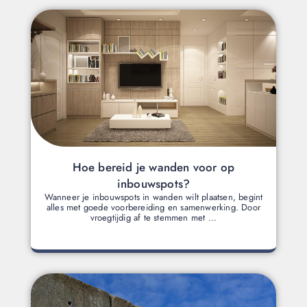
Hoe bereid je wanden voor op
inbouwspots?
Wanneer je inbouwspots in wanden wilt plaatsen, begint
alles met goede voorbereiding en samenwerking. Door
vroegtijdig af te stemmen met ...