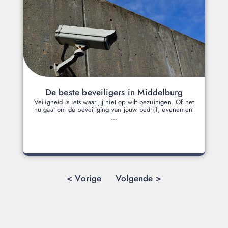
De beste beveiligers in Middelburg
Veiligheid is iets waar jij niet op wilt bezuinigen. Of het
nu gaat om de beveiliging van jouw bedrijf, evenement
...
< Vorige
Volgende >