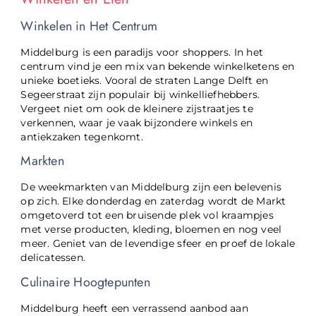
Winkelen in Het Centrum
Middelburg is een paradijs voor shoppers. In het
centrum vind je een mix van bekende winkelketens en
unieke boetieks. Vooral de straten Lange Delft en
Segeerstraat zijn populair bij winkelliefhebbers.
Vergeet niet om ook de kleinere zijstraatjes te
verkennen, waar je vaak bijzondere winkels en
antiekzaken tegenkomt.
Markten
De weekmarkten van Middelburg zijn een belevenis
op zich. Elke donderdag en zaterdag wordt de Markt
omgetoverd tot een bruisende plek vol kraampjes
met verse producten, kleding, bloemen en nog veel
meer. Geniet van de levendige sfeer en proef de lokale
delicatessen.
Culinaire Hoogtepunten
Middelburg heeft een verrassend aanbod aan