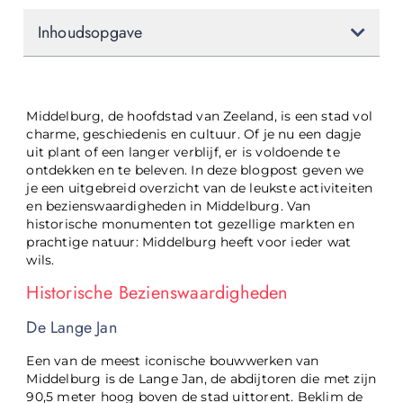
Inhoudsopgave
Middelburg, de hoofdstad van Zeeland, is een stad vol
charme, geschiedenis en cultuur. Of je nu een dagje
uit plant of een langer verblijf, er is voldoende te
ontdekken en te beleven. In deze blogpost geven we
je een uitgebreid overzicht van de leukste activiteiten
en bezienswaardigheden in Middelburg. Van
historische monumenten tot gezellige markten en
prachtige natuur: Middelburg heeft voor ieder wat
wils.
Historische Bezienswaardigheden
De Lange Jan
Een van de meest iconische bouwwerken van
Middelburg is de Lange Jan, de abdijtoren die met zijn
90,5 meter hoog boven de stad uittorent. Beklim de