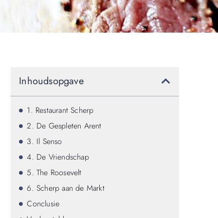
Inhoudsopgave
1. Restaurant Scherp
2. De Gespleten Arent
3. Il Senso
4. De Vriendschap
5. The Roosevelt
6. Scherp aan de Markt
Conclusie