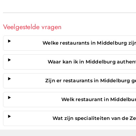
Veelgestelde vragen
Welke restaurants in Middelburg zijn
Waar kan ik in Middelburg authent
Zijn er restaurants in Middelburg g
Welk restaurant in Middelbur
Wat zijn specialiteiten van de 