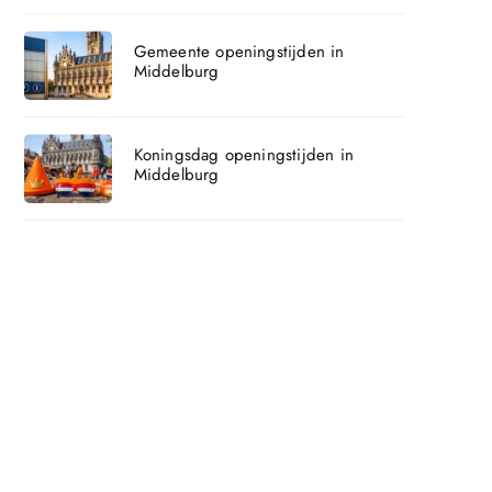
Gemeente openingstijden in
Middelburg
Koningsdag openingstijden in
Middelburg