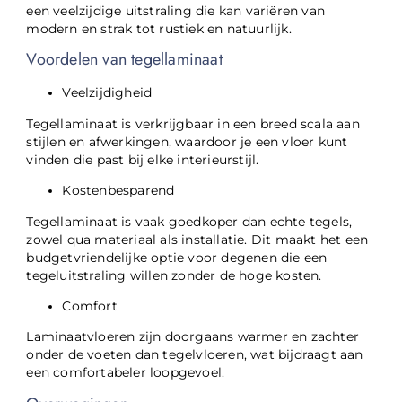
een veelzijdige uitstraling die kan variëren van
modern en strak tot rustiek en natuurlijk.
Voordelen van tegellaminaat
Veelzijdigheid
Tegellaminaat is verkrijgbaar in een breed scala aan
stijlen en afwerkingen, waardoor je een vloer kunt
vinden die past bij elke interieurstijl.
Kostenbesparend
Tegellaminaat is vaak goedkoper dan echte tegels,
zowel qua materiaal als installatie. Dit maakt het een
budgetvriendelijke optie voor degenen die een
tegeluitstraling willen zonder de hoge kosten.
Comfort
Laminaatvloeren zijn doorgaans warmer en zachter
onder de voeten dan tegelvloeren, wat bijdraagt aan
een comfortabeler loopgevoel.