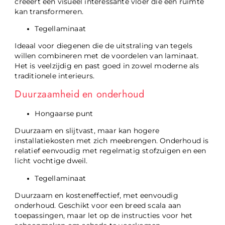
creëert een visueel interessante vloer die een ruimte
kan transformeren.
Tegellaminaat
Ideaal voor diegenen die de uitstraling van tegels
willen combineren met de voordelen van laminaat.
Het is veelzijdig en past goed in zowel moderne als
traditionele interieurs.
Duurzaamheid en onderhoud
Hongaarse punt
Duurzaam en slijtvast, maar kan hogere
installatiekosten met zich meebrengen. Onderhoud is
relatief eenvoudig met regelmatig stofzuigen en een
licht vochtige dweil.
Tegellaminaat
Duurzaam en kosteneffectief, met eenvoudig
onderhoud. Geschikt voor een breed scala aan
toepassingen, maar let op de instructies voor het