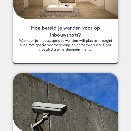
Hoe bereid je wanden voor op
inbouwspots?
Wanneer je inbouwspots in wanden wilt plaatsen, begint
alles met goede voorbereiding en samenwerking. Door
vroegtijdig af te stemmen met ...