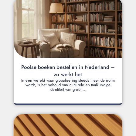
Poolse boeken bestellen in Nederland –
zo werkt het
In een wereld waar globalisering steeds meer de norm
wordt, is het behoud van culturele en taalkundige
identiteit van groot ...