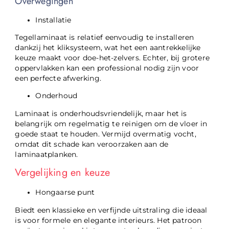
Overwegingen
Installatie
Tegellaminaat is relatief eenvoudig te installeren
dankzij het kliksysteem, wat het een aantrekkelijke
keuze maakt voor doe-het-zelvers. Echter, bij grotere
oppervlakken kan een professional nodig zijn voor
een perfecte afwerking.
Onderhoud
Laminaat is onderhoudsvriendelijk, maar het is
belangrijk om regelmatig te reinigen om de vloer in
goede staat te houden. Vermijd overmatig vocht,
omdat dit schade kan veroorzaken aan de
laminaatplanken.
Vergelijking en keuze
Hongaarse punt
Biedt een klassieke en verfijnde uitstraling die ideaal
is voor formele en elegante interieurs. Het patroon