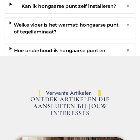
Kan ik hongaarse punt zelf installeren?
▼
Welke vloer is het warmst: hongaarse punt
▼
of tegellaminaat?
Hoe onderhoud ik hongaarse punt en
▼
tegellaminaat?
Verwante Artikelen
ONTDEK ARTIKELEN DIE
AANSLUITEN BIJ JOUW
INTERESSES