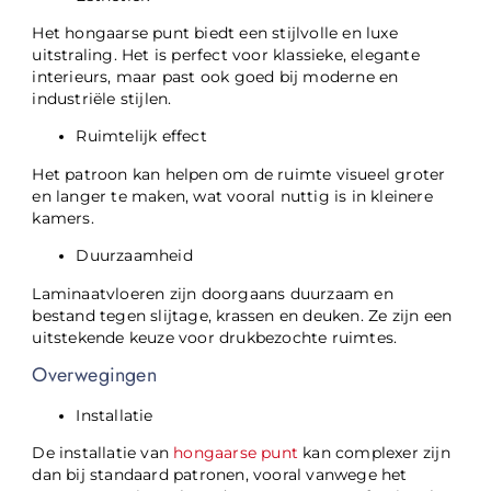
Het hongaarse punt biedt een stijlvolle en luxe
uitstraling. Het is perfect voor klassieke, elegante
interieurs, maar past ook goed bij moderne en
industriële stijlen.
Ruimtelijk effect
Het patroon kan helpen om de ruimte visueel groter
en langer te maken, wat vooral nuttig is in kleinere
kamers.
Duurzaamheid
Laminaatvloeren zijn doorgaans duurzaam en
bestand tegen slijtage, krassen en deuken. Ze zijn een
uitstekende keuze voor drukbezochte ruimtes.
Overwegingen
Installatie
De installatie van
hongaarse punt
kan complexer zijn
dan bij standaard patronen, vooral vanwege het