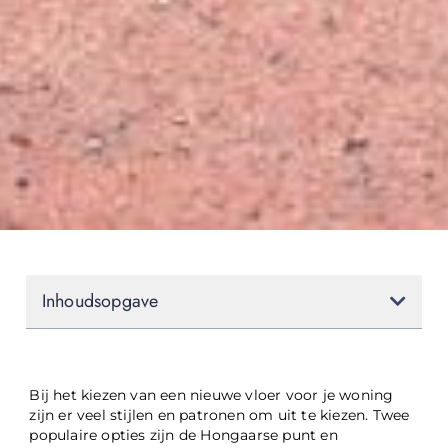
Inhoudsopgave
Bij het kiezen van een nieuwe vloer voor je woning
zijn er veel stijlen en patronen om uit te kiezen. Twee
populaire opties zijn de Hongaarse punt en