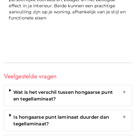
effect in je interieur. Beide kunnen een prachtige
aanvulling zijn op je woning, afhankelijk van je stijl en
functionele eisen.
Veelgestelde vragen
Wat is het verschil tussen hongaarse punt
▼
en tegellaminaat?
Is hongaarse punt laminaat duurder dan
▼
tegellaminaat?