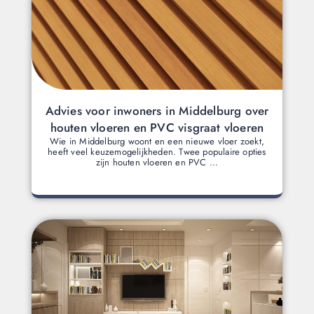
Advies voor inwoners in Middelburg over
houten vloeren en PVC visgraat vloeren
Wie in Middelburg woont en een nieuwe vloer zoekt,
heeft veel keuzemogelijkheden. Twee populaire opties
zijn houten vloeren en PVC ...