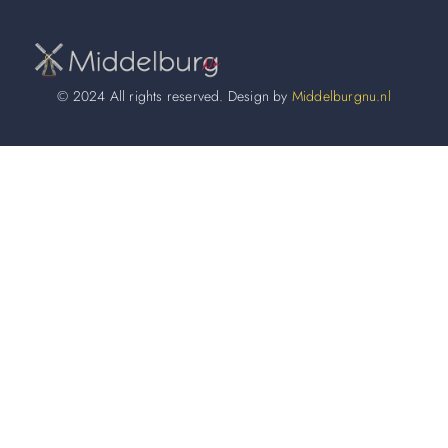
© 2024 All rights reserved. Design by
Middelburgnu.nl