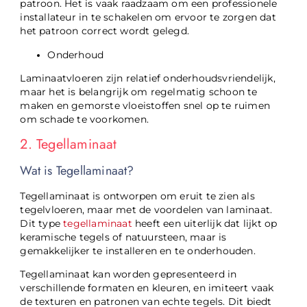
patroon. Het is vaak raadzaam om een professionele
installateur in te schakelen om ervoor te zorgen dat
het patroon correct wordt gelegd.
Onderhoud
Laminaatvloeren zijn relatief onderhoudsvriendelijk,
maar het is belangrijk om regelmatig schoon te
maken en gemorste vloeistoffen snel op te ruimen
om schade te voorkomen.
2. Tegellaminaat
Wat is Tegellaminaat?
Tegellaminaat is ontworpen om eruit te zien als
tegelvloeren, maar met de voordelen van laminaat.
Dit type
tegellaminaat
heeft een uiterlijk dat lijkt op
keramische tegels of natuursteen, maar is
gemakkelijker te installeren en te onderhouden.
Tegellaminaat kan worden gepresenteerd in
verschillende formaten en kleuren, en imiteert vaak
de texturen en patronen van echte tegels. Dit biedt