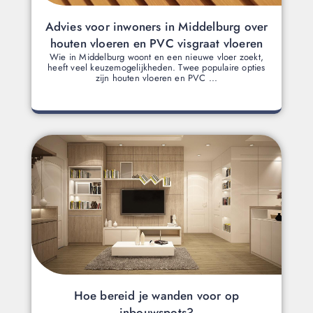
Advies voor inwoners in Middelburg over
houten vloeren en PVC visgraat vloeren
Wie in Middelburg woont en een nieuwe vloer zoekt,
heeft veel keuzemogelijkheden. Twee populaire opties
zijn houten vloeren en PVC ...
Hoe bereid je wanden voor op
inbouwspots?