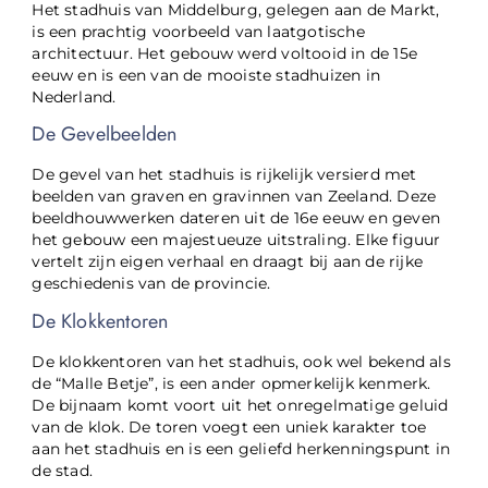
Het stadhuis van Middelburg, gelegen aan de Markt,
is een prachtig voorbeeld van laatgotische
architectuur. Het gebouw werd voltooid in de 15e
eeuw en is een van de mooiste stadhuizen in
Nederland.
De Gevelbeelden
De gevel van het stadhuis is rijkelijk versierd met
beelden van graven en gravinnen van Zeeland. Deze
beeldhouwwerken dateren uit de 16e eeuw en geven
het gebouw een majestueuze uitstraling. Elke figuur
vertelt zijn eigen verhaal en draagt bij aan de rijke
geschiedenis van de provincie.
De Klokkentoren
De klokkentoren van het stadhuis, ook wel bekend als
de “Malle Betje”, is een ander opmerkelijk kenmerk.
De bijnaam komt voort uit het onregelmatige geluid
van de klok. De toren voegt een uniek karakter toe
aan het stadhuis en is een geliefd herkenningspunt in
de stad.