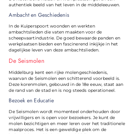
authentiek beeld van het leven in de middeleeuwen.
Ambacht en Geschiedenis
In de Kuiperspoort woonden en werkten
ambachtslieden die vaten maakten voor de
scheepvaartindustrie. De goed bewaarde panden en
werkplaatsen bieden een fascinerend inkijkje in het
dagelijkse leven van deze ambachtslieden.
De Seismolen
Middelburg kent een rijke molengeschiedenis,
waarvan de Seismolen een schitterend voorbeeld is.
Deze korenmolen, gebouwd in de 18e eeuw, staat aan
de rand van de stad en is nog steeds operationeel.
Bezoek en Educatie
De Seismolen wordt momenteel onderhouden door
vrijwilligers en is open voor bezoekers. Je kunt de
molen bezichtigen en meer leren over het traditionele
maalproces. Het is een geweldige plek om de