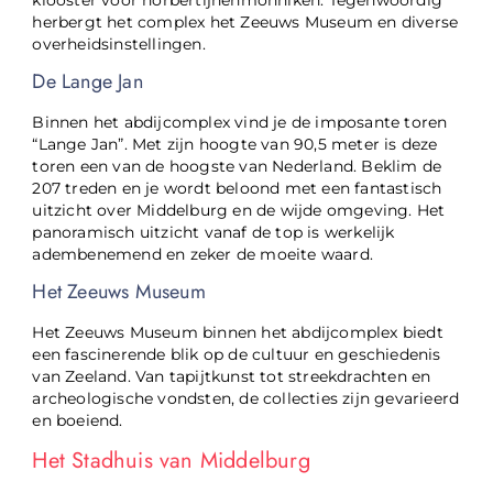
herbergt het complex het Zeeuws Museum en diverse
overheidsinstellingen.
De Lange Jan
Binnen het abdijcomplex vind je de imposante toren
“Lange Jan”. Met zijn hoogte van 90,5 meter is deze
toren een van de hoogste van Nederland. Beklim de
207 treden en je wordt beloond met een fantastisch
uitzicht over Middelburg en de wijde omgeving. Het
panoramisch uitzicht vanaf de top is werkelijk
adembenemend en zeker de moeite waard.
Het Zeeuws Museum
Het Zeeuws Museum binnen het abdijcomplex biedt
een fascinerende blik op de cultuur en geschiedenis
van Zeeland. Van tapijtkunst tot streekdrachten en
archeologische vondsten, de collecties zijn gevarieerd
en boeiend.
Het Stadhuis van Middelburg