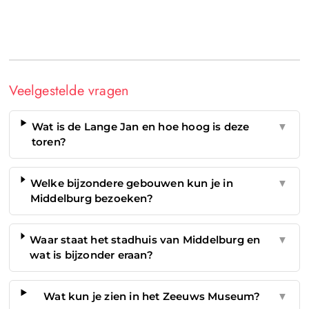
Veelgestelde vragen
Wat is de Lange Jan en hoe hoog is deze
▼
toren?
Welke bijzondere gebouwen kun je in
▼
Middelburg bezoeken?
Waar staat het stadhuis van Middelburg en
▼
wat is bijzonder eraan?
Wat kun je zien in het Zeeuws Museum?
▼