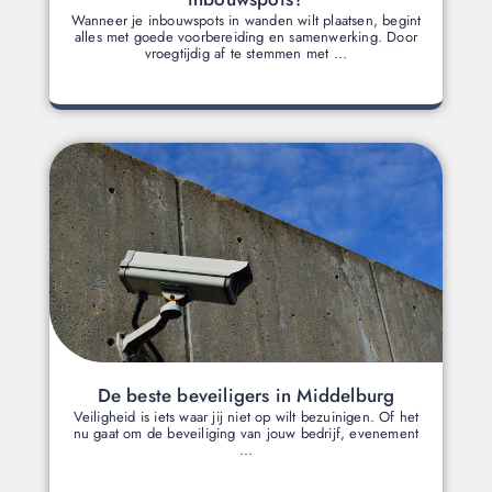
Wanneer je inbouwspots in wanden wilt plaatsen, begint
alles met goede voorbereiding en samenwerking. Door
vroegtijdig af te stemmen met ...
De beste beveiligers in Middelburg
Veiligheid is iets waar jij niet op wilt bezuinigen. Of het
nu gaat om de beveiliging van jouw bedrijf, evenement
...