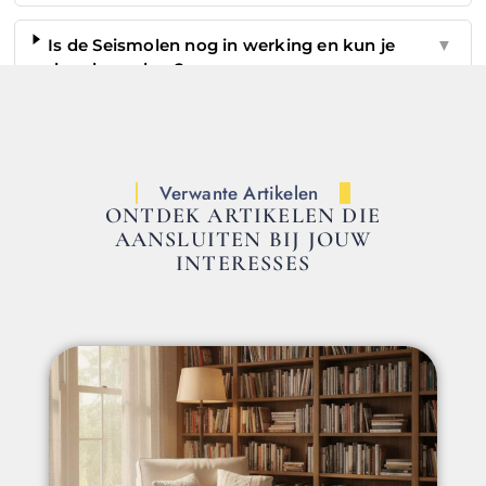
Is de Seismolen nog in werking en kun je
▼
deze bezoeken?
Verwante Artikelen
ONTDEK ARTIKELEN DIE
AANSLUITEN BIJ JOUW
INTERESSES