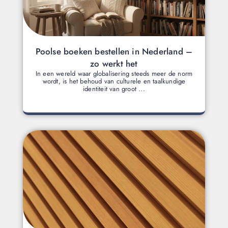
Poolse boeken bestellen in Nederland –
zo werkt het
In een wereld waar globalisering steeds meer de norm
wordt, is het behoud van culturele en taalkundige
identiteit van groot ...