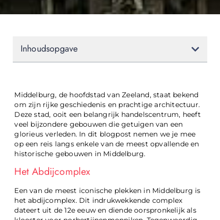
Inhoudsopgave
Middelburg, de hoofdstad van Zeeland, staat bekend
om zijn rijke geschiedenis en prachtige architectuur.
Deze stad, ooit een belangrijk handelscentrum, heeft
veel bijzondere gebouwen die getuigen van een
glorieus verleden. In dit blogpost nemen we je mee
op een reis langs enkele van de meest opvallende en
historische gebouwen in Middelburg.
Het Abdijcomplex
Een van de meest iconische plekken in Middelburg is
het abdijcomplex. Dit indrukwekkende complex
dateert uit de 12e eeuw en diende oorspronkelijk als
klooster voor norbertijnenmonniken. Tegenwoordig