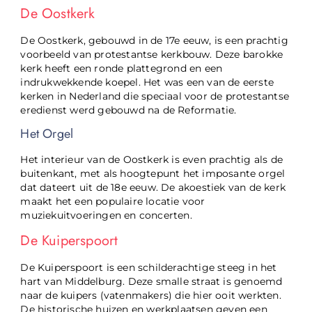
De Oostkerk
De Oostkerk, gebouwd in de 17e eeuw, is een prachtig
voorbeeld van protestantse kerkbouw. Deze barokke
kerk heeft een ronde plattegrond en een
indrukwekkende koepel. Het was een van de eerste
kerken in Nederland die speciaal voor de protestantse
eredienst werd gebouwd na de Reformatie.
Het Orgel
Het interieur van de Oostkerk is even prachtig als de
buitenkant, met als hoogtepunt het imposante orgel
dat dateert uit de 18e eeuw. De akoestiek van de kerk
maakt het een populaire locatie voor
muziekuitvoeringen en concerten.
De Kuiperspoort
De Kuiperspoort is een schilderachtige steeg in het
hart van Middelburg. Deze smalle straat is genoemd
naar de kuipers (vatenmakers) die hier ooit werkten.
De historische huizen en werkplaatsen geven een