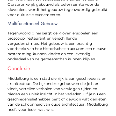
Oorspronkelijk gebouwd als oefenruimte voor de
kloveniers, wordt het gebouw tegenwoordig gebruikt
voor culturele evenementen.
Multifunctioneel Gebouw
Tegenwoordig herbergt de Kloveniersdoelen een
bioscoop, restaurant en verschillende
vergaderruimtes. Het gebouw is een prachtig
voorbeeld van hoe historische structuren een nieuwe
bestemming kunnen vinden en een levendig
onderdeel van de gemeenschap kunnen blijven.
Conclusie
Middelburg is een stad die rijk is aan geschiedenis en
architectuur. De bijzondere gebouwen die je hier
vindt, vertellen verhalen van vervlogen tijden en
bieden een uniek inzicht in het verleden. Of je nu een
geschiedenisliefhebber bent of gewoon wilt genieten
van de schoonheid van oude architectuur, Middelburg
heeft voor ieder wat wils.