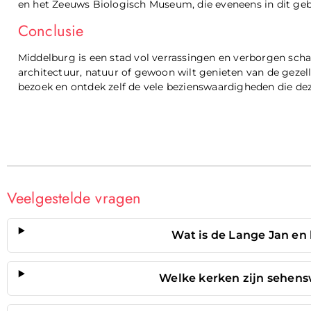
en het Zeeuws Biologisch Museum, die eveneens in dit geb
Conclusie
Middelburg is een stad vol verrassingen en verborgen schat
architectuur, natuur of gewoon wilt genieten van de gezelli
bezoek en ontdek zelf de vele bezienswaardigheden die dez
Veelgestelde vragen
Wat is de Lange Jan en
Welke kerken zijn sehens