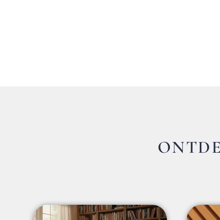
ONTDE