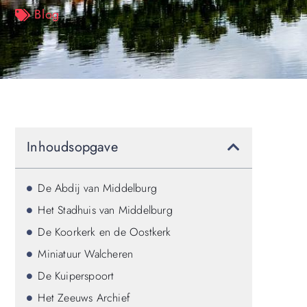
Blog
Inhoudsopgave
De Abdij van Middelburg
Het Stadhuis van Middelburg
De Koorkerk en de Oostkerk
Miniatuur Walcheren
De Kuiperspoort
Het Zeeuws Archief