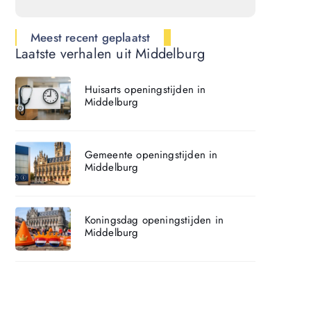
Meest recent geplaatst
Laatste verhalen uit Middelburg
Huisarts openingstijden in
Middelburg
Gemeente openingstijden in
Middelburg
Koningsdag openingstijden in
Middelburg