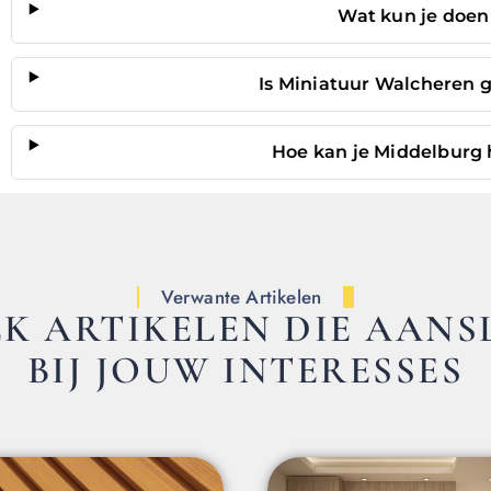
Wat kun je doen
Is Miniatuur Walcheren g
Hoe kan je Middelburg 
Verwante Artikelen
K ARTIKELEN DIE AANS
BIJ JOUW INTERESSES